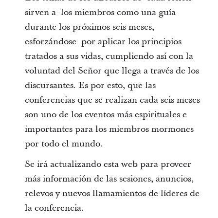
sirven a los miembros como una guía
durante los próximos seis meses,
esforzándose por aplicar los principios
tratados a sus vidas, cumpliendo así con la
voluntad del Señor que llega a través de los
discursantes. Es por esto, que las
conferencias que se realizan cada seis meses
son uno de los eventos más espirituales e
importantes para los miembros mormones
por todo el mundo.
Se irá actualizando esta web para proveer
más información de las sesiones, anuncios,
relevos y nuevos llamamientos de líderes de
la conferencia.