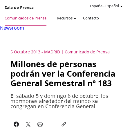
España
-
Español
Sala de Prensa
Comunicados de Prensa
Recursos
Contacto
Newsroom
5 Octubre 2013
-
MADRID
Comunicado de Prensa
Millones de personas
podrán ver la Conferencia
General Semestral nº 183
El sábado 5 y domingo 6 de octubre, los
mormones alrededor del mundo se
congregan en Conferencia General