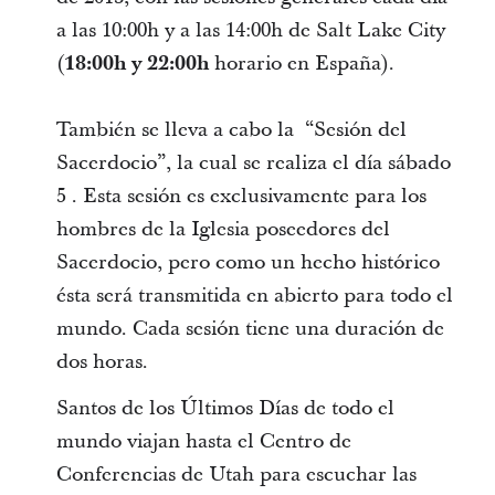
a las 10:00h y a las 14:00h de Salt Lake City
(
18:00h y 22:00h
horario en España).
También se lleva a cabo la “Sesión del
Sacerdocio”, la cual se realiza el día sábado
5 . Esta sesión es exclusivamente para los
hombres de la Iglesia poseedores del
Sacerdocio, pero como un hecho histórico
ésta será transmitida en abierto para todo el
mundo. Cada sesión tiene una duración de
dos horas.
Santos de los Últimos Días de todo el
mundo viajan hasta el Centro de
Conferencias de Utah para escuchar las