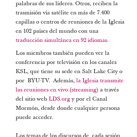
palabras de sus líderes. Otros, reciben la
trasmisión vía satélite en más de 7.400
capillas o centros de reuniones de la Iglesia
en 102 países del mundo con una
traducción simultánea en 92 idiomas.
Los miembros también pueden ver la
conferencia por televisión en los canales
KSL, que tiene su sede en Salt Lake City o
por BYU-TV. Además,
la Iglesia transmite
las reuniones en vivo (streaming)
a través
del sitio web
LDS.org
y por el Canal
Mormón, desde donde cualquier persona
puede acceder.
Los temas de los discursos de cada sesión