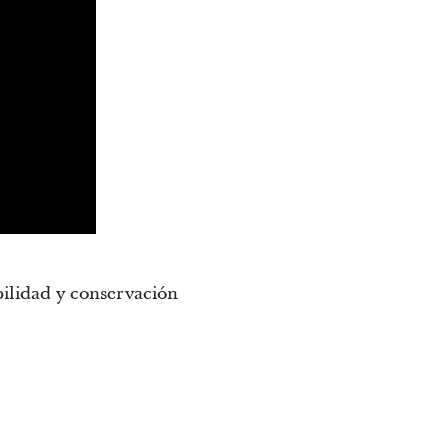
ilidad y conservación