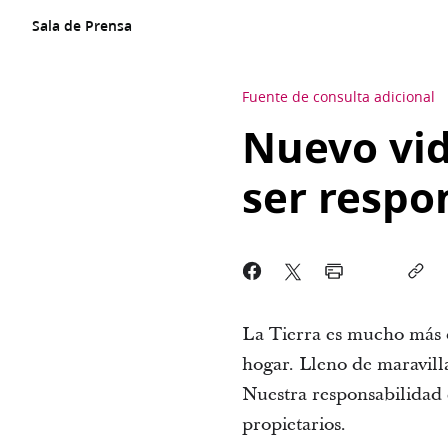
Sala de Prensa
Fuente de consulta adicional
Nuevo vi
ser respo
La Tierra es mucho más 
hogar. Lleno de maravilla
Nuestra responsabilidad 
propietarios.