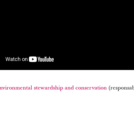
nvironmental stewardship and conservation
(responsab