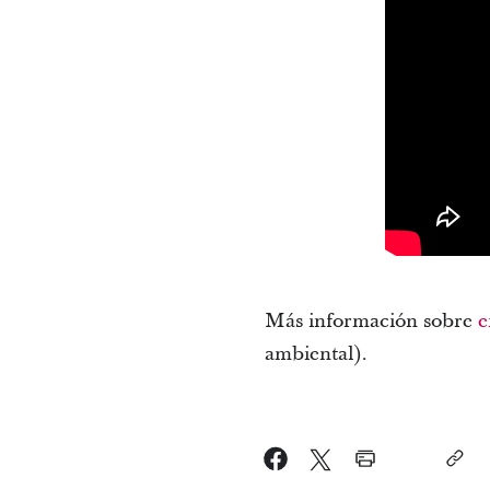
Más información sobre
e
ambiental).