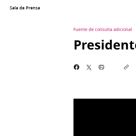
Sala de Prensa
Fuente de consulta adicional
President