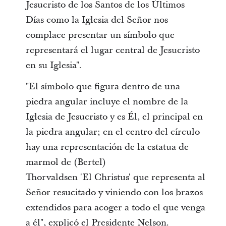
Jesucristo de los Santos de los Últimos
Días como la Iglesia del Señor nos
complace presentar un símbolo que
representará el lugar central de Jesucristo
en su Iglesia".
"El símbolo que figura dentro de una
piedra angular incluye el nombre de la
Iglesia de Jesucristo y es Él, el principal en
la piedra angular; en el centro del círculo
hay una representación de la estatua de
marmol de (Bertel)
Thorvaldsen 'El Christus' que representa al
Señor resucitado y viniendo con los brazos
extendidos para acoger a todo el que venga
a él", explicó el Presidente Nelson.