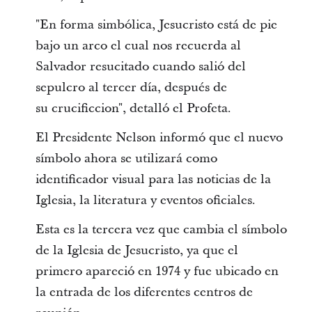
"En forma simbólica, Jesucristo está de pie
bajo un arco el cual nos recuerda al
Salvador resucitado cuando salió del
sepulcro al tercer día, después de
su crucificcion", detalló el Profeta.
El Presidente Nelson informó que el nuevo
símbolo ahora se utilizará como
identificador visual para las noticias de la
Iglesia, la literatura y eventos oficiales.
Esta es la tercera vez que cambia el símbolo
de la Iglesia de Jesucristo, ya que el
primero apareció en 1974 y fue ubicado en
la entrada de los diferentes centros de