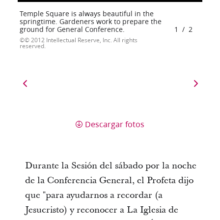
Temple Square is always beautiful in the
springtime. Gardeners work to prepare the
ground for General Conference.
1
/
2
© 2012 Intellectual Reserve, Inc. All rights
reserved.
Descargar fotos
Durante la Sesión del sábado por la noche
de la Conferencia General, el Profeta dijo
que "para ayudarnos a recordar (a
Jesucristo) y reconocer a La Iglesia de