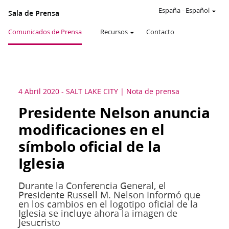
España
-
Español
Sala de Prensa
Comunicados de Prensa
Recursos
Contacto
4 Abril 2020
-
SALT LAKE CITY
Nota de prensa
Presidente Nelson anuncia
modificaciones en el
símbolo oficial de la
Iglesia
Durante la Conferencia General, el
Presidente Russell M. Nelson Informó que
en los cambios en el logotipo oficial de la
Iglesia se incluye ahora la imagen de
Jesucristo