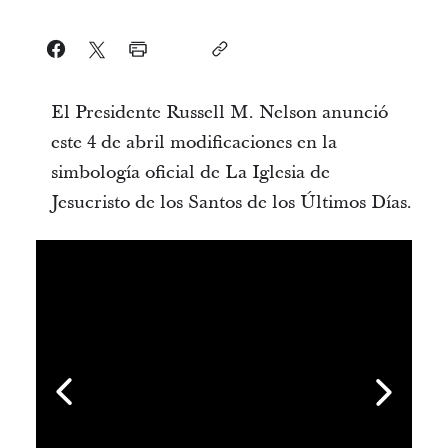
El Presidente Russell M. Nelson anunció
este 4 de abril modificaciones en la
simbología oficial de La Iglesia de
Jesucristo de los Santos de los Últimos Días.