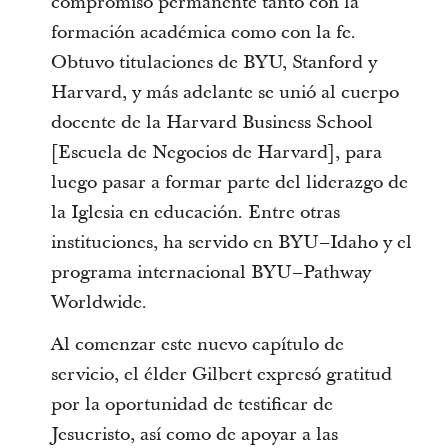
compromiso permanente tanto con la
formación académica como con la fe.
Obtuvo titulaciones de BYU, Stanford y
Harvard, y más adelante se unió al cuerpo
docente de la Harvard Business School
[Escuela de Negocios de Harvard], para
luego pasar a formar parte del liderazgo de
la Iglesia en educación. Entre otras
instituciones, ha servido en BYU–Idaho y el
programa internacional BYU–Pathway
Worldwide.
Al comenzar este nuevo capítulo de
servicio, el élder Gilbert expresó gratitud
por la oportunidad de testificar de
Jesucristo, así como de apoyar a las