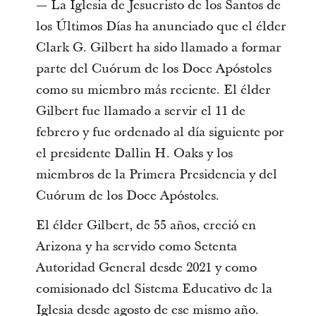
— La Iglesia de Jesucristo de los Santos de
los Últimos Días ha anunciado que el élder
Clark G. Gilbert ha sido llamado a formar
parte del Cuórum de los Doce Apóstoles
como su miembro más reciente. El élder
Gilbert fue llamado a servir el 11 de
febrero y fue ordenado al día siguiente por
el presidente Dallin H. Oaks y los
miembros de la Primera Presidencia y del
Cuórum de los Doce Apóstoles.
El élder Gilbert, de 55 años, creció en
Arizona y ha servido como Setenta
Autoridad General desde 2021 y como
comisionado del Sistema Educativo de la
Iglesia desde agosto de ese mismo año.