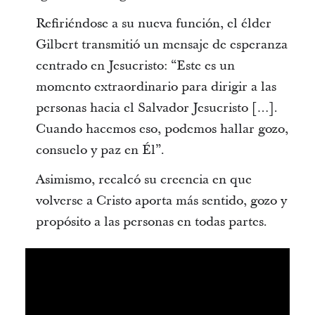
Refiriéndose a su nueva función, el élder
Gilbert transmitió un mensaje de esperanza
centrado en Jesucristo: “Este es un
momento extraordinario para dirigir a las
personas hacia el Salvador Jesucristo […].
Cuando hacemos eso, podemos hallar gozo,
consuelo y paz en Él”.
Asimismo, recalcó su creencia en que
volverse a Cristo aporta más sentido, gozo y
propósito a las personas en todas partes.