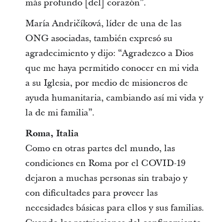
más profundo [del] corazón”.
María Andričíková, líder de una de las
ONG asociadas, también expresó su
agradecimiento y dijo: “Agradezco a Dios
que me haya permitido conocer en mi vida
a su Iglesia, por medio de misioneros de
ayuda humanitaria, cambiando así mi vida y
la de mi familia”.
Roma, Italia
Como en otras partes del mundo, las
condiciones en Roma por el COVID-19
dejaron a muchas personas sin trabajo y
con dificultades para proveer las
necesidades básicas para ellos y sus familias.