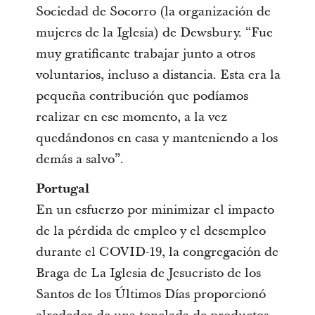
Sociedad de Socorro (la organización de
mujeres de la Iglesia) de Dewsbury. “Fue
muy gratificante trabajar junto a otros
voluntarios, incluso a distancia. Esta era la
pequeña contribución que podíamos
realizar en ese momento, a la vez
quedándonos en casa y manteniendo a los
demás a salvo”.
Portugal
En un esfuerzo por minimizar el impacto
de la pérdida de empleo y el desempleo
durante el COVID-19, la congregación de
Braga de La Iglesia de Jesucristo de los
Santos de los Últimos Días proporcionó