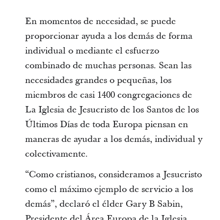
En momentos de necesidad, se puede
proporcionar ayuda a los demás de forma
individual o mediante el esfuerzo
combinado de muchas personas. Sean las
necesidades grandes o pequeñas, los
miembros de casi 1400 congregaciones de
La Iglesia de Jesucristo de los Santos de los
Últimos Días de toda Europa piensan en
maneras de ayudar a los demás, individual y
colectivamente.
“Como cristianos, consideramos a Jesucristo
como el máximo ejemplo de servicio a los
demás”, declaró el élder Gary B Sabin,
Presidente del Área Europa de la Iglesia.