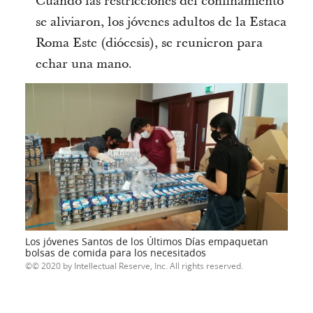
Cuando las restricciones del confinamiento
se aliviaron, los jóvenes adultos de la Estaca
Roma Este (diócesis), se reunieron para
echar una mano.
Los jóvenes Santos de los Últimos Días empaquetan
bolsas de comida para los necesitados
© 2020 by Intellectual Reserve, Inc. All rights reserved.