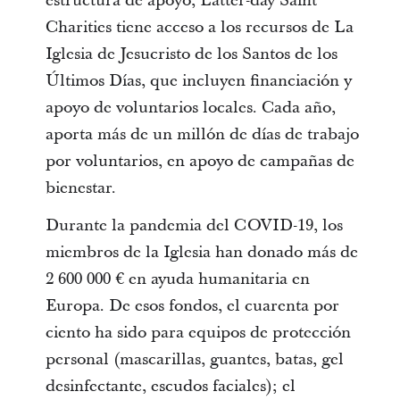
estructura de apoyo, Latter-day Saint
Charities tiene acceso a los recursos de La
Iglesia de Jesucristo de los Santos de los
Últimos Días, que incluyen financiación y
apoyo de voluntarios locales. Cada año,
aporta más de un millón de días de trabajo
por voluntarios, en apoyo de campañas de
bienestar.
Durante la pandemia del COVID-19, los
miembros de la Iglesia han donado más de
2 600 000 € en ayuda humanitaria en
Europa. De esos fondos, el cuarenta por
ciento ha sido para equipos de protección
personal (mascarillas, guantes, batas, gel
desinfectante, escudos faciales); el