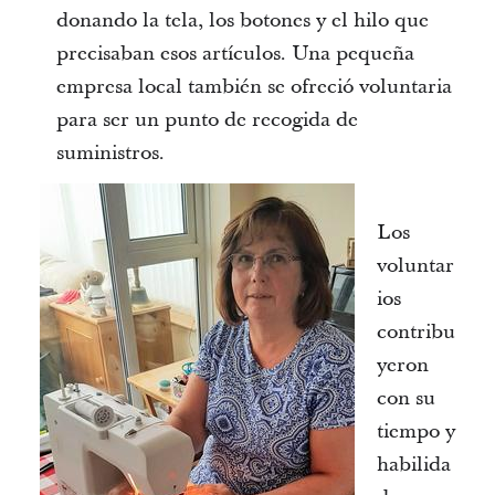
donando la tela, los botones y el hilo que
precisaban esos artículos. Una pequeña
empresa local también se ofreció voluntaria
para ser un punto de recogida de
suministros.
Los
voluntar
ios
contribu
yeron
con su
tiempo y
habilida