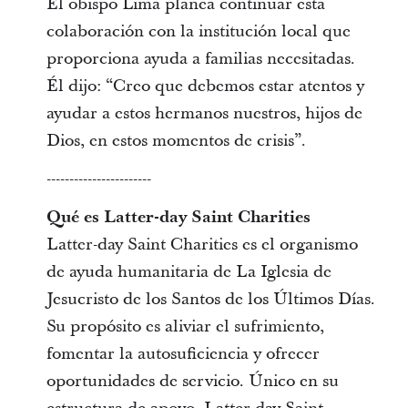
El obispo Lima planea continuar esta
colaboración con la institución local que
proporciona ayuda a familias necesitadas.
Él dijo: “Creo que debemos estar atentos y
ayudar a estos hermanos nuestros, hijos de
Dios, en estos momentos de crisis”.
-----------------------
Qué es Latter-day Saint Charities
Latter-day Saint Charities es el organismo
de ayuda humanitaria de La Iglesia de
Jesucristo de los Santos de los Últimos Días.
Su propósito es aliviar el sufrimiento,
fomentar la autosuficiencia y ofrecer
oportunidades de servicio. Único en su