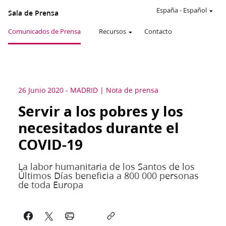
España
-
Español
Sala de Prensa
Comunicados de Prensa
Recursos
Contacto
26 Junio 2020
-
MADRID
Nota de prensa
Servir a los pobres y los
necesitados durante el
COVID-19
La labor humanitaria de los Santos de los
Últimos Días beneficia a 800 000 personas
de toda Europa