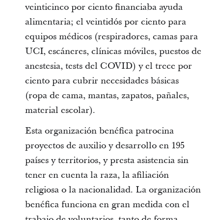
veinticinco por ciento financiaba ayuda
alimentaria; el veintidós por ciento para
equipos médicos (respiradores, camas para
UCI, escáneres, clínicas móviles, puestos de
anestesia, tests del COVID) y el trece por
ciento para cubrir necesidades básicas
(ropa de cama, mantas, zapatos, pañales,
material escolar).
Esta organización benéfica patrocina
proyectos de auxilio y desarrollo en 195
países y territorios, y presta asistencia sin
tener en cuenta la raza, la afiliación
religiosa o la nacionalidad. La organización
benéfica funciona en gran medida con el
trabajo de voluntarios, tanto de forma