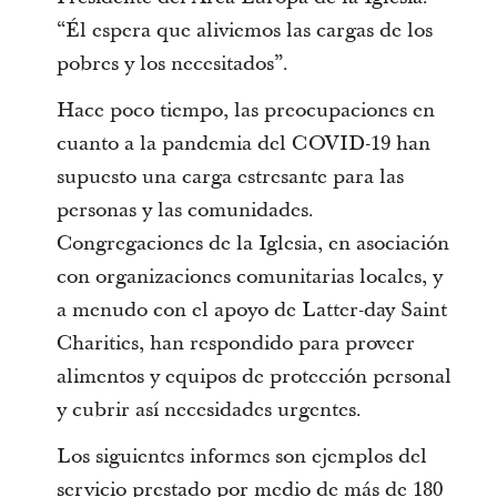
“Él espera que aliviemos las cargas de los
pobres y los necesitados”.
Hace poco tiempo, las preocupaciones en
cuanto a la pandemia del COVID-19 han
supuesto una carga estresante para las
personas y las comunidades.
Congregaciones de la Iglesia, en asociación
con organizaciones comunitarias locales, y
a menudo con el apoyo de Latter-day Saint
Charities, han respondido para proveer
alimentos y equipos de protección personal
y cubrir así necesidades urgentes.
Los siguientes informes son ejemplos del
servicio prestado por medio de más de 180