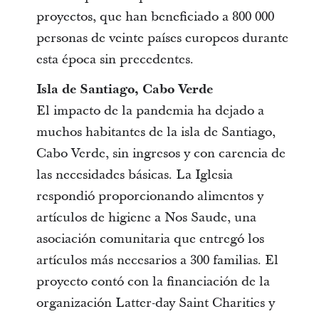
proyectos, que han beneficiado a 800 000
personas de veinte países europeos durante
esta época sin precedentes.
Isla de Santiago, Cabo Verde
El impacto de la pandemia ha dejado a
muchos habitantes de la isla de Santiago,
Cabo Verde, sin ingresos y con carencia de
las necesidades básicas. La Iglesia
respondió proporcionando alimentos y
artículos de higiene a Nos Saude, una
asociación comunitaria que entregó los
artículos más necesarios a 300 familias. El
proyecto contó con la financiación de la
organización Latter-day Saint Charities y