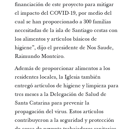
financiación de este proyecto para mitigar
el impacto del COVID-19, por medio del
cual se han proporcionado a 300 familias
necesitadas de la isla de Santiago cestas con
los alimentos y artículos básicos de
higiene”, dijo el presidente de Nos Saude,
Raimundo Monteiro.
Además de proporcionar alimentos a los
residentes locales, la Iglesia también
entregó artículos de higiene y limpieza para
tres meses a la Delegación de Salud de
Santa Catarina para prevenir la
propagación del virus. Estos artículos
contribuyeron a la seguridad y protección
de cerca de noventa trabajadores sanitarios