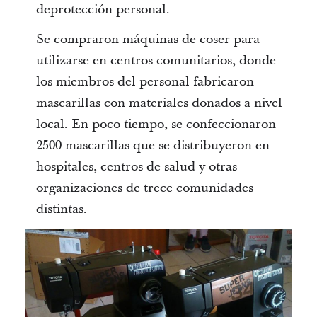
deprotección personal.
Se compraron máquinas de coser para
utilizarse en centros comunitarios, donde
los miembros del personal fabricaron
mascarillas con materiales donados a nivel
local. En poco tiempo, se confeccionaron
2500 mascarillas que se distribuyeron en
hospitales, centros de salud y otras
organizaciones de trece comunidades
distintas.