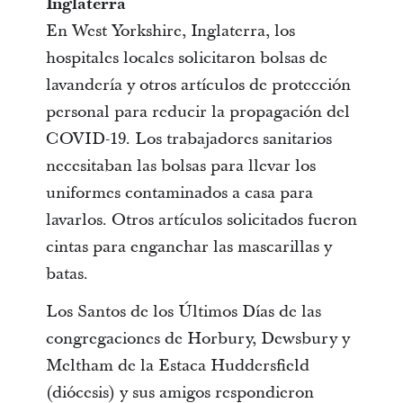
Inglaterra
En West Yorkshire, Inglaterra, los
hospitales locales solicitaron bolsas de
lavandería y otros artículos de protección
personal para reducir la propagación del
COVID-19. Los trabajadores sanitarios
necesitaban las bolsas para llevar los
uniformes contaminados a casa para
lavarlos. Otros artículos solicitados fueron
cintas para enganchar las mascarillas y
batas.
Los Santos de los Últimos Días de las
congregaciones de Horbury, Dewsbury y
Meltham de la Estaca Huddersfield
(diócesis) y sus amigos respondieron