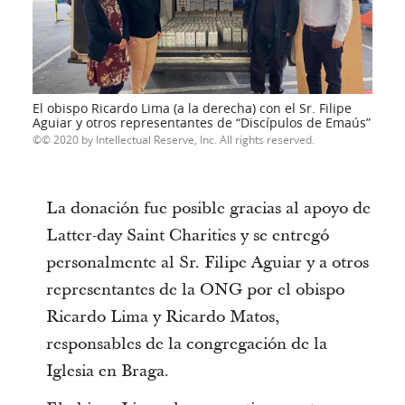
El obispo Ricardo Lima (a la derecha) con el Sr. Filipe
Aguiar y otros representantes de “Discípulos de Emaús”
© 2020 by Intellectual Reserve, Inc. All rights reserved.
La donación fue posible gracias al apoyo de
Latter-day Saint Charities y se entregó
personalmente al Sr. Filipe Aguiar y a otros
representantes de la ONG por el obispo
Ricardo Lima y Ricardo Matos,
responsables de la congregación de la
Iglesia en Braga.