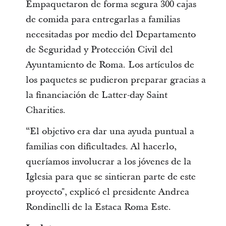
Empaquetaron de forma segura 300 cajas
de comida para entregarlas a familias
necesitadas por medio del Departamento
de Seguridad y Protección Civil del
Ayuntamiento de Roma. Los artículos de
los paquetes se pudieron preparar gracias a
la financiación de Latter-day Saint
Charities.
“El objetivo era dar una ayuda puntual a
familias con dificultades. Al hacerlo,
queríamos involucrar a los jóvenes de la
Iglesia para que se sintieran parte de este
proyecto", explicó el presidente Andrea
Rondinelli de la Estaca Roma Este.