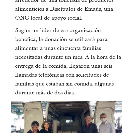
alrededor de una tonelada de productos
alimenticios a Discípulos de Emaús, una
ONG local de apoyo social.
Según un líder de esa organización
benéfica, la donación se utilizará para
alimentar a unas cincuenta familias
necesitadas durante un mes. A la hora de la
entrega de la comida, llegaron unas seis
llamadas telefónicas con solicitudes de
familias que estaban sin comida, algunas
durante más de dos días.