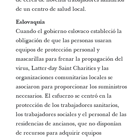
de un centro de salud local.
Eslovaquia
Cuando el gobierno eslovaco estableció la
obligación de que las personas usaran
equipos de protección personal y
mascarillas para frenar la propagación del
virus, Latter-day Saint Charities y las
organizaciones comunitarias locales se
asociaron para proporcionar los suministros
necesarios. El esfuerzo se centró en la
protección de los trabajadores sanitarios,
los trabajadores sociales y el personal de las
residencias de ancianos, que no disponían
de recursos para adquirir equipos