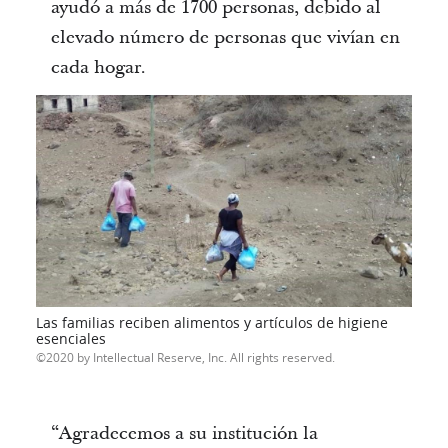
ayudó a más de 1700 personas, debido al
elevado número de personas que vivían en
cada hogar.
Las familias reciben alimentos y artículos de higiene
esenciales
2020 by Intellectual Reserve, Inc. All rights reserved.
“Agradecemos a su institución la