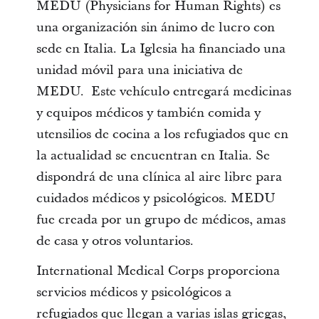
MEDU (Physicians for Human Rights) es
una organización sin ánimo de lucro con
sede en Italia. La Iglesia ha financiado una
unidad móvil para una iniciativa de
MEDU. Este vehículo entregará medicinas
y equipos médicos y también comida y
utensilios de cocina a los refugiados que en
la actualidad se encuentran en Italia. Se
dispondrá de una clínica al aire libre para
cuidados médicos y psicológicos. MEDU
fue creada por un grupo de médicos, amas
de casa y otros voluntarios.
International Medical Corps proporciona
servicios médicos y psicológicos a
refugiados que llegan a varias islas griegas,