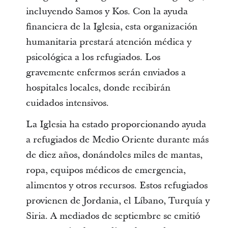
incluyendo Samos y Kos. Con la ayuda
financiera de la Iglesia, esta organización
humanitaria prestará atención médica y
psicológica a los refugiados. Los
gravemente enfermos serán enviados a
hospitales locales, donde recibirán
cuidados intensivos.
La Iglesia ha estado proporcionando ayuda
a refugiados de Medio Oriente durante más
de diez años, donándoles miles de mantas,
ropa, equipos médicos de emergencia,
alimentos y otros recursos. Estos refugiados
provienen de Jordania, el Líbano, Turquía y
Siria. A mediados de septiembre se emitió