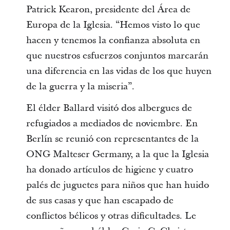
Patrick Kearon, presidente del Área de
Europa de la Iglesia. “Hemos visto lo que
hacen y tenemos la confianza absoluta en
que nuestros esfuerzos conjuntos marcarán
una diferencia en las vidas de los que huyen
de la guerra y la miseria”.
El élder Ballard visitó dos albergues de
refugiados a mediados de noviembre. En
Berlín se reunió con representantes de la
ONG Malteser Germany, a la que la Iglesia
ha donado artículos de higiene y cuatro
palés de juguetes para niños que han huido
de sus casas y que han escapado de
conflictos bélicos y otras dificultades. Le