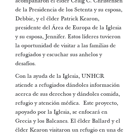
acompañaron el élder Craig C. Christensen
de la Presidencia de los Setenta y su esposa,
Debbie, y el élder Patrick Kearon,
presidente del Área de Europa de la Iglesia
y su esposa, Jennifer. Estos líderes tuvieron
la oportunidad de visitar a las familias de
refugiados y escuchar sus anhelos y
desafíos.
Con la ayuda de la Iglesia, UNHCR
atiende a refugiados dándoles información
acerca de sus derechos y dándoles comida,
refugio y atención médica. Este proyecto,
apoyado por la Iglesia, se enfocará en
Grecia y los Balcanes. El élder Ballard y el
élder Kearon visitaron un refugio en una de