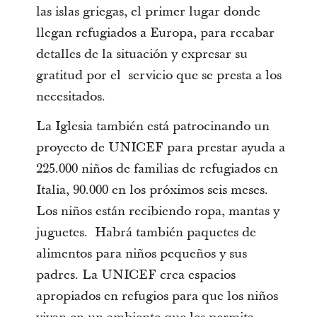
las islas griegas, el primer lugar donde
llegan refugiados a Europa, para recabar
detalles de la situación y expresar su
gratitud por el servicio que se presta a los
necesitados.
La Iglesia también está patrocinando un
proyecto de UNICEF para prestar ayuda a
225.000 niños de familias de refugiados en
Italia, 90.000 en los próximos seis meses.
Los niños están recibiendo ropa, mantas y
juguetes. Habrá también paquetes de
alimentos para niños pequeños y sus
padres. La UNICEF crea espacios
apropiados en refugios para que los niños