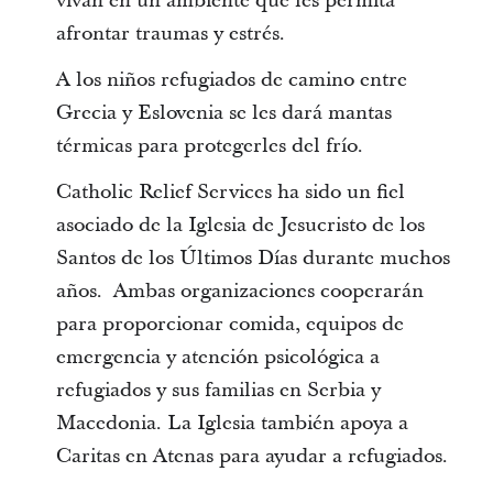
vivan en un ambiente que les permita
afrontar traumas y estrés.
A los niños refugiados de camino entre
Grecia y Eslovenia se les dará mantas
térmicas para protegerles del frío.
Catholic Relief Services ha sido un fiel
asociado de la Iglesia de Jesucristo de los
Santos de los Últimos Días durante muchos
años. Ambas organizaciones cooperarán
para proporcionar comida, equipos de
emergencia y atención psicológica a
refugiados y sus familias en Serbia y
Macedonia. La Iglesia también apoya a
Caritas en Atenas para ayudar a refugiados.