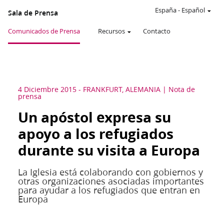
España
-
Español
Sala de Prensa
Comunicados de Prensa
Recursos
Contacto
4 Diciembre 2015
-
FRANKFURT, ALEMANIA
Nota de
prensa
Un apóstol expresa su
apoyo a los refugiados
durante su visita a Europa
La Iglesia está colaborando con gobiernos y
otras organizaciones asociadas importantes
para ayudar a los refugiados que entran en
Europa