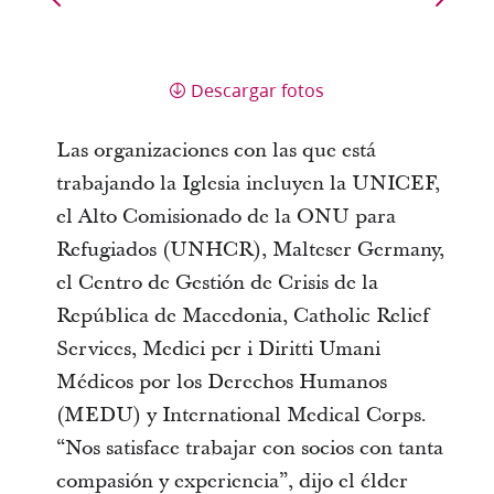
Descargar fotos
Las organizaciones con las que está
trabajando la Iglesia incluyen la UNICEF,
el Alto Comisionado de la ONU para
Refugiados (UNHCR), Malteser Germany,
el Centro de Gestión de Crisis de la
República de Macedonia, Catholic Relief
Services, Medici per i Diritti Umani
Médicos por los Derechos Humanos
(MEDU) y International Medical Corps.
“Nos satisface trabajar con socios con tanta
compasión y experiencia”, dijo el élder