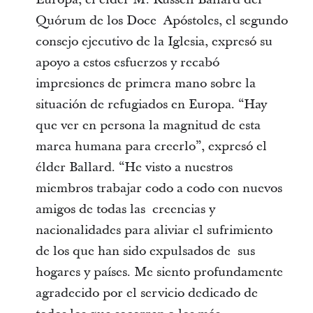
Quórum de los Doce Apóstoles, el segundo
consejo ejecutivo de la Iglesia, expresó su
apoyo a estos esfuerzos y recabó
impresiones de primera mano sobre la
situación de refugiados en Europa. “Hay
que ver en persona la magnitud de esta
marea humana para creerlo”, expresó el
élder Ballard. “He visto a nuestros
miembros trabajar codo a codo con nuevos
amigos de todas las creencias y
nacionalidades para aliviar el sufrimiento
de los que han sido expulsados de sus
hogares y países. Me siento profundamente
agradecido por el servicio dedicado de