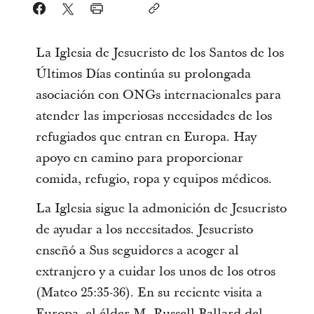
La Iglesia de Jesucristo de los Santos de los
Últimos Días continúa su prolongada
asociación con ONGs internacionales para
atender las imperiosas necesidades de los
refugiados que entran en Europa. Hay
apoyo en camino para proporcionar
comida, refugio, ropa y equipos médicos.
La Iglesia sigue la admonición de Jesucristo
de ayudar a los necesitados. Jesucristo
enseñó a Sus seguidores a acoger al
extranjero y a cuidar los unos de los otros
(Mateo 25:35-36). En su reciente visita a
Europa, el élder M. Russell Ballard del