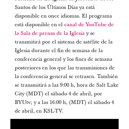
Santos de los Últimos Días ya está
disponible en once idiomas. El programa
está disponible en el
canal de YouTube de
la Sala de prensa de la Iglesia
y se
transmitirá por el sistema de satélite de la
Iglesia durante el fin de semana de la
conferencia general y los fines de semana
posteriores en los que las transmisiones de
la conferencia general se retrasen. También
se transmitirá a las 9:00 h, hora de Salt Lake
City (MDT) el sábado 4 de abril, por
BYUtv; y a las 16:00 h, (MDT) el sábado 4
de abril, en KSL-TV.