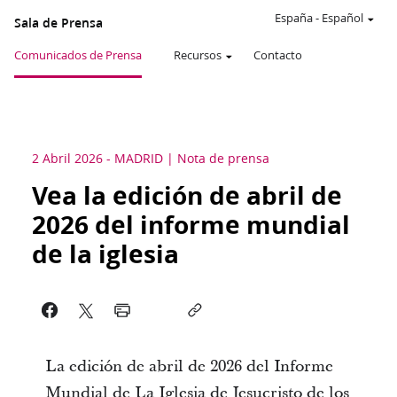
España
-
Español
Sala de Prensa
Comunicados de Prensa
Recursos
Contacto
2 Abril 2026
-
MADRID
Nota de prensa
Vea la edición de abril de
2026 del informe mundial
de la iglesia
La edición de abril de 2026 del Informe
Mundial de La Iglesia de Jesucristo de los