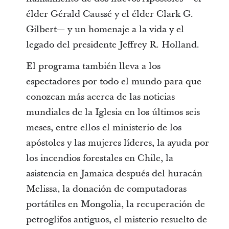
élder Gérald Caussé y el élder Clark G.
Gilbert— y un homenaje a la vida y el
legado del presidente Jeffrey R. Holland.
El programa también lleva a los
espectadores por todo el mundo para que
conozcan más acerca de las noticias
mundiales de la Iglesia en los últimos seis
meses, entre ellos el ministerio de los
apóstoles y las mujeres líderes, la ayuda por
los incendios forestales en Chile, la
asistencia en Jamaica después del huracán
Melissa, la donación de computadoras
portátiles en Mongolia, la recuperación de
petroglifos antiguos, el misterio resuelto de