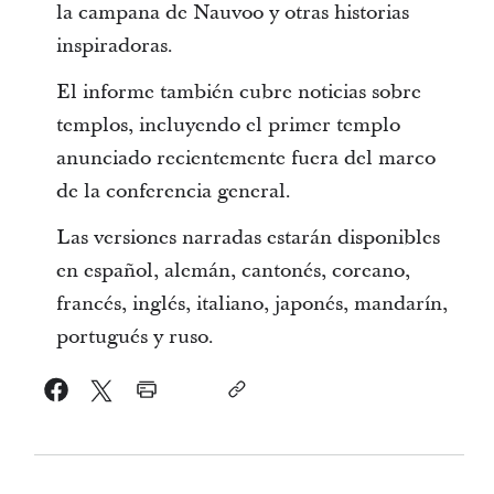
la campana de Nauvoo y otras historias
inspiradoras.
El informe también cubre noticias sobre
templos, incluyendo el primer templo
anunciado recientemente fuera del marco
de la conferencia general.
Las versiones narradas estarán disponibles
en español, alemán, cantonés, coreano,
francés, inglés, italiano, japonés, mandarín,
portugués y ruso.