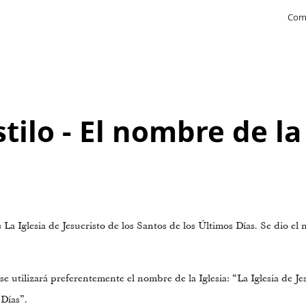
Com
tilo - El nombre de la
es La Iglesia de Jesucristo de los Santos de los Últimos Días. Se dio 
se utilizará preferentemente el nombre de la Iglesia: “La Iglesia de Je
 Días”.