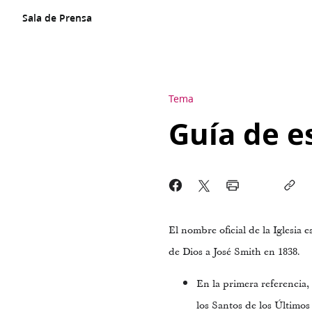
Sala de Prensa
Tema
Guía de es
El nombre oficial de la Iglesia 
de Dios a José Smith en 1838.
En la primera referencia, 
los Santos de los Últimos