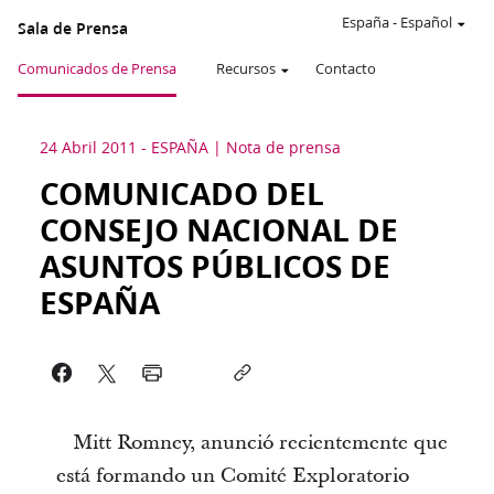
España
-
Español
Sala de Prensa
Comunicados de Prensa
Recursos
Contacto
24 Abril 2011
-
ESPAÑA
Nota de prensa
COMUNICADO DEL
CONSEJO NACIONAL DE
ASUNTOS PÚBLICOS DE
ESPAÑA
Mitt Romney, anunció recientemente que
está formando un Comité Exploratorio