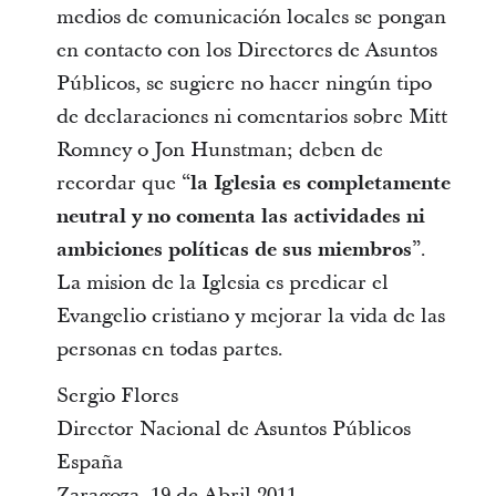
medios de comunicación locales se pongan
en contacto con los Directores de Asuntos
Públicos, se sugiere no hacer ningún tipo
de declaraciones ni comentarios sobre Mitt
Romney o Jon Hunstman; deben de
recordar que “
la Iglesia es completamente
neutral y no comenta las actividades ni
ambiciones políticas de sus miembros
”.
La mision de la Iglesia es predicar el
Evangelio cristiano y mejorar la vida de las
personas en todas partes.
Sergio Flores
Director Nacional de Asuntos Públicos
España
Zaragoza, 19 de Abril 2011