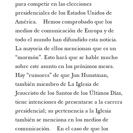
para competir en las elecciones
presidenciales de los Estados Unidos de
América. Hemos comprobado que los
medios de comunicación de Europa y de
todo el mundo han difundido esta noticia.
La mayoria de ellos mencionan que es un
“mormón”. Esto hará que se hable mucho
sobre este asunto en los próximos meses.
Hay “rumores” de que Jon Hunstman,
también miembro de La Iglesia de
Jesucristo de los Santos de los Últimos Días,
tiene intenciones de presentarse a la carrera
presidencial; su pertenencia a la Iglesia
también se menciona en los medios de
comunicación. En el caso de que los