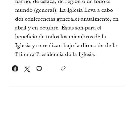
barrio, de estaca, de región o de todo el
mundo (general). La Iglesia lleva a cabo
dos conferencias generales anualmente, en
abril y en octubre. Éstas son para el
beneficio de todos los miembros de la
Iglesia y se realizan bajo la dirección de la
Primera Presidencia de la Iglesia.