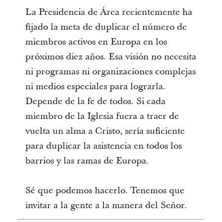
La Presidencia de Área recientemente ha
fijado la meta de duplicar el número de
miembros activos en Europa en los
próximos diez años. Esa visión no necesita
ni programas ni organizaciones complejas
ni medios especiales para lograrla.
Depende de la fe de todos. Si cada
miembro de la Iglesia fuera a traer de
vuelta un alma a Cristo, sería suficiente
para duplicar la asistencia en todos los
barrios y las ramas de Europa.
Sé que podemos hacerlo. Tenemos que
invitar a la gente a la manera del Señor.