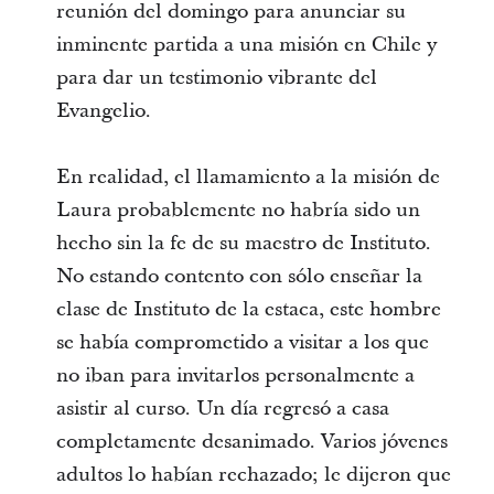
reunión del domingo para anunciar su
inminente partida a una misión en Chile y
para dar un testimonio vibrante del
Evangelio.
En realidad, el llamamiento a la misión de
Laura probablemente no habría sido un
hecho sin la fe de su maestro de Instituto.
No estando contento con sólo enseñar la
clase de Instituto de la estaca, este hombre
se había comprometido a visitar a los que
no iban para invitarlos personalmente a
asistir al curso. Un día regresó a casa
completamente desanimado. Varios jóvenes
adultos lo habían rechazado; le dijeron que