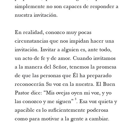
simplemente no son capaces de responder a
nuestra invitación.
En realidad, conozco muy pocas
circunstancias que nos impidan hacer una
invitación. Invitar a alguien es, ante todo,
un acto de fe y de amor. Cuando invitamos
a la manera del Señor, tenemos la promesa
de que las personas que Él ha preparado
reconocerán Su voz en la nuestra. El Buen
Pastor dice: “Mis ovejas oyen mi voz, y yo
5
las conozco y me siguen”
. Esa voz quieta y
apacible es lo suficientemente poderosa
como para motivar a la gente a cambiar.