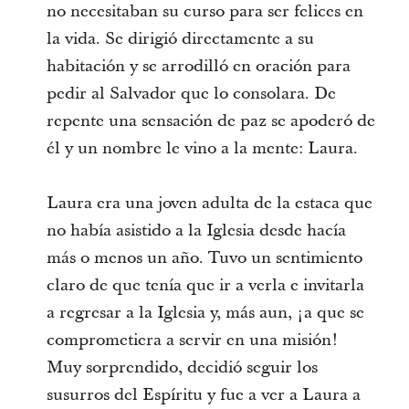
no necesitaban su curso para ser felices en
la vida. Se dirigió directamente a su
habitación y se arrodilló en oración para
pedir al Salvador que lo consolara. De
repente una sensación de paz se apoderó de
él y un nombre le vino a la mente: Laura.
Laura era una joven adulta de la estaca que
no había asistido a la Iglesia desde hacía
más o menos un año. Tuvo un sentimiento
claro de que tenía que ir a verla e invitarla
a regresar a la Iglesia y, más aun, ¡a que se
comprometiera a servir en una misión!
Muy sorprendido, decidió seguir los
susurros del Espíritu y fue a ver a Laura a