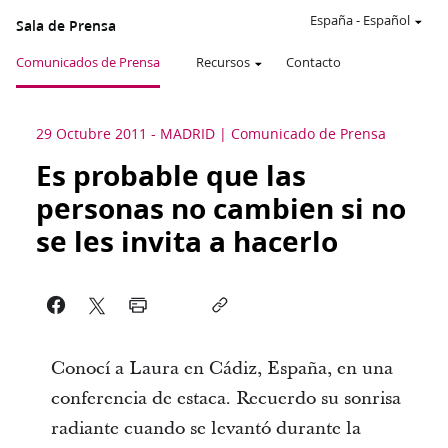
España
-
Español
Sala de Prensa
Comunicados de Prensa
Recursos
Contacto
29 Octubre 2011
-
MADRID
Comunicado de Prensa
Es probable que las
personas no cambien si no
se les invita a hacerlo
Conocí a Laura en Cádiz, España, en una
conferencia de estaca. Recuerdo su sonrisa
radiante cuando se levantó durante la