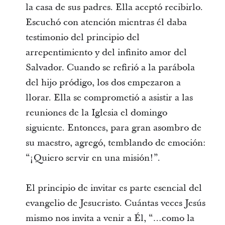
la casa de sus padres. Ella aceptó recibirlo.
Escuchó con atención mientras él daba
testimonio del principio del
arrepentimiento y del infinito amor del
Salvador. Cuando se refirió a la parábola
del hijo pródigo, los dos empezaron a
llorar. Ella se comprometió a asistir a las
reuniones de la Iglesia el domingo
siguiente. Entonces, para gran asombro de
su maestro, agregó, temblando de emoción:
“¡Quiero servir en una misión!”.
El principio de invitar es parte esencial del
evangelio de Jesucristo. Cuántas veces Jesús
mismo nos invita a venir a Él, “…como la