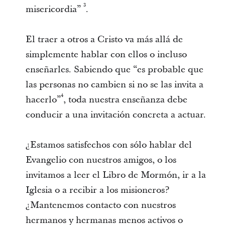
3
misericordia”
.
El traer a otros a Cristo va más allá de
simplemente hablar con ellos o incluso
enseñarles. Sabiendo que “es probable que
las personas no cambien si no se las invita a
4
hacerlo”
, toda nuestra enseñanza debe
conducir a una invitación concreta a actuar.
¿Estamos satisfechos con sólo hablar del
Evangelio con nuestros amigos, o los
invitamos a leer el Libro de Mormón, ir a la
Iglesia o a recibir a los misioneros?
¿Mantenemos contacto con nuestros
hermanos y hermanas menos activos o