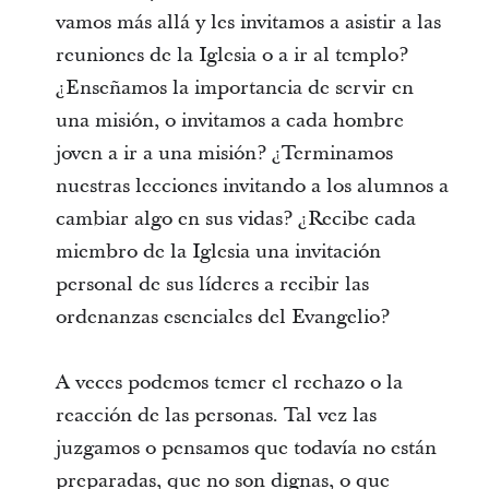
vamos más allá y les invitamos a asistir a las
reuniones de la Iglesia o a ir al templo?
¿Enseñamos la importancia de servir en
una misión, o invitamos a cada hombre
joven a ir a una misión? ¿Terminamos
nuestras lecciones invitando a los alumnos a
cambiar algo en sus vidas? ¿Recibe cada
miembro de la Iglesia una invitación
personal de sus líderes a recibir las
ordenanzas esenciales del Evangelio?
A veces podemos temer el rechazo o la
reacción de las personas. Tal vez las
juzgamos o pensamos que todavía no están
preparadas, que no son dignas, o que