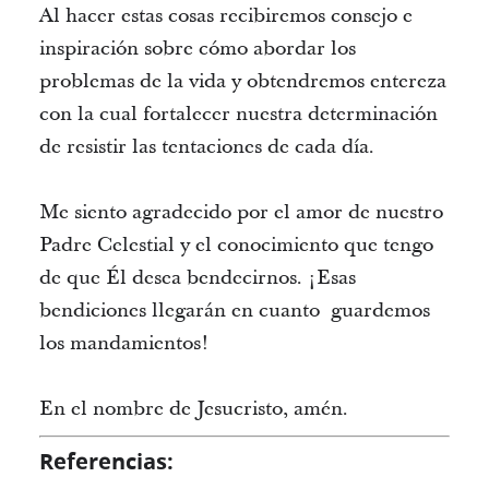
Al hacer estas cosas recibiremos consejo e
inspiración sobre cómo abordar los
problemas de la vida y obtendremos entereza
con la cual fortalecer nuestra determinación
de resistir las tentaciones de cada día.
Me siento agradecido por el amor de nuestro
Padre Celestial y el conocimiento que tengo
de que Él desea bendecirnos. ¡Esas
bendiciones llegarán en cuanto guardemos
los mandamientos!
En el nombre de Jesucristo, amén.
Referencias: