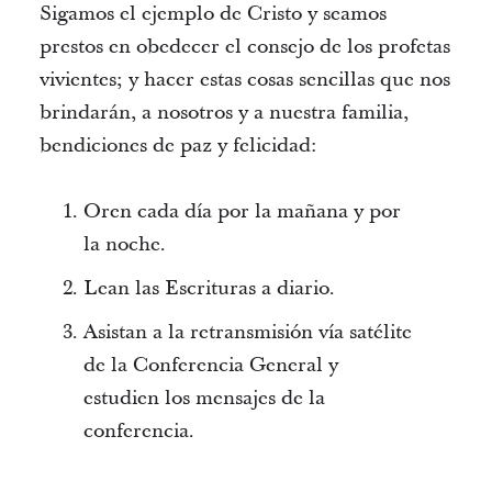
Sigamos el ejemplo de Cristo y seamos
prestos en obedecer el consejo de los profetas
vivientes; y hacer estas cosas sencillas que nos
brindarán, a nosotros y a nuestra familia,
bendiciones de paz y felicidad:
Oren cada día por la mañana y por
la noche.
Lean las Escrituras a diario.
Asistan a la retransmisión vía satélite
de la Conferencia General y
estudien los mensajes de la
conferencia.