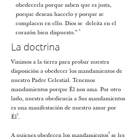
obedecerla porque saben que es justa,
porque desean hacerlo y porque se
complacen en ello. Dios se deleita en el
1
corazón bien dispuesto.”
La doctrina
Vinimos a la tierra para probar nuestra
disposición a obedecer los mandamientos de
nuestro Padre Celestial. Tenemos
mandamientos porque Él nos ama. Por otro
lado, nuestra obediencia a Sus mandamientos
es una manifestación de nuestro amor por
2
Él
.
3
A quienes obedecen los mandamientos
se les