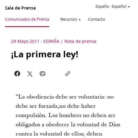
España
-
Español
Sala de Prensa
Comunicados de Prensa
Recursos
Contacto
29 Mayo 2011
-
ESPAÑA
Nota de prensa
¡La primera ley!
“La obediencia debe ser voluntaria: no
debe ser forzada,no debe haber
compulsión. Los hombres no deben ser
obligados a obedecer la voluntad de Dios
contra la voluntad de ellos; deben