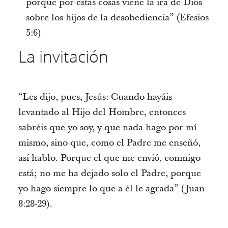
porque por estas cosas viene la ira de Dios
sobre los hijos de la desobediencia” (Efesios
5:6)
La invitación
“Les dijo, pues, Jesús: Cuando hayáis
levantado al Hijo del Hombre, entonces
sabréis que yo soy, y que nada hago por mí
mismo, sino que, como el Padre me enseñó,
así hablo. Porque el que me envió, conmigo
está; no me ha dejado solo el Padre, porque
yo hago siempre lo que a él le agrada” (Juan
8:28-29).