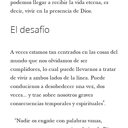
podemos llegar a recibir la vida eterna, es
decir, vivir en la presencia de Dios.
El desafío
A veces estamos tan centrados en las cosas del
mundo que nos olvidamos de ser
cumplidores, lo cual puede llevarnos a tratar
de vivir a ambos lados de la línea. Puede
conducirnos a desobedecer una vez, dos
veces... y trae sobre nosotros graves
4
consecuencias temporales y espirituales
.
"Nadie os engañe con palabras vanas,