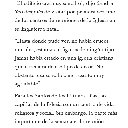
“El edificio era muy sencillo”, dijo Sandra
Yeo después de visitar por primera vez uno
de los centros de reuniones de la Iglesia en
su Inglaterra natal.
“Hasta donde pude ver, no había cruces,
murales, estatuas ni figuras de ningún tipo,.
Jamás había estado en una iglesia cristiana
que careciera de ese tipo de cosas. No
obstante, esa sencillez me resultó muy
agradable”.
Para los Santos de los Últimos Días, las
capillas de la Iglesia son un centro de vida
religiosa y social. Sin embargo, la parte más
importante de la semana es la reunión