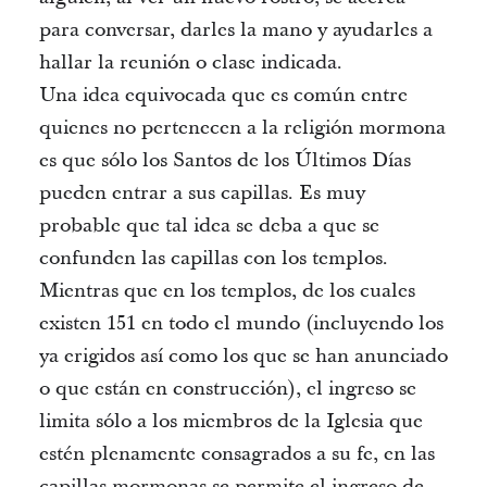
para conversar, darles la mano y ayudarles a
hallar la reunión o clase indicada.
Una idea equivocada que es común entre
quienes no pertenecen a la religión mormona
es que sólo los Santos de los Últimos Días
pueden entrar a sus capillas. Es muy
probable que tal idea se deba a que se
confunden las capillas con los templos.
Mientras que en los templos, de los cuales
existen 151 en todo el mundo (incluyendo los
ya erigidos así como los que se han anunciado
o que están en construcción), el ingreso se
limita sólo a los miembros de la Iglesia que
estén plenamente consagrados a su fe, en las
capillas mormonas se permite el ingreso de