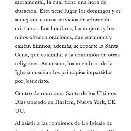
sacramental, la cual tiene una hora de
duración. Ésta tiene lugar los domingos y es
semejante a otros servicios de adoración
cristianos. Los hombres, las mujeres y los
niños ofrecen oraciones, dan sermones y
cantan himnos; además, se reparte la Santa
Cena, que es similar a la comunión de otras
religiones. Asimismo, los miembros de la
Iglesia enseñan los principios impartidos
por Jesucristo.
Centro de reuniones Santo de los Últimos
Días ubicado en Harlem, Nueva York, EE.
UU.
Al asistir a las reuniones de La Iglesia de