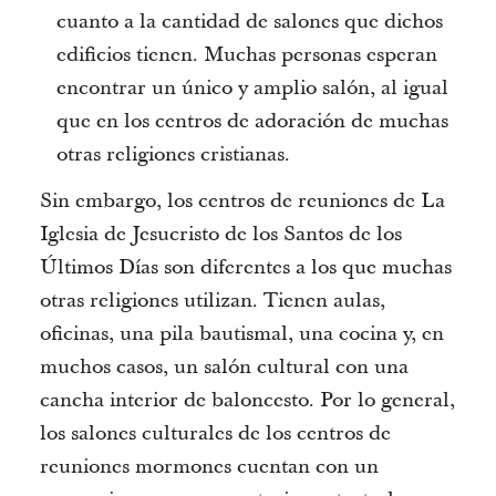
cuanto a la cantidad de salones que dichos
edificios tienen. Muchas personas esperan
encontrar un único y amplio salón, al igual
que en los centros de adoración de muchas
otras religiones cristianas.
Sin embargo, los centros de reuniones de La
Iglesia de Jesucristo de los Santos de los
Últimos Días son diferentes a los que muchas
otras religiones utilizan. Tienen aulas,
oficinas, una pila bautismal, una cocina y, en
muchos casos, un salón cultural con una
cancha interior de baloncesto. Por lo general,
los salones culturales de los centros de
reuniones mormones cuentan con un