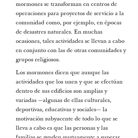
mormones se transforman en centros de
operaciones para proyectos de servicio a la
comunidad como, por ejemplo, en épocas
de desastres naturales. En muchas
ocasiones, tales actividades se llevan a cabo
en conjunto con las de otras comunidades y
grupos religiosos.
Los mormones dicen que aunque las
actividades que los unen y que se efectúan
dentro de sus edificios son amplias y
variadas —algunas de ellas culturales,
deportivas, educativas y sociales— la
motivación subyacente de todo lo que se
lleva a cabo es que las personas y las
familias se ayuden mutuamente a superar