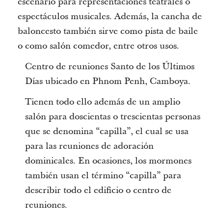
escenario para representaciones teatrales o
espectáculos musicales. Además, la cancha de
baloncesto también sirve como pista de baile
o como salón comedor, entre otros usos.
Centro de reuniones Santo de los Últimos
Días ubicado en
Phnom Penh, Camboya.
Tienen todo ello además de un amplio
salón para doscientas o trescientas personas
que se denomina “capilla”, el cual se usa
para las reuniones de adoración
dominicales. En ocasiones, los mormones
también usan el término “capilla” para
describir todo el edificio o centro de
reuniones.