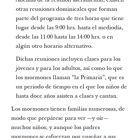
otras reuniones dominicales que forman
parte del programa de tres horas que tiene
lugar desde las 9:00 hrs. hasta el mediodía,
desde las 11:00 hasta las 14:00 hrs. o en
algún otro horario alternativo.
Dichas reuniones incluyen clases para los
jóvenes y para los adultos, así como lo que
los mormones llaman “la Primaria”, que es
un periodo de tiempo en el que los niños de
hasta doce años asisten a clases y cantan.
Los mormones tienen familias numerosas, de
modo que prepárese para ver —y oír—
muchos niños; y aunque los padres
mormones se esfuerzan por enseñar a sus