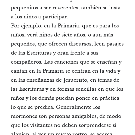
pequeñitos a ser reverentes, también se insta
a los niños a participar.
Por ejemplo, en la Primaria, que es para los
niños, verá niños de siete años, o aun más
pequeños, que ofrecen discursos, leen pasajes
de las Escrituras y oran frente a sus
compañeros. Las canciones que se enseñan y
cantan en la Primaria se centran en la vida y
en las enseñanzas de Jesucristo, en temas de
las Escrituras y en formas sencillas en que los
niños y los demás puedan poner en práctica
lo que se predica. Generalmente los
mormones son personas amigables, de modo
que los visitantes no deben sorprenderse si
alguien, al ver un nuevo rostro, se acerca