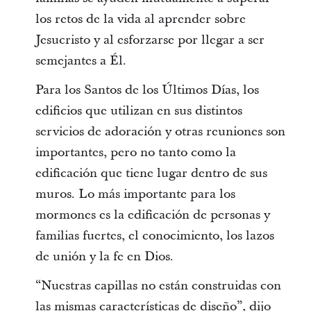
los retos de la vida al aprender sobre
Jesucristo y al esforzarse por llegar a ser
semejantes a Él.
Para los Santos de los Últimos Días, los
edificios que utilizan en sus distintos
servicios de adoración y otras reuniones son
importantes, pero no tanto como la
edificación que tiene lugar dentro de sus
muros. Lo más importante para los
mormones es la edificación de personas y
familias fuertes, el conocimiento, los lazos
de unión y la fe en Dios.
“Nuestras capillas no están construidas con
las mismas características de diseño”, dijo