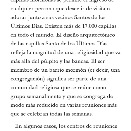
cualquier persona que desee ir de visita o
adorar junto a sus vecinos Santos de los
Últimos Días. Existen más de 17.000 capillas
en todo el mundo. El diseño arquitectónico
de las capillas Santo de los Últimos Días
refleja la magnitud de una religiosidad que va
más allá del púlpito y las bancas. El ser
miembro de un barrio mormón (es decir, una
congregación) significa ser parte de una
comunidad religiosa que se reúne como
grupo semanalmente y que se congrega de
modo más reducido en varias reuniones más
que se celebran todas las semanas.
En algunos casos, los centros de reuniones