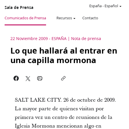
España
-
Español
Sala de Prensa
Comunicados de Prensa
Recursos
Contacto
22 Noviembre 2009
-
ESPAÑA
Nota de prensa
Lo que hallará al entrar en
una capilla mormona
SALT LAKE CITY. 26 de octubre de 2009.
La mayor parte de quienes visitan por
primera vez un centro de reuniones de la
Iglesia Mormona mencionan algo en