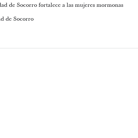
dad de Socorro fortalece a las mujeres mormonas
ad de Socorro