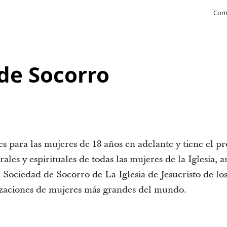
Com
de Socorro
s para las mujeres de 18 años en adelante y tiene el p
ales y espirituales de todas las mujeres de la Iglesia, 
 Sociedad de Socorro de La Iglesia de Jesucristo de lo
izaciones de mujeres más grandes del mundo.