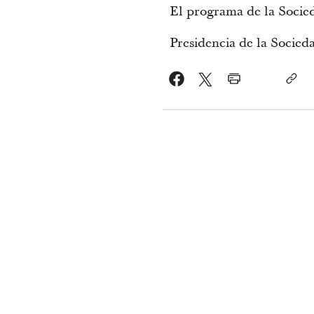
El programa de la Socie
Presidencia de la Socied