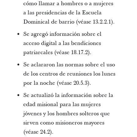
cómo llamar a hombres o a mujeres
a las presidencias de la Escuela
Dominical de barrio (véase 13.2.2.1).
Se agregó información sobre el
acceso digital a las bendiciones
patriarcales (véase 18.17.2).
Se aclararon las normas sobre el uso
de los centros de reuniones los lunes
por la noche (véase 20.5.3).
Se actualizó la información sobre la
edad misional para las mujeres
jóvenes y los hombres solteros que
sirven como misioneros mayores
(véase 24.2).