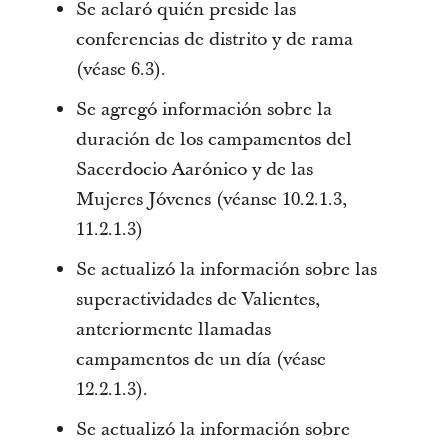
Se aclaró quién preside las
conferencias de distrito y de rama
(véase 6.3).
Se agregó información sobre la
duración de los campamentos del
Sacerdocio Aarónico y de las
Mujeres Jóvenes (véanse 10.2.1.3,
11.2.1.3)
Se actualizó la información sobre las
superactividades de Valientes,
anteriormente llamadas
campamentos de un día (véase
12.2.1.3).
Se actualizó la información sobre