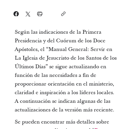
Según las indicaciones de la Primera
Presidencia y del Cuórum de los Doce
Apóstoles, el “Manual General: Servir en
La Iglesia de Jesucristo de los Santos de los
Últimos Días” se sigue actualizando en
función de las necesidades a fin de
proporcionar orientación en el ministerio,
claridad e inspiración a los líderes locales.
A continuación se indican algunas de las
actualizaciones de la versión más reciente.
Se pueden encontrar más detalles sobre