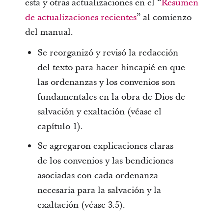
esta y otras actualizaciones en el “
Resumen
de actualizaciones recientes
” al comienzo
del manual.
Se reorganizó y revisó la redacción
del texto para hacer hincapié en que
las ordenanzas y los convenios son
fundamentales en la obra de Dios de
salvación y exaltación (véase el
capítulo 1).
Se agregaron explicaciones claras
de los convenios y las bendiciones
asociadas con cada ordenanza
necesaria para la salvación y la
exaltación (véase 3.5).