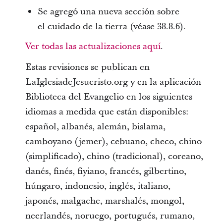
Se agregó una nueva sección sobre
el cuidado de la tierra (véase 38.8.6).
Ver todas las actualizaciones aquí
.
Estas revisiones se publican en
LaIglesiadeJesucristo.org y en la aplicación
Biblioteca del Evangelio en los siguientes
idiomas a medida que están disponibles:
español, albanés, alemán, bislama,
camboyano (jemer), cebuano, checo, chino
(simplificado), chino (tradicional), coreano,
danés, finés, fiyiano, francés, gilbertino,
húngaro, indonesio, inglés, italiano,
japonés, malgache, marshalés, mongol,
neerlandés, noruego, portugués, rumano,