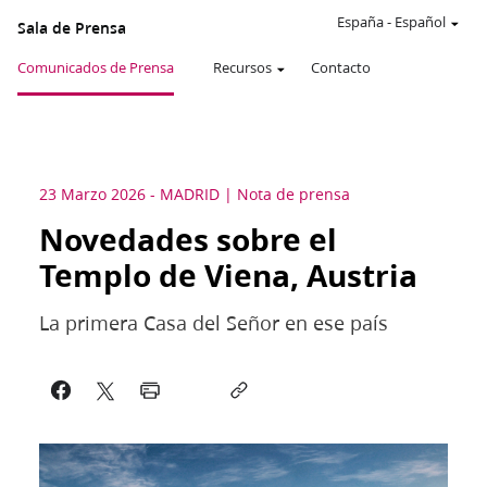
España
-
Español
Sala de Prensa
Comunicados de Prensa
Recursos
Contacto
23 Marzo 2026
-
MADRID
Nota de prensa
Novedades sobre el
Templo de Viena, Austria
La primera Casa del Señor en ese país