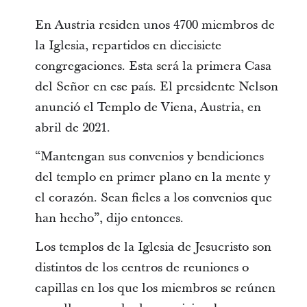
En Austria residen unos 4700 miembros de
la Iglesia, repartidos en diecisiete
congregaciones. Esta será la primera Casa
del Señor en ese país. El presidente Nelson
anunció el Templo de Viena, Austria, en
abril de 2021.
“Mantengan sus convenios y bendiciones
del templo en primer plano en la mente y
el corazón. Sean fieles a los convenios que
han hecho”, dijo entonces.
Los templos de la Iglesia de Jesucristo son
distintos de los centros de reuniones o
capillas en los que los miembros se reúnen