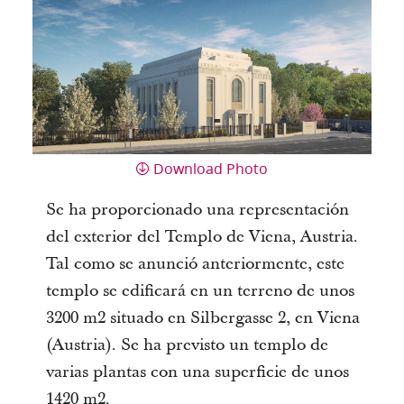
Download Photo
Se ha proporcionado una representación
del exterior del Templo de Viena, Austria.
Tal como se anunció anteriormente, este
templo se edificará en un terreno de unos
3200 m2 situado en Silbergasse 2, en Viena
(Austria). Se ha previsto un templo de
varias plantas con una superficie de unos
1420 m2.