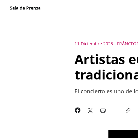
Sala de Prensa
11 Diciembre 2023
-
FRÁNCFO
Artistas 
tradicion
El concierto es uno de l