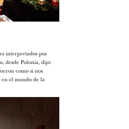
ses interpretados por
o, desde Polonia, dijo:
fueron como si nos
 en el mundo de la