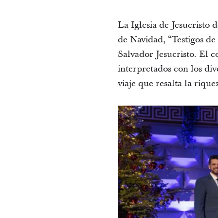
La Iglesia de Jesucristo
de Navidad, “Testigos de
Salvador Jesucristo. El c
interpretados con los div
viaje que resalta la rique