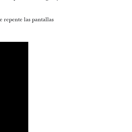
e repente las pantallas