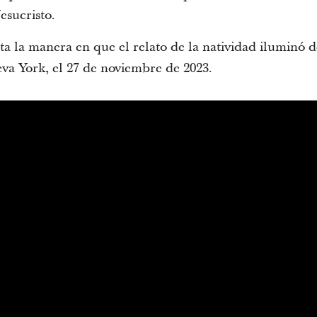
esucristo.
ta la manera en que el relato de la natividad iluminó d
a York, el 27 de noviembre de 2023.