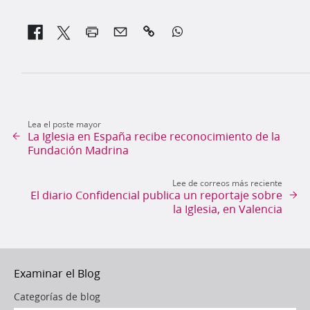


Lea el poste mayor
La Iglesia en España recibe reconocimiento de la
Fundación Madrina
Lee de correos más reciente
El diario Confidencial publica un reportaje sobre
la Iglesia, en Valencia
Examinar el Blog
Categorías de blog