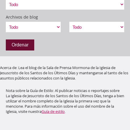
Archivos de blog
Ordenar
Acerca de
:
Lea el blog de la Sala de Prensa Mormona de la Iglesia de
Jesuscristo de los Santos de los Últimos Días y mantenganse al tanto de los
asuntos públicos relacionados con la Iglesia.
Nota sobre la Guía de Estilo:
Al publicar noticias o reportajes sobre
La Iglesia de Jesucristo de los Santos de los Últimos Días, tenga a bien
utilizar el nombre completo de la Iglesia la primera vez que la
mencione. Para más información sobre el uso del nombre de la
Iglesia, visite nuestra
Guía de estilo
.