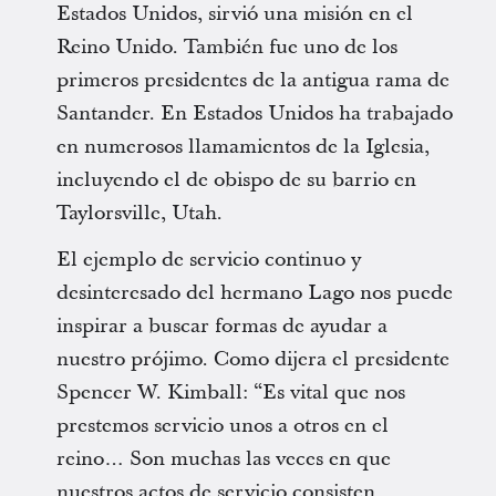
Estados Unidos, sirvió una misión en el
Reino Unido. También fue uno de los
primeros presidentes de la antigua rama de
Santander. En Estados Unidos ha trabajado
en numerosos llamamientos de la Iglesia,
incluyendo el de obispo de su barrio en
Taylorsville, Utah.
El ejemplo de servicio continuo y
desinteresado del hermano Lago nos puede
inspirar a buscar formas de ayudar a
nuestro prójimo. Como dijera el presidente
Spencer W. Kimball: “Es vital que nos
prestemos servicio unos a otros en el
reino… Son muchas las veces en que
nuestros actos de servicio consisten