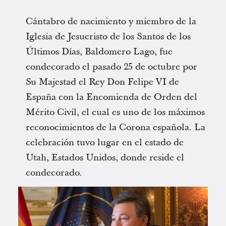
Cántabro de nacimiento y miembro de la
Iglesia de Jesucristo de los Santos de los
Últimos Días, Baldomero Lago, fue
condecorado el pasado 25 de octubre por
Su Majestad el Rey Don Felipe VI de
España con la Encomienda de Orden del
Mérito Civil, el cual es uno de los máximos
reconocimientos de la Corona española. La
celebración tuvo lugar en el estado de
Utah, Estados Unidos, donde reside el
condecorado.