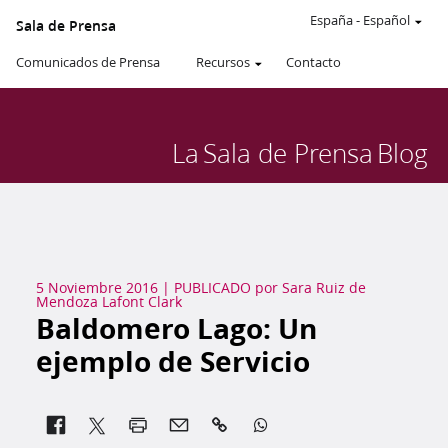
España
-
Español
Sala de Prensa
Comunicados de Prensa
Recursos
Contacto
La
Sala de Prensa
Blog
5 Noviembre 2016
|
PUBLICADO por
Sara Ruiz de
Mendoza Lafont Clark
Baldomero Lago: Un
ejemplo de Servicio

