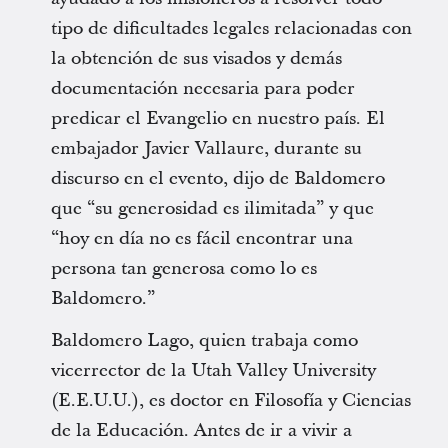
tipo de dificultades legales relacionadas con
la obtención de sus visados y demás
documentación necesaria para poder
predicar el Evangelio en nuestro país. El
embajador Javier Vallaure, durante su
discurso en el evento, dijo de Baldomero
que “su generosidad es ilimitada” y que
“hoy en día no es fácil encontrar una
persona tan generosa como lo es
Baldomero.”
Baldomero Lago, quien trabaja como
vicerrector de la Utah Valley University
(E.E.U.U.), es doctor en Filosofía y Ciencias
de la Educación. Antes de ir a vivir a