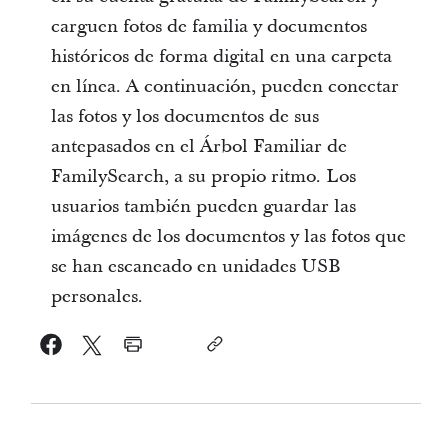
carguen fotos de familia y documentos
históricos de forma digital en una carpeta
en línea. A continuación, pueden conectar
las fotos y los documentos de sus
antepasados en el Árbol Familiar de
FamilySearch, a su propio ritmo. Los
usuarios también pueden guardar las
imágenes de los documentos y las fotos que
se han escaneado en unidades USB
personales.