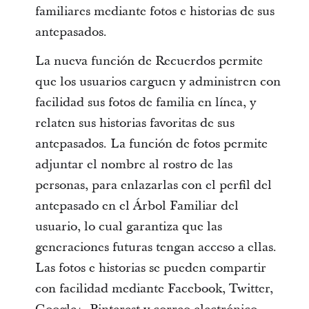
familiares mediante fotos e historias de sus
antepasados.
La nueva función de Recuerdos permite
que los usuarios carguen y administren con
facilidad sus fotos de familia en línea, y
relaten sus historias favoritas de sus
antepasados. La función de fotos permite
adjuntar el nombre al rostro de las
personas, para enlazarlas con el perfil del
antepasado en el Árbol Familiar del
usuario, lo cual garantiza que las
generaciones futuras tengan acceso a ellas.
Las fotos e historias se pueden compartir
con facilidad mediante Facebook, Twitter,