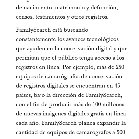
de nacimiento, matrimonio y defunción,
censos, testamentos y otros registros.
FamilySearch está buscando
constantemente los avances tecnológicos
que ayuden en la conservación digital y que
permitan que el público tenga acceso a los
registros en línea. Por ejemplo, más de 250
equipos de camarógrafos de conservación
de registros digitales se encuentran en 45
países, bajo la dirección de FamilySearch,
con el fin de producir más de 100 millones
de nuevas imágenes digitales gratis en línea
cada año. FamilySearch planea expandir la
cantidad de equipos de camarógrafos a 500