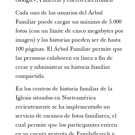
Google+, Pinterest y correo electrónico.
Cada uno de los usuarios del Árbol
Familiar puede cargar un máximo de 5.000
fotos (con un límite de cinco megabytes por
imagen) y las historias pueden ser de hasta
100 páginas. El Árbol Familiar permite que
las personas colaboren en línea a fin de
crear y administrar su historia familiar
compartida.
En los centros de historia familiar de la
Iglesia situados en Norteamérica
recientemente se ha implementado un
servicio de escaneo de fotos familiares, el
cual permite que los participantes entren
en su cuenta gratuita de FamilySearch y