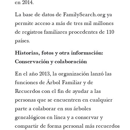
en 2014.
La base de datos de FamilySearch.org ya
permite acceso a más de tres mil millones
de registros familiares procedentes de 110
países.
Historias, fotos y otra información:
Conservación y colaboración
En el año 2013, la organización lanzó las
funciones de Árbol Familiar y de
Recuerdos con el fin de ayudar a las
personas que se encuentren en cualquier
parte a colaborar en sus árboles
genealógicos en línea y a conservar y
compartir de forma personal más recuerdos