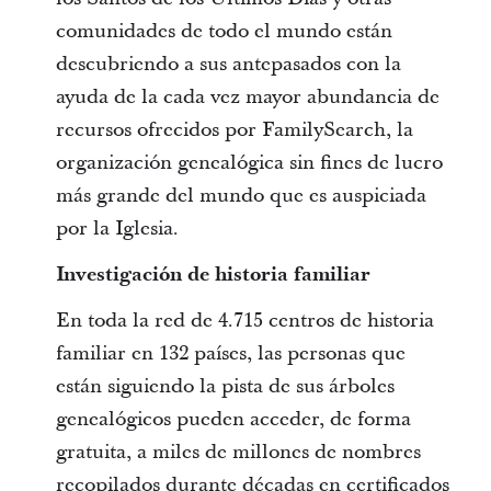
comunidades de todo el mundo están
descubriendo a sus antepasados con la
ayuda de la cada vez mayor abundancia de
recursos ofrecidos por FamilySearch, la
organización genealógica sin fines de lucro
más grande del mundo que es auspiciada
por la Iglesia.
Investigación de historia familiar
En toda la red de 4.715 centros de historia
familiar en 132 países, las personas que
están siguiendo la pista de sus árboles
genealógicos pueden acceder, de forma
gratuita, a miles de millones de nombres
recopilados durante décadas en certificados