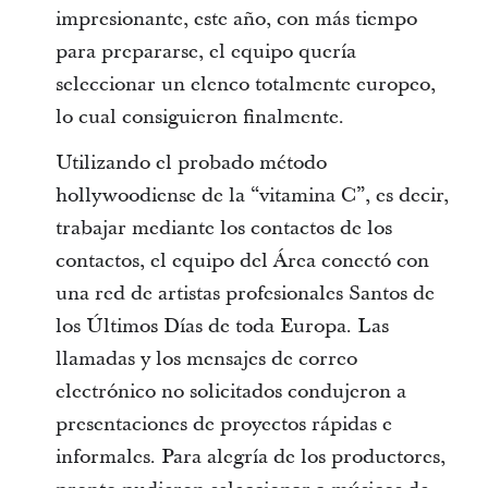
impresionante, este año, con más tiempo
para prepararse, el equipo quería
seleccionar un elenco totalmente europeo,
lo cual consiguieron finalmente.
Utilizando el probado método
hollywoodiense de la “vitamina C”, es decir,
trabajar mediante los contactos de los
contactos, el equipo del Área conectó con
una red de artistas profesionales Santos de
los Últimos Días de toda Europa. Las
llamadas y los mensajes de correo
electrónico no solicitados condujeron a
presentaciones de proyectos rápidas e
informales. Para alegría de los productores,