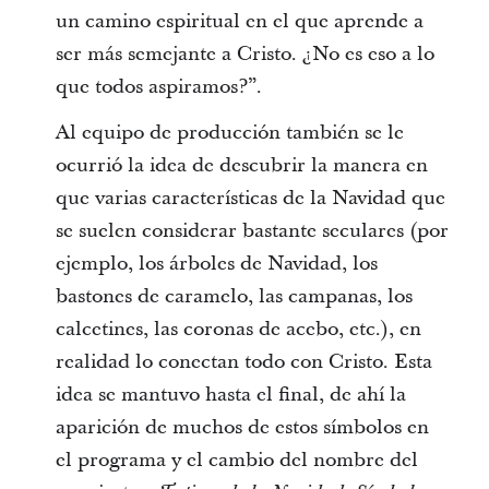
un camino espiritual en el que aprende a
ser más semejante a Cristo. ¿No es eso a lo
que todos aspiramos?”.
Al equipo de producción también se le
ocurrió la idea de descubrir la manera en
que varias características de la Navidad que
se suelen considerar bastante seculares (por
ejemplo, los árboles de Navidad, los
bastones de caramelo, las campanas, los
calcetines, las coronas de acebo, etc.), en
realidad lo conectan todo con Cristo. Esta
idea se mantuvo hasta el final, de ahí la
aparición de muchos de estos símbolos en
el programa y el cambio del nombre del