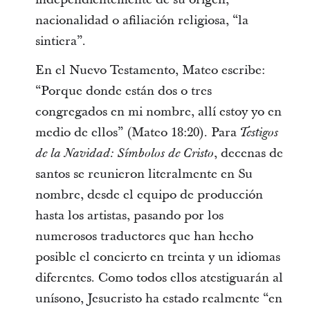
nacionalidad o afiliación religiosa, “la
sintiera”.
En el Nuevo Testamento, Mateo escribe:
“Porque donde están dos o tres
congregados en mi nombre, allí estoy yo en
medio de ellos” (Mateo 18:20). Para
Testigos
, decenas de
de la Navidad: Símbolos de Cristo
santos se reunieron literalmente en Su
nombre, desde el equipo de producción
hasta los artistas, pasando por los
numerosos traductores que han hecho
posible el concierto en treinta y un idiomas
diferentes. Como todos ellos atestiguarán al
unísono, Jesucristo ha estado realmente “en