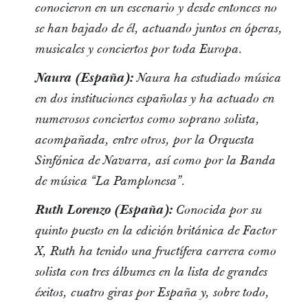
conocieron en un escenario y desde entonces no
se han bajado de él, actuando juntos en óperas,
musicales y conciertos por toda Europa.
Naura (
España):
Naura ha estudiado música
en dos instituciones españolas y ha actuado en
numerosos conciertos como soprano solista,
acompañada, entre otros, por la Orquesta
Sinfónica de Navarra, así como por la Banda
de música “La Pamplonesa”.
Ruth Lorenzo (España):
Conocida por su
quinto puesto en la edición británica de Factor
X, Ruth ha tenido una fructífera carrera como
solista con tres álbumes en la lista de grandes
éxitos, cuatro giras por España y, sobre todo,