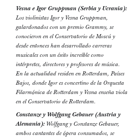
Vesna e Igor Gruppman (Serbia y Ucrania):
Los violinistas Igor y Vesna Gruppman,
galardonados con un premio Grammy, se
conocieron en el Conservatorio de Moscú y
desde entonces han desarrollado carreras
musicales con un éxito increíble como
intérpretes, directores y profesores de música.
En la actualidad residen en Rotterdam, Países
Bajos, donde Igor es concertino de la Orquesta
Filarmónica de Rotterdam y Vesna enseña viola
en el Conservatorio de Rotterdam.
Constanze y Wolfgang Gebauer (Austria y
Alemania):
Wolfgang y Constanze Gebauer,
ambos cantantes de ópera consumados, se