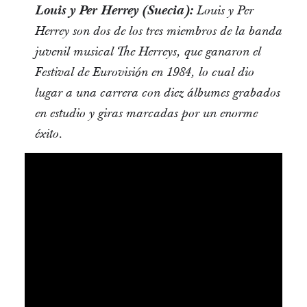
Louis y Per Herrey (Suecia):
Louis y Per
Herrey son dos de los tres miembros de la banda
juvenil musical The Herreys, que ganaron el
Festival de Eurovisión en 1984, lo cual dio
lugar a una carrera con diez álbumes grabados
en estudio y giras marcadas por un enorme
éxito.