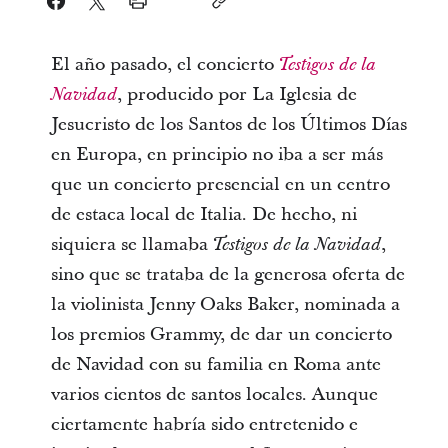
El año pasado, el concierto
Testigos de la
, producido por La Iglesia de
Navidad
Jesucristo de los Santos de los Últimos Días
en Europa, en principio no iba a ser más
que un concierto presencial en un centro
de estaca local de Italia. De hecho, ni
siquiera se llamaba
,
Testigos de la Navidad
sino que se trataba de la generosa oferta de
la violinista Jenny Oaks Baker, nominada a
los premios Grammy, de dar un concierto
de Navidad con su familia en Roma ante
varios cientos de santos locales. Aunque
ciertamente habría sido entretenido e