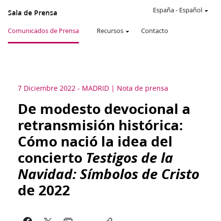
España
-
Español
Sala de Prensa
Comunicados de Prensa
Recursos
Contacto
7 Diciembre 2022
-
MADRID
Nota de prensa
De modesto devocional a
retransmisión histórica:
Cómo nació la idea del
concierto
Testigos de la
Navidad: Símbolos de Cristo
de 2022