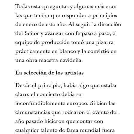
Todas estas preguntas y algunas más eran
las que tenían que responder a principios
de enero de este año. Al seguir la dirección
del Señor y avanzar con fe paso a paso, el
equipo de producción tomó una pizarra
prácticamente en blanco y la convirtió en
una obra maestra navideña.
La selección de los artistas
Desde el principio, había algo que estaba
claro: el concierto debía ser
inconfundiblemente europeo. Si bien las
circunstancias que rodearon el evento del
año pasado hicieron que contar con
cualquier talento de fama mundial fuera