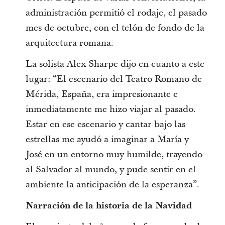
administración permitió el rodaje, el pasado
mes de octubre, con el telón de fondo de la
arquitectura romana.
La solista Alex Sharpe dijo en cuanto a este
lugar: “El escenario del Teatro Romano de
Mérida, España, era impresionante e
inmediatamente me hizo viajar al pasado.
Estar en ese escenario y cantar bajo las
estrellas me ayudó a imaginar a María y
José en un entorno muy humilde, trayendo
al Salvador al mundo, y pude sentir en el
ambiente la anticipación de la esperanza”.
Narración de la historia de la Navidad