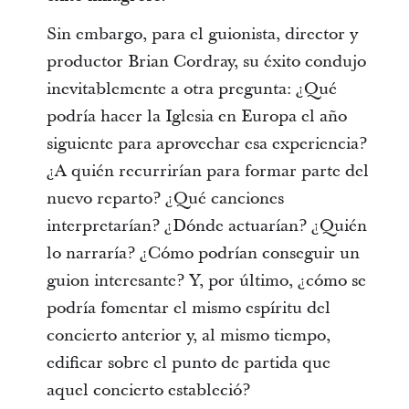
Sin embargo, para el guionista, director y
productor Brian Cordray, su éxito condujo
inevitablemente a otra pregunta: ¿Qué
podría hacer la Iglesia en Europa el año
siguiente para aprovechar esa experiencia?
¿A quién recurrirían para formar parte del
nuevo reparto? ¿Qué canciones
interpretarían? ¿Dónde actuarían? ¿Quién
lo narraría? ¿Cómo podrían conseguir un
guion interesante? Y, por último, ¿cómo se
podría fomentar el mismo espíritu del
concierto anterior y, al mismo tiempo,
edificar sobre el punto de partida que
aquel concierto estableció?