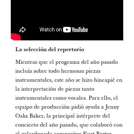
La selección del repertorio
Mientras que el programa del año pasado
incluía sobre todo hermosas piezas
instrumentales, este año se hizo hincapié en
la interpretación de piezas tanto
instrumentales como vocales. Para ello, el
equipo de producción pidió ayuda a Jenny
Oaks Baker, la principal intérprete del
concierto del año pasado, que colaboró con
el galardonado compositor Kurt Bestor