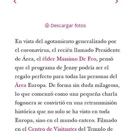
Descargar fotos
En vista del agotamiento generalizado por
el coronavirus, el recién llamado Presidente
de Área, el
élder Massimo De Feo
, pensó
que el programa de Jenny podría ser el
regalo perfecto para todas las personas del
Área
Europa. De forma sin duda milagrosa,
lo que comenzó como una pequeña charla
fogonera se convirtió en una retransmisión
histórica que no solo se ha visto en toda
Europa, sino en el mundo entero. Filmado
en el
Centro de Visitantes
del Templo de