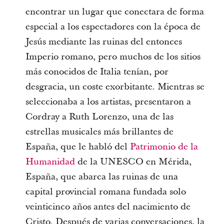
encontrar un lugar que conectara de forma
especial a los espectadores con la época de
Jesús mediante las ruinas del entonces
Imperio romano, pero muchos de los sitios
más conocidos de Italia tenían, por
desgracia, un coste exorbitante. Mientras se
seleccionaba a los artistas, presentaron a
Cordray a Ruth Lorenzo, una de las
estrellas musicales más brillantes de
España, que le habló del
Patrimonio de la
Humanidad
de la UNESCO en Mérida,
España, que abarca las ruinas de una
capital provincial romana fundada solo
veinticinco años antes del nacimiento de
Cristo. Después de varias conversaciones, la