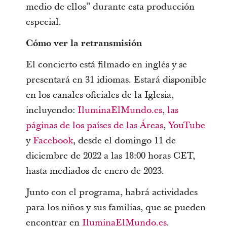
medio de ellos” durante esta producción
especial.
Cómo ver la retransmisión
El concierto está filmado en inglés y se
presentará en 31 idiomas. Estará disponible
en los canales oficiales de la Iglesia,
incluyendo:
IluminaElMundo.es
,
las
páginas de los países de las Áreas
,
YouTube
y
Facebook
, desde el domingo 11 de
diciembre de 2022 a las 18:00 horas CET,
hasta mediados de enero de 2023.
Junto con el programa, habrá actividades
para los niños y sus familias, que se pueden
encontrar en
IluminaElMundo.es
.