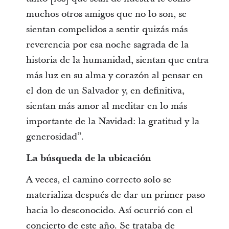
muchos otros amigos que no lo son, se
sientan compelidos a sentir quizás más
reverencia por esa noche sagrada de la
historia de la humanidad, sientan que entra
más luz en su alma y corazón al pensar en
el don de un Salvador y, en definitiva,
sientan más amor al meditar en lo más
importante de la Navidad: la gratitud y la
generosidad”.
La búsqueda de la ubicación
A veces, el camino correcto solo se
materializa después de dar un primer paso
hacia lo desconocido. Así ocurrió con el
concierto de este año. Se trataba de