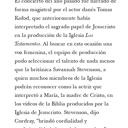
El concierto del año pasado fue narrado de
forma magistral por el actor danés Tomas
Kofod, que anteriormente había
interpretado el sagrado papel de Jesucristo
en la producción de la Iglesia
Los
. Al buscar en esta ocasión una
Testamentos
voz femenina, el equipo de producción
pudo seleccionar el talento de nada menos
que la británica Savannah Stevenson, a
quien muchos miembros de la Iglesia
podrán reconocer como la actriz que
interpretó a María, la madre de Cristo, en
los vídeos de la Biblia producidos por la
Iglesia de Jesucristo. Stevenson, dijo
Cordray, “brindó cordialidad y