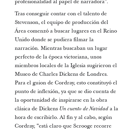
profesionalidad al papel de narradora”.
Tras conseguir contar con el talento de
Stevenson, el equipo de producción del
Área comenzó a buscar lugares en el Reino
Unido donde se pudiera filmar la
narración. Mientras buscaban un lugar
perfecto de la época victoriana, unos
miembros locales de la Iglesia sugirieron el
Museo de Charles Dickens de Londres.
Para el guion de Cordray, esto constituyó el
punto de inflexión, ya que se dio cuenta de
la oportunidad de inspirarse en la obra
clásica de Dickens
a la
Un cuento de Navidad
hora de escribirlo. Al fin y al cabo, según
Cordray, “está claro que Scrooge recorre