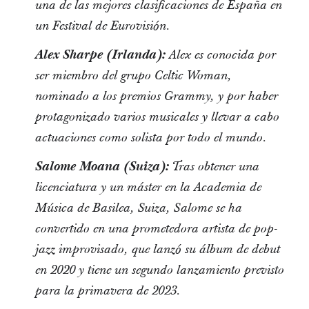
una de las mejores clasificaciones de España en
un Festival de Eurovisión.
Alex Sharpe (Irlanda):
Alex es conocida por
ser miembro del grupo Celtic Woman,
nominado a los premios Grammy, y por haber
protagonizado varios musicales y llevar a cabo
actuaciones como solista por todo el mundo.
Salome Moana (Suiza):
Tras obtener una
licenciatura y un máster en la Academia de
Música de Basilea, Suiza, Salome se ha
convertido en una prometedora artista de pop-
jazz improvisado, que lanzó su álbum de debut
en 2020 y tiene un segundo lanzamiento previsto
para la primavera de 2023.