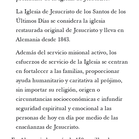
La Iglesia de Jesucristo de los Santos de los
Últimos Días se considera la iglesia
restaurada original de Jesucristo y lleva en
Alemania desde 1843.
Además del servicio misional activo, los
esfuerzos de servicio de la Iglesia se centran
en fortalecer a las familias, proporcionar
ayuda humanitario y caritativa al prójimo,
sin importar su religión, origen o
circunstancias socioeconómicas e infundir
seguridad espiritual y emocional a las
personas de hoy en día por medio de las
enseñanzas de Jesucristo.