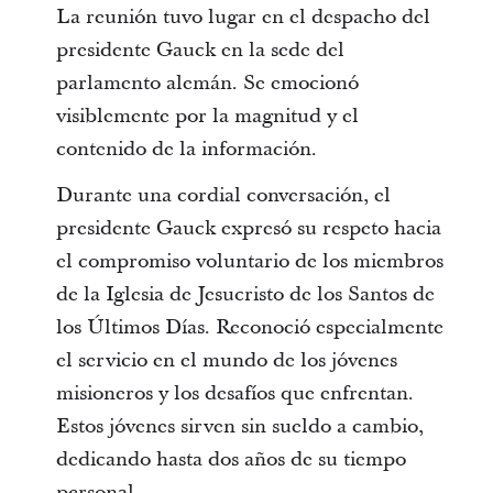
La reunión tuvo lugar en el despacho del
presidente Gauck en la sede del
parlamento alemán. Se emocionó
visiblemente por la magnitud y el
contenido de la información.
Durante una cordial conversación, el
presidente Gauck expresó su respeto hacia
el compromiso voluntario de los miembros
de la Iglesia de Jesucristo de los Santos de
los Últimos Días. Reconoció especialmente
el servicio en el mundo de los jóvenes
misioneros y los desafíos que enfrentan.
Estos jóvenes sirven sin sueldo a cambio,
dedicando hasta dos años de su tiempo
personal.