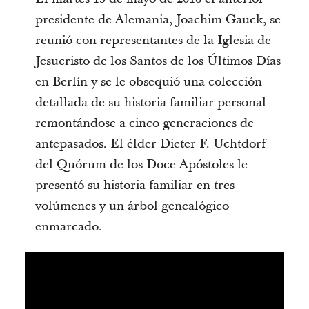
presidente de Alemania, Joachim Gauck, se
reunió con representantes de la Iglesia de
Jesucristo de los Santos de los Últimos Días
en Berlín y se le obsequió una colección
detallada de su historia familiar personal
remontándose a cinco generaciones de
antepasados. El élder Dieter F. Uchtdorf
del Quórum de los Doce Apóstoles le
presentó su historia familiar en tres
volúmenes y un árbol genealógico
enmarcado.