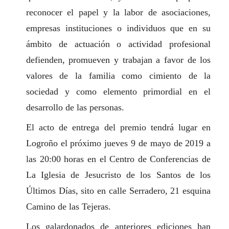
reconocer el papel y la labor de asociaciones,
empresas instituciones o individuos que en su
ámbito de actuación o actividad profesional
defienden, promueven y trabajan a favor de los
valores de la familia como cimiento de la
sociedad y como elemento primordial en el
desarrollo de las personas.
El acto de entrega del premio tendrá lugar en
Logroño el próximo jueves 9 de mayo de 2019 a
las 20:00 horas en el Centro de Conferencias de
La Iglesia de Jesucristo de los Santos de los
Últimos Días, sito en calle Serradero, 21 esquina
Camino de las Tejeras.
Los galardonados de anteriores ediciones han