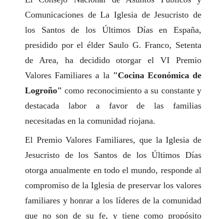
Comunicaciones de La Iglesia de Jesucristo de
los Santos de los Últimos Días en España,
presidido por el élder Saulo G. Franco, Setenta
de Area, ha decidido otorgar el VI Premio
Valores Familiares a la
"Cocina Económica de
Logroño"
como reconocimiento a su constante y
destacada labor a favor de las familias
necesitadas en la comunidad riojana.
El Premio Valores Familiares, que la Iglesia de
Jesucristo de los Santos de los Últimos Días
otorga anualmente en todo el mundo, responde al
compromiso de la Iglesia de preservar los valores
familiares y honrar a los líderes de la comunidad
que no son de su fe, y tiene como propósito