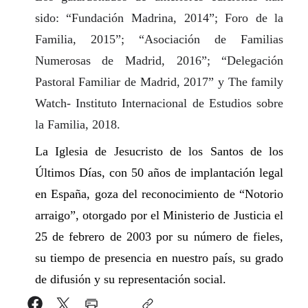
sido: “Fundación Madrina, 2014”; Foro de la
Familia, 2015”; “Asociación de Familias
Numerosas de Madrid, 2016”; “Delegación
Pastoral Familiar de Madrid, 2017” y The family
Watch- Instituto Internacional de Estudios sobre
la Familia, 2018.
La Iglesia de Jesucristo de los Santos de los
Últimos Días, con 50 años de implantación legal
en España, goza del reconocimiento de “Notorio
arraigo”, otorgado por el Ministerio de Justicia el
25 de febrero de 2003 por su número de fieles,
su tiempo de presencia en nuestro país, su grado
de difusión y su representación social.