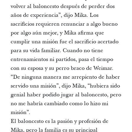
volver al baloncesto después de perder dos
años de experiencia”, dijo Mika. Los
sacrificios requieren renunciar a algo bueno
por algo aún mejor, y Mika afirma que
cumplir una misión fue el sacrificio acertado
para su vida familiar. Cuando no tiene
entrenamientos ni partidos, pasa el tiempo
con su esposa y su perro braco de Weimar.
“De ninguna manera me arrepiento de haber
servido una misión”, dijo Mika, “hubiera sido
genial haber podido jugar al baloncesto, pero
no me habría cambiado como lo hizo mi
misión”.
El baloncesto es la pasión y profesión de
Mika, pero la familia es su principal