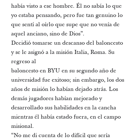
había visto a ese hombre. Él no sabía lo que
yo estaba pensando, pero fue tan genuino lo
que sentí al oírlo que supe que no venía de
aquel anciano, sino de Dios”.
Decidió tomarse un descanso del baloncesto
y se le asignó a la misión Italia, Roma. Su
regreso al
baloncesto en BYU en su segundo año de
universidad fue exitoso; sin embargo, los dos
años de misión lo habían dejado atrás. Los
demás jugadores habían mejorado y
desarrollado sus habilidades en la cancha
mientras él había estado fuera, en el campo
misional.
“No me di cuenta de lo difícil que sería