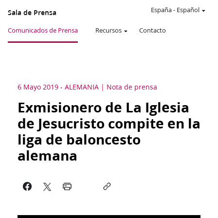
España
-
Español
Sala de Prensa
Comunicados de Prensa
Recursos
Contacto
6 Mayo 2019
-
ALEMANIA
Nota de prensa
Exmisionero de La Iglesia
de Jesucristo compite en la
liga de baloncesto
alemana