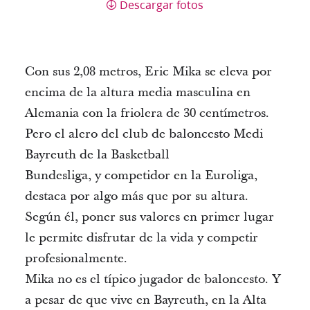
Descargar fotos
Con sus 2,08 metros, Eric Mika se eleva por
encima de la altura media masculina en
Alemania con la friolera de 30 centímetros.
Pero el alero del club de baloncesto Medi
Bayreuth de la Basketball
Bundesliga, y competidor en la Euroliga,
destaca por algo más que por su altura.
Según él, poner sus valores en primer lugar
le permite disfrutar de la vida y competir
profesionalmente.
Mika no es el típico jugador de baloncesto. Y
a pesar de que vive en Bayreuth, en la Alta