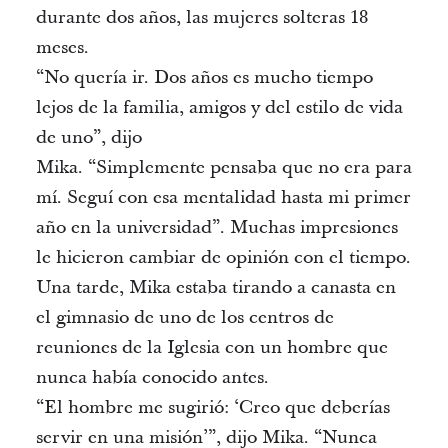
durante dos años, las mujeres solteras 18
meses.
“No quería ir. Dos años es mucho tiempo
lejos de la familia, amigos y del estilo de vida
de uno”, dijo
Mika. “Simplemente pensaba que no era para
mí. Seguí con esa mentalidad hasta mi primer
año en la universidad”. Muchas impresiones
le hicieron cambiar de opinión con el tiempo.
Una tarde, Mika estaba tirando a canasta en
el gimnasio de uno de los centros de
reuniones de la Iglesia con un hombre que
nunca había conocido antes.
“El hombre me sugirió: ‘Creo que deberías
servir en una misión’”, dijo Mika. “Nunca