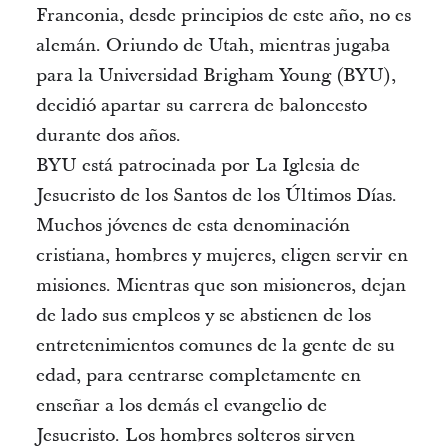
Franconia, desde principios de este año, no es
alemán. Oriundo de Utah, mientras jugaba
para la Universidad Brigham Young (BYU),
decidió apartar su carrera de baloncesto
durante dos años.
BYU está patrocinada por La Iglesia de
Jesucristo de los Santos de los Últimos Días.
Muchos jóvenes de esta denominación
cristiana, hombres y mujeres, eligen servir en
misiones. Mientras que son misioneros, dejan
de lado sus empleos y se abstienen de los
entretenimientos comunes de la gente de su
edad, para centrarse completamente en
enseñar a los demás el evangelio de
Jesucristo. Los hombres solteros sirven