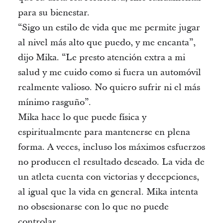
para su bienestar.
“Sigo un estilo de vida que me permite jugar
al nivel más alto que puedo, y me encanta”,
dijo Mika. “Le presto atención extra a mi
salud y me cuido como si fuera un automóvil
realmente valioso. No quiero sufrir ni el más
mínimo rasguño”.
Mika hace lo que puede física y
espiritualmente para mantenerse en plena
forma. A veces, incluso los máximos esfuerzos
no producen el resultado deseado. La vida de
un atleta cuenta con victorias y decepciones,
al igual que la vida en general. Mika intenta
no obsesionarse con lo que no puede
controlar.