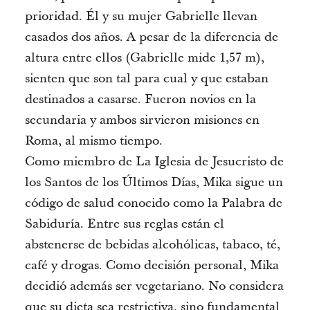
prioridad. Él y su mujer Gabrielle llevan
casados dos años. A pesar de la diferencia de
altura entre ellos (Gabrielle mide 1,57 m),
sienten que son tal para cual y que estaban
destinados a casarse. Fueron novios en la
secundaria y ambos sirvieron misiones en
Roma, al mismo tiempo.
Como miembro de La Iglesia de Jesucristo de
los Santos de los Últimos Días, Mika sigue un
código de salud conocido como la Palabra de
Sabiduría. Entre sus reglas están el
abstenerse de bebidas alcohólicas, tabaco, té,
café y drogas. Como decisión personal, Mika
decidió además ser vegetariano. No considera
que su dieta sea restrictiva, sino fundamental