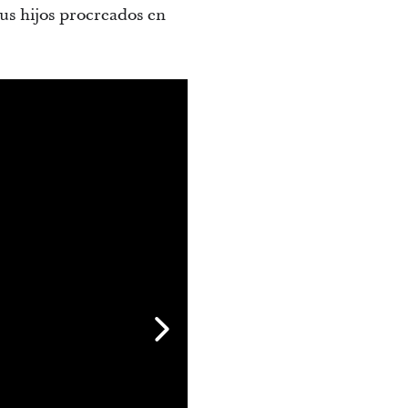
us hijos procreados en