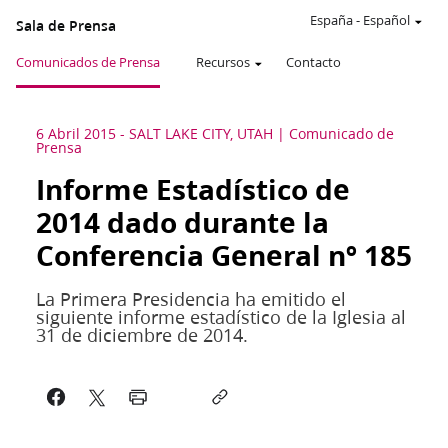
España
-
Español
Sala de Prensa
Comunicados de Prensa
Recursos
Contacto
6 Abril 2015
-
SALT LAKE CITY, UTAH
Comunicado de
Prensa
Informe Estadístico de
2014 dado durante la
Conferencia General nº 185
La Primera Presidencia ha emitido el
siguiente informe estadístico de la Iglesia al
31 de diciembre de 2014.