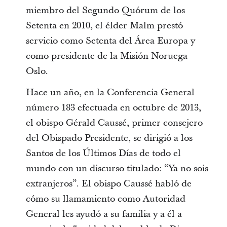
miembro del Segundo Quórum de los
Setenta en 2010, el élder Malm prestó
servicio como Setenta del Área Europa y
como presidente de la Misión Noruega
Oslo.
Hace un año, en la Conferencia General
número 183 efectuada en octubre de 2013,
el obispo Gérald Caussé, primer consejero
del Obispado Presidente, se dirigió a los
Santos de los Últimos Días de todo el
mundo con un discurso titulado: “Ya no sois
extranjeros”. El obispo Caussé habló de
cómo su llamamiento como Autoridad
General les ayudó a su familia y a él a