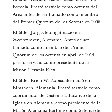
Escocia. Prestó servicio como Setenta del
Área antes de ser llamado como miembro
del Primer Quórum de los Setenta en 2006.
El élder Jörg Klebingat nació en
Zweibrücken, Alemania. Antes de ser
llamado como miembro del Primer
Quórum de los Setenta en abril de 2014,
prestó servicio como presidente de la
Misión Ucrania Kiev.
El élder Erich W. Kopischke nació en
Elmshorn, Alemania. Prestó servicio como
coordinador del Sistema Educativo de la
Iglesia en Alemania, como presidente de la
Misión Alemania Berlín y como Setenta de