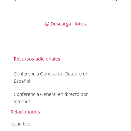
Descargar fotos
Recursos adicionales
Conferencia General de Octubre en
Español
Conferencia General en directo por
internet
Relacionados
Jesucristo