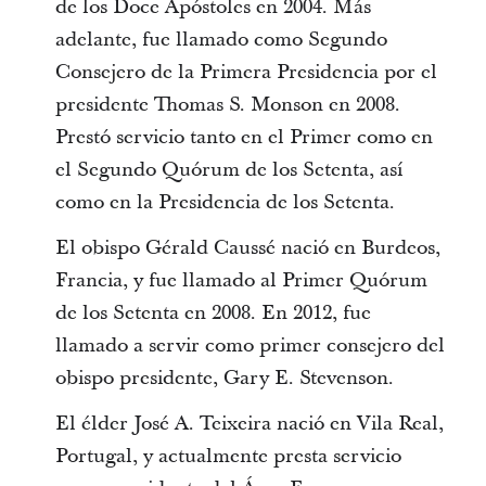
de los Doce Apóstoles en 2004. Más
adelante, fue llamado como Segundo
Consejero de la Primera Presidencia por el
presidente Thomas S. Monson en 2008.
Prestó servicio tanto en el Primer como en
el Segundo Quórum de los Setenta, así
como en la Presidencia de los Setenta.
El obispo Gérald Caussé nació en Burdeos,
Francia, y fue llamado al Primer Quórum
de los Setenta en 2008. En 2012, fue
llamado a servir como primer consejero del
obispo presidente, Gary E. Stevenson.
El élder José A. Teixeira nació en Vila Real,
Portugal, y actualmente presta servicio