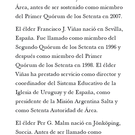
Área, antes de ser sostenido como miembro
del Primer Quórum de los Setenta en 2007.
El élder Francisco J. Viñas nació en Sevilla,
España. Fue llamado como miembro del
Segundo Quórum de los Setenta en 1996 y
después como miembro del Primer
Quórum de los Setenta en 1998. El élder
Viñas ha prestado servicio como director y
coordinador del Sistema Educativo de la
Iglesia de Uruguay y de España, como
presidente de la Misión Argentina Salta y
como Setenta Autoridad de Área.
El élder Per G. Malm nació en Jönköping,
Suecia. Antes de ser llamado como