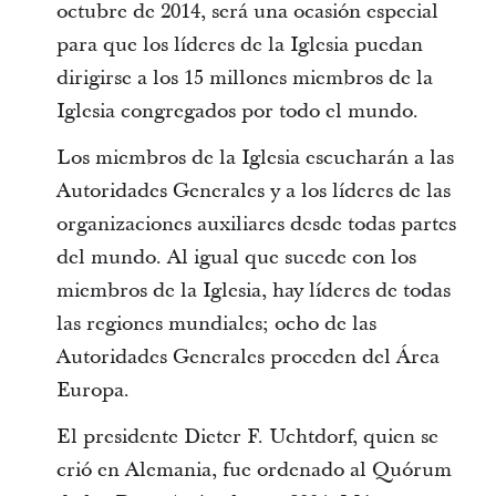
octubre de 2014, será una ocasión especial
para que los líderes de la Iglesia puedan
dirigirse a los 15 millones miembros de la
Iglesia congregados por todo el mundo.
Los miembros de la Iglesia escucharán a las
Autoridades Generales y a los líderes de las
organizaciones auxiliares desde todas partes
del mundo. Al igual que sucede con los
miembros de la Iglesia, hay líderes de todas
las regiones mundiales; ocho de las
Autoridades Generales proceden del Área
Europa.
El presidente Dieter F. Uchtdorf, quien se
crió en Alemania, fue ordenado al Quórum