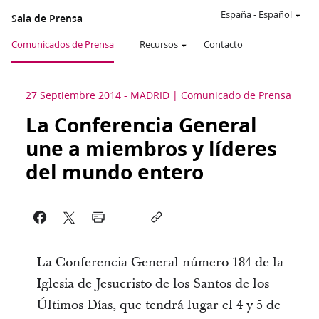
España
-
Español
Sala de Prensa
Comunicados de Prensa
Recursos
Contacto
27 Septiembre 2014
-
MADRID
Comunicado de Prensa
La Conferencia General
une a miembros y líderes
del mundo entero
La Conferencia General número 184 de la
Iglesia de Jesucristo de los Santos de los
Últimos Días, que tendrá lugar el 4 y 5 de