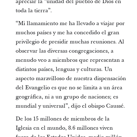
apreciar la “unidad del pueblo de Dios en
toda la tierra”.
“Mi llamamiento me ha llevado a viajar por
muchos países y me ha concedido el gran
privilegio de presidir muchas reuniones. Al
observar las diversas congregaciones, a
menudo veo a miembros que representan a
distintos países, lenguas y culturas. Un
aspecto maravilloso de nuestra dispensación
del Evangelio es que no se limita a un área
geográfica, ni a un grupo de naciones; es
mundial y universal”, dijo el obispo Caussé.
De los 15 millones de miembros de la
Iglesia en el mundo, 8.6 millones viven