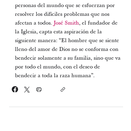
personas del mundo que se esfuerzan por
resolver los difíciles problemas que nos
afectan a todos.
José Smith
, el fundador de
la Iglesia, capta esta aspiración de la
siguiente manera: “El hombre que se siente
lleno del amor de Dios no se conforma con
bendecir solamente a su familia, sino que va
por todo el mundo, con el deseo de
bendecir a toda la raza humana”.