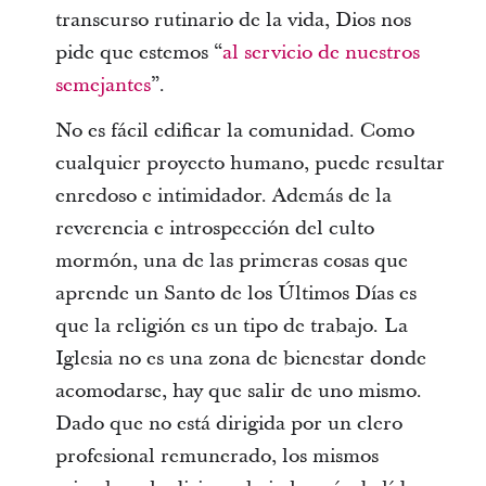
transcurso rutinario de la vida, Dios nos
pide que estemos “
al servicio de nuestros
semejantes
”.
No es fácil edificar la comunidad. Como
cualquier proyecto humano, puede resultar
enredoso e intimidador. Además de la
reverencia e introspección del culto
mormón, una de las primeras cosas que
aprende un Santo de los Últimos Días es
que la religión es un tipo de trabajo. La
Iglesia no es una zona de bienestar donde
acomodarse, hay que salir de uno mismo.
Dado que no está dirigida por un clero
profesional remunerado, los mismos