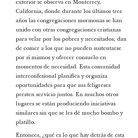
exterior se observa en Monterrey,
California, donde durante los últimos tres
años las congregaciones mormonas se han
unido con otras congregaciones cristianas
para velar por los pobres y necesitados; dan
de comer a los que no pueden sustentarse
por sí mismos y ofrecer consuelo en
momentos de necesidad. Esta comunidad
interconfesional planifica y organiza
oportunidades para que sus feligreses
presten servicio juntos. En muchos otros
lugares se están produciendo iniciativas
similares sin que se les dé mucho bombo y
platillo.
Entonces, ¿qué es lo que hay detrás de esta