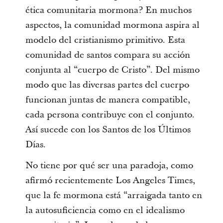
ética comunitaria mormona? En muchos
aspectos, la comunidad mormona aspira al
modelo del cristianismo primitivo. Esta
comunidad de santos compara su acción
conjunta al “cuerpo de Cristo”. Del mismo
modo que las diversas partes del cuerpo
funcionan juntas de manera compatible,
cada persona contribuye con el conjunto.
Así sucede con los Santos de los Últimos
Días.
No tiene por qué ser una paradoja, como
afirmó recientemente Los Angeles Times,
que la fe mormona está “arraigada tanto en
la autosuficiencia como en el idealismo