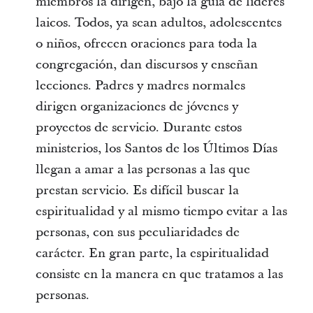
miembros la dirigen, bajo la guía de líderes
laicos. Todos, ya sean adultos, adolescentes
o niños, ofrecen oraciones para toda la
congregación, dan discursos y enseñan
lecciones. Padres y madres normales
dirigen organizaciones de jóvenes y
proyectos de servicio. Durante estos
ministerios, los Santos de los Últimos Días
llegan a amar a las personas a las que
prestan servicio. Es difícil buscar la
espiritualidad y al mismo tiempo evitar a las
personas, con sus peculiaridades de
carácter. En gran parte, la espiritualidad
consiste en la manera en que tratamos a las
personas.