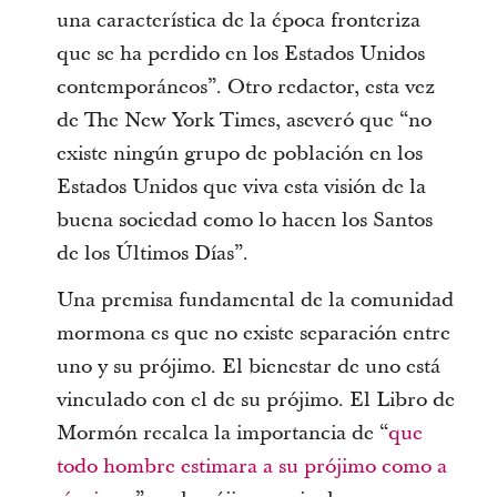
una característica de la época fronteriza
que se ha perdido en los Estados Unidos
contemporáneos”. Otro redactor, esta vez
de The New York Times, aseveró que “no
existe ningún grupo de población en los
Estados Unidos que viva esta visión de la
buena sociedad como lo hacen los Santos
de los Últimos Días”.
Una premisa fundamental de la comunidad
mormona es que no existe separación entre
uno y su prójimo. El bienestar de uno está
vinculado con el de su prójimo. El Libro de
Mormón recalca la importancia de “
que
todo hombre estimara a su prójimo como a