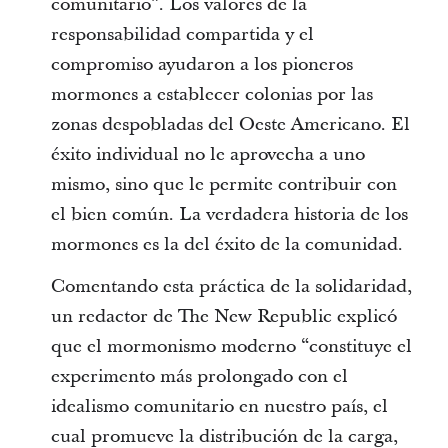
comunitario”. Los valores de la
responsabilidad compartida y el
compromiso ayudaron a los pioneros
mormones a establecer colonias por las
zonas despobladas del Oeste Americano. El
éxito individual no le aprovecha a uno
mismo, sino que le permite contribuir con
el bien común. La verdadera historia de los
mormones es la del éxito de la comunidad.
Comentando esta práctica de la solidaridad,
un redactor de The New Republic explicó
que el mormonismo moderno “constituye el
experimento más prolongado con el
idealismo comunitario en nuestro país, el
cual promueve la distribución de la carga,