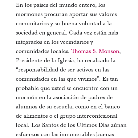
En los países del mundo entero, los
mormones procuran aportar sus valores
comunitarios y su buena voluntad a la
sociedad en general. Cada vez están más
integrados en los vecindarios y
comunidades locales.
Thomas S. Monson
,
Presidente de la Iglesia, ha recalcado la
“responsabilidad de ser activos en las
comunidades en las que vivimos”. Es tan
probable que usted se encuentre con un
mormón en la asociación de padres de
alumnos de su escuela, como en el banco
de alimentos o el grupo interconfesional
local. Los Santos de los Últimos Días aúnan
esfuerzos con las innumerables buenas