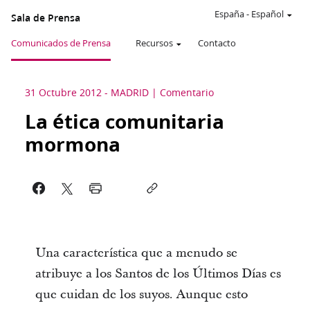
España
-
Español
Sala de Prensa
Comunicados de Prensa
Recursos
Contacto
31 Octubre 2012
-
MADRID
Comentario
La ética comunitaria
mormona
Una característica que a menudo se
atribuye a los Santos de los Últimos Días es
que cuidan de los suyos. Aunque esto