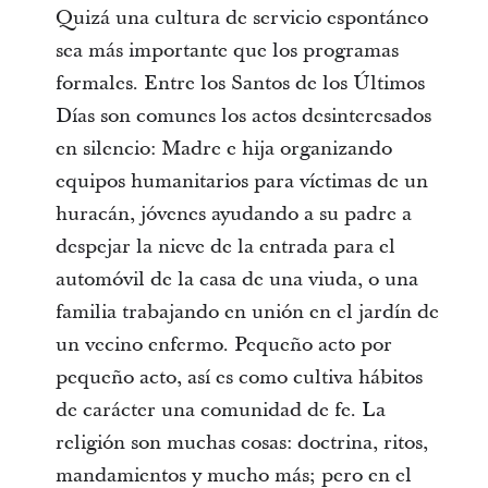
Quizá una cultura de servicio espontáneo
sea más importante que los programas
formales. Entre los Santos de los Últimos
Días son comunes los actos desinteresados
en silencio: Madre e hija organizando
equipos humanitarios para víctimas de un
huracán, jóvenes ayudando a su padre a
despejar la nieve de la entrada para el
automóvil de la casa de una viuda, o una
familia trabajando en unión en el jardín de
un vecino enfermo. Pequeño acto por
pequeño acto, así es como cultiva hábitos
de carácter una comunidad de fe. La
religión son muchas cosas: doctrina, ritos,
mandamientos y mucho más; pero en el