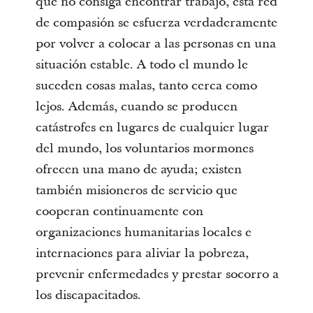
que no consiga encontrar trabajo, esta red
de compasión se esfuerza verdaderamente
por volver a colocar a las personas en una
situación estable. A todo el mundo le
suceden cosas malas, tanto cerca como
lejos. Además, cuando se producen
catástrofes en lugares de cualquier lugar
del mundo, los voluntarios mormones
ofrecen una mano de ayuda; existen
también misioneros de servicio que
cooperan continuamente con
organizaciones humanitarias locales e
internaciones para aliviar la pobreza,
prevenir enfermedades y prestar socorro a
los discapacitados.