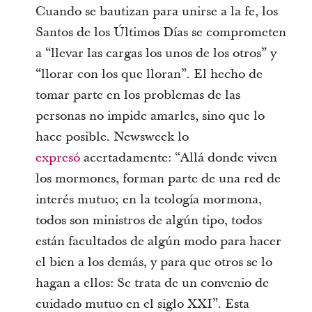
Cuando se bautizan para unirse a la fe, los
Santos de los Últimos Días se comprometen
a “llevar las cargas los unos de los otros” y
“llorar con los que lloran”. El hecho de
tomar parte en los problemas de las
personas no impide amarles, sino que lo
hace posible. Newsweek lo
expresó
acertadamente: “Allá donde viven
los mormones, forman parte de una red de
interés mutuo; en la teología mormona,
todos son ministros de algún tipo, todos
están facultados de algún modo para hacer
el bien a los demás, y para que otros se lo
hagan a ellos: Se trata de un convenio de
cuidado mutuo en el siglo XXI”. Esta