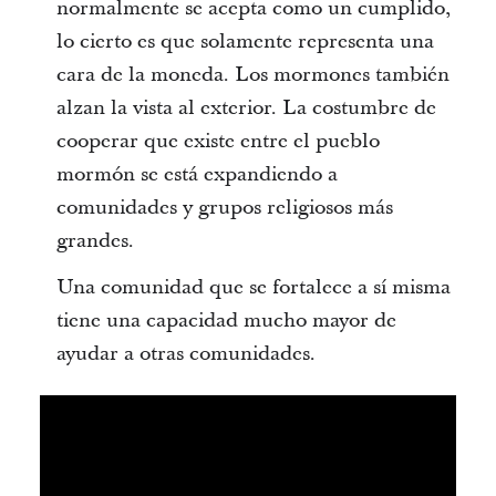
normalmente se acepta como un cumplido,
lo cierto es que solamente representa una
cara de la moneda. Los mormones también
alzan la vista al exterior. La costumbre de
cooperar que existe entre el pueblo
mormón se está expandiendo a
comunidades y grupos religiosos más
grandes.
Una comunidad que se fortalece a sí misma
tiene una capacidad mucho mayor de
ayudar a otras comunidades.