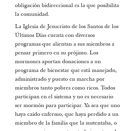
obligación bidireccional es la que posibilita
la comunidad.
La Iglesia de Jesucristo de los Santos de los
Últimos Días cuenta con diversos
programas que alientan a sus miembros a
pensar primero en su prójimo. Los
mormones aportan donaciones a un
programa de bienestar que está manejado,
administrado y puesto en marcha por
miembros tanto pobres como ricos. Todos
participan en el sistema y no es necesario
ser mormón para participar. Ya sea que uno
haya caído enfermo, que haya perdido a un
miembro de la familia que la sustentaba, o