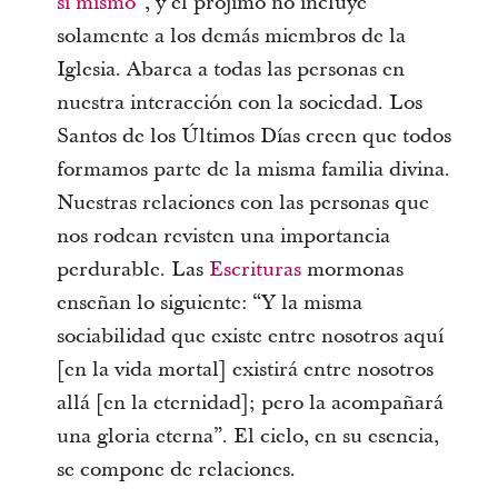
sí mismo
”, y el prójimo no incluye
solamente a los demás miembros de la
Iglesia. Abarca a todas las personas en
nuestra interacción con la sociedad. Los
Santos de los Últimos Días creen que todos
formamos parte de la misma familia divina.
Nuestras relaciones con las personas que
nos rodean revisten una importancia
perdurable. Las
Escrituras
mormonas
enseñan lo siguiente: “Y la misma
sociabilidad que existe entre nosotros aquí
[en la vida mortal] existirá entre nosotros
allá [en la eternidad]; pero la acompañará
una gloria eterna”. El cielo, en su esencia,
se compone de relaciones.