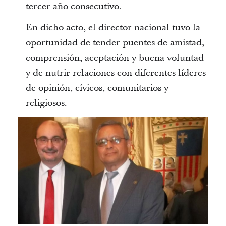
tercer año consecutivo.
En dicho acto, el director nacional tuvo la
oportunidad de tender puentes de amistad,
comprensión, aceptación y buena voluntad
y de nutrir relaciones con diferentes líderes
de opinión, cívicos, comunitarios y
religiosos.