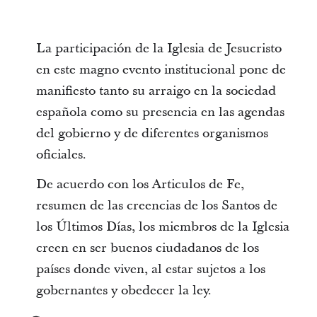
La participación de la Iglesia de Jesucristo
en este magno evento institucional pone de
manifiesto tanto su arraigo en la sociedad
española como su presencia en las agendas
del gobierno y de diferentes organismos
oficiales.
De acuerdo con los Articulos de Fe,
resumen de las creencias de los Santos de
los Últimos Días, los miembros de la Iglesia
creen en ser buenos ciudadanos de los
países donde viven, al estar sujetos a los
gobernantes y obedecer la ley.