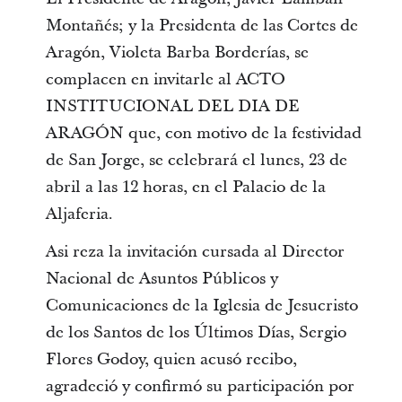
Montañés; y la Presidenta de las Cortes de
Aragón, Violeta Barba Borderías, se
complacen en invitarle al ACTO
INSTITUCIONAL DEL DIA DE
ARAGÓN que, con motivo de la festividad
de San Jorge, se celebrará el lunes, 23 de
abril a las 12 horas, en el Palacio de la
Aljaferia.
Asi reza la invitación cursada al Director
Nacional de Asuntos Públicos y
Comunicaciones de la Iglesia de Jesucristo
de los Santos de los Últimos Días, Sergio
Flores Godoy, quien acusó recibo,
agradeció y confirmó su participación por