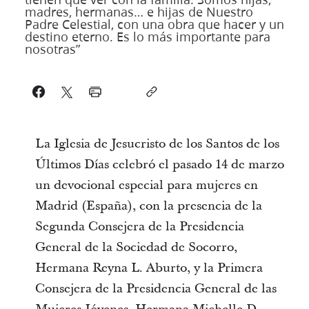
madres, hermanas… e hijas de Nuestro
Padre Celestial, con una obra que hacer y un
destino eterno. Es lo más importante para
nosotras”
La Iglesia de Jesucristo de los Santos de los
Últimos Días celebró el pasado 14 de marzo
un devocional especial para mujeres en
Madrid (España), con la presencia de la
Segunda Consejera de la Presidencia
General de la Sociedad de Socorro,
Hermana Reyna L. Aburto, y la Primera
Consejera de la Presidencia General de las