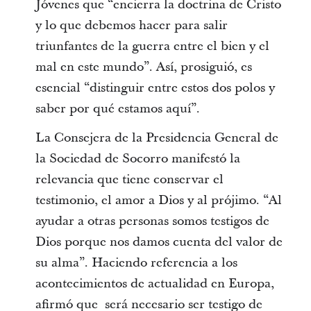
Jóvenes que “encierra la doctrina de Cristo
y lo que debemos hacer para salir
triunfantes de la guerra entre el bien y el
mal en este mundo”. Así, prosiguió, es
esencial “distinguir entre estos dos polos y
saber por qué estamos aquí”.
La Consejera de la Presidencia General de
la Sociedad de Socorro manifestó la
relevancia que tiene conservar el
testimonio, el amor a Dios y al prójimo. “Al
ayudar a otras personas somos testigos de
Dios porque nos damos cuenta del valor de
su alma”. Haciendo referencia a los
acontecimientos de actualidad en Europa,
afirmó que será necesario ser testigo de