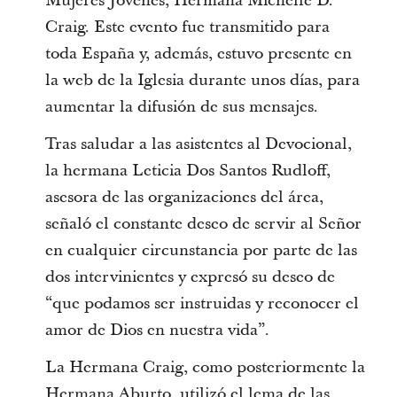
Mujeres Jóvenes, Hermana Michelle D.
Craig. Este evento fue transmitido para
toda España y, además, estuvo presente en
la web de la Iglesia durante unos días, para
aumentar la difusión de sus mensajes.
Tras saludar a las asistentes al Devocional,
la hermana Leticia Dos Santos Rudloff,
asesora de las organizaciones del área,
señaló el constante deseo de servir al Señor
en cualquier circunstancia por parte de las
dos intervinientes y expresó su deseo de
“que podamos ser instruidas y reconocer el
amor de Dios en nuestra vida”.
La Hermana Craig, como posteriormente la
Hermana Aburto, utilizó el lema de las