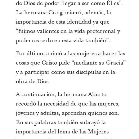
de Dios de poder llegar a ser como Él es”.
La hermana Craig reiteró, además, la
importancia de esta identidad ya que
“fuimos valientes en la vida preterrenal y
podemos serlo en esta vida también”.
Por último, animó a las mujeres a hacer las
cosas que Cristo pide “mediante su Gracia”
y a participar como sus discípulas en la
obra de Dios.
A continuación, la hermana Aburto
recordó la necesidad de que las mujeres,
jóvenes y adultas, aprendan quienes son.
En sus palabras también subrayó la
importancia del lema de las Mujeres