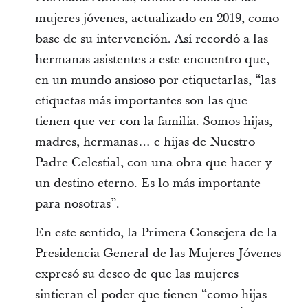
mujeres jóvenes, actualizado en 2019, como
base de su intervención. Así recordó a las
hermanas asistentes a este encuentro que,
en un mundo ansioso por etiquetarlas, “las
etiquetas más importantes son las que
tienen que ver con la familia. Somos hijas,
madres, hermanas… e hijas de Nuestro
Padre Celestial, con una obra que hacer y
un destino eterno. Es lo más importante
para nosotras”.
En este sentido, la Primera Consejera de la
Presidencia General de las Mujeres Jóvenes
expresó su deseo de que las mujeres
sintieran el poder que tienen “como hijas