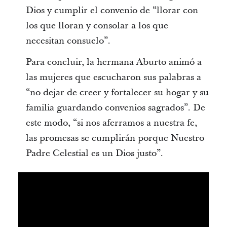
Dios y cumplir el convenio de “llorar con
los que lloran y consolar a los que
necesitan consuelo”.
Para concluir, la hermana Aburto animó a
las mujeres que escucharon sus palabras a
“no dejar de creer y fortalecer su hogar y su
familia guardando convenios sagrados”. De
este modo, “si nos aferramos a nuestra fe,
las promesas se cumplirán porque Nuestro
Padre Celestial es un Dios justo”.