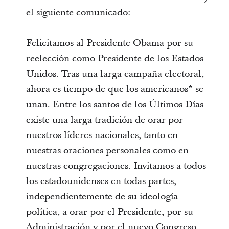
el siguiente comunicado:
Felicitamos al Presidente Obama por su
reelección como Presidente de los Estados
Unidos. Tras una larga campaña electoral,
ahora es tiempo de que los americanos* se
unan. Entre los santos de los Últimos Días
existe una larga tradición de orar por
nuestros líderes nacionales, tanto en
nuestras oraciones personales como en
nuestras congregaciones. Invitamos a todos
los estadounidenses en todas partes,
independientemente de su ideología
política, a orar por el Presidente, por su
Administración y por el nuevo Congreso,