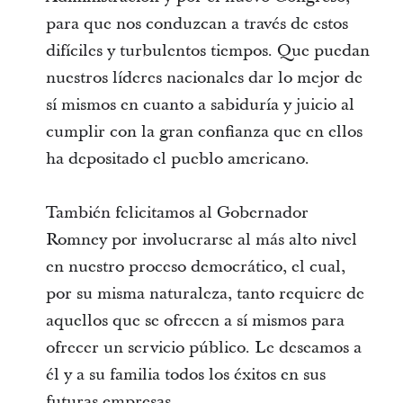
para que nos conduzcan a través de estos
difíciles y turbulentos tiempos. Que puedan
nuestros líderes nacionales dar lo mejor de
sí mismos en cuanto a sabiduría y juicio al
cumplir con la gran confianza que en ellos
ha depositado el pueblo americano.
También felicitamos al Gobernador
Romney por involucrarse al más alto nivel
en nuestro proceso democrático, el cual,
por su misma naturaleza, tanto requiere de
aquellos que se ofrecen a sí mismos para
ofrecer un servicio público. Le deseamos a
él y a su familia todos los éxitos en sus
futuras empresas.