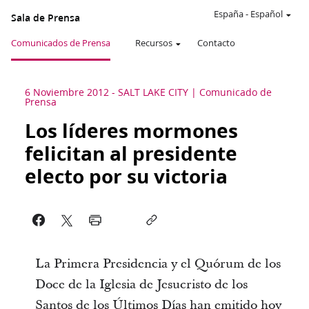
España
-
Español
Sala de Prensa
Comunicados de Prensa
Recursos
Contacto
6 Noviembre 2012
-
SALT LAKE CITY
Comunicado de
Prensa
Los líderes mormones
felicitan al presidente
electo por su victoria
La Primera Presidencia y el Quórum de los
Doce de la Iglesia de Jesucristo de los
Santos de los Últimos Días han emitido hoy