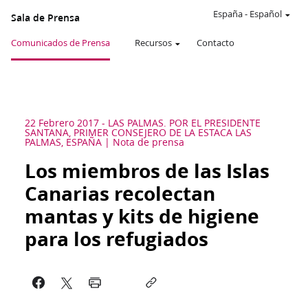
España
-
Español
Sala de Prensa
Comunicados de Prensa
Recursos
Contacto
22 Febrero 2017
-
LAS PALMAS. POR EL PRESIDENTE
SANTANA, PRIMER CONSEJERO DE LA ESTACA LAS
PALMAS, ESPAÑA
Nota de prensa
Los miembros de las Islas
Canarias recolectan
mantas y kits de higiene
para los refugiados