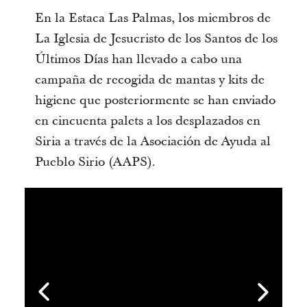
En la Estaca Las Palmas, los miembros de
La Iglesia de Jesucristo de los Santos de los
Últimos Días han llevado a cabo una
campaña de recogida de mantas y kits de
higiene que posteriormente se han enviado
en cincuenta palets a los desplazados en
Siria a través de la Asociación de Ayuda al
Pueblo Sirio (AAPS).