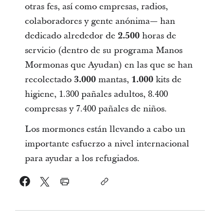
otras fes, así como empresas, radios,
colaboradores y gente anónima— han
dedicado alrededor de
2.500
horas de
servicio (dentro de su programa Manos
Mormonas que Ayudan) en las que se han
recolectado
3.000
mantas,
1.000
kits de
higiene, 1.300 pañales adultos, 8.400
compresas y 7.400 pañales de niños.
Los mormones están llevando a cabo un
importante esfuerzo a nivel internacional
para ayudar a los refugiados.