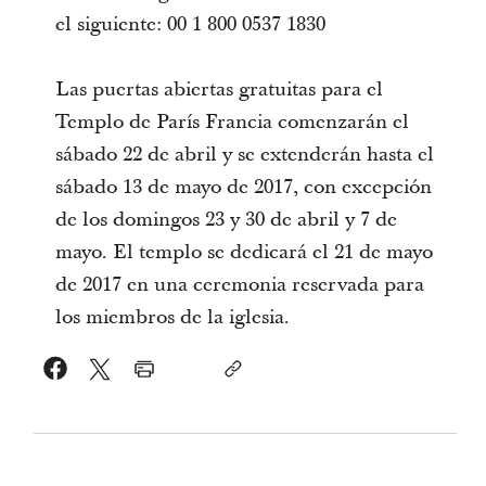
el siguiente: 00 1 800 0537 1830
Las puertas abiertas gratuitas para el
Templo de París Francia comenzarán el
sábado 22 de abril y se extenderán hasta el
sábado 13 de mayo de 2017, con excepción
de los domingos 23 y 30 de abril y 7 de
mayo. El templo se dedicará el 21 de mayo
de 2017 en una ceremonia reservada para
los miembros de la iglesia.