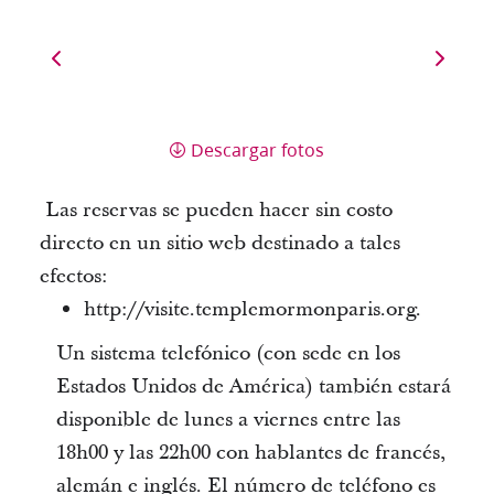
Descargar fotos
Las reservas se pueden hacer sin costo
directo en un sitio web destinado a tales
efectos:
http://visite.templemormonparis.org.
Un sistema telefónico (con sede en los
Estados Unidos de América) también estará
disponible de lunes a viernes entre las
18h00 y las 22h00 con hablantes de francés,
alemán e inglés. El número de teléfono es