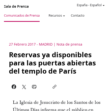
España
-
Español
Sala de Prensa
Comunicados de Prensa
Recursos
Contacto
27 Febrero 2017
-
MADRID
Nota de prensa
Reservas ya disponibles
para las puertas abiertas
del templo de París
La Iglesia de Jesucristo de los Santos de los
Últimos Días informa que el público en