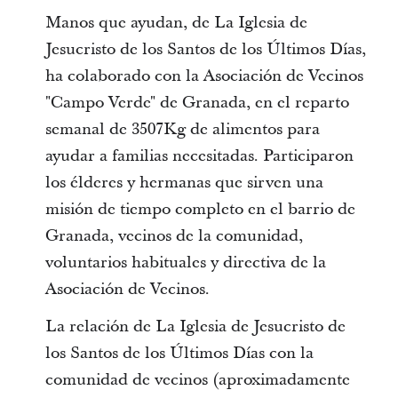
Manos que ayudan, de La Iglesia de
Jesucristo de los Santos de los Últimos Días,
ha colaborado con la Asociación de Vecinos
"Campo Verde" de Granada, en el reparto
semanal de 3507Kg de alimentos para
ayudar a familias necesitadas. Participaron
los élderes y hermanas que sirven una
misión de tiempo completo en el barrio de
Granada, vecinos de la comunidad,
voluntarios habituales y directiva de la
Asociación de Vecinos.
La relación de La Iglesia de Jesucristo de
los Santos de los Últimos Días con la
comunidad de vecinos (aproximadamente