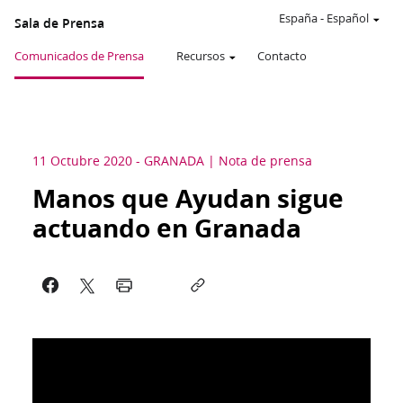
España
-
Español
Sala de Prensa
Comunicados de Prensa
Recursos
Contacto
11 Octubre 2020
-
GRANADA
Nota de prensa
Manos que Ayudan sigue
actuando en Granada