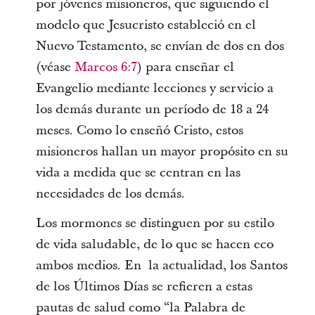
por jóvenes misioneros, que siguiendo el
modelo que Jesucristo estableció en el
Nuevo Testamento, se envían de dos en dos
(véase
Marcos 6:7
) para enseñar el
Evangelio mediante lecciones y servicio a
los demás durante un período de 18 a 24
meses. Como lo enseñó Cristo, estos
misioneros hallan un mayor propósito en su
vida a medida que se centran en las
necesidades de los demás.
Los mormones se distinguen por su estilo
de vida saludable, de lo que se hacen eco
ambos medios. En la actualidad, los Santos
de los Últimos Días se refieren a estas
pautas de salud como “la Palabra de