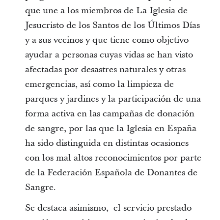
que une a los miembros de La Iglesia de
Jesucristo de los Santos de los Últimos Días
y a sus vecinos y que tiene como objetivo
ayudar a personas cuyas vidas se han visto
afectadas por desastres naturales y otras
emergencias, así como la limpieza de
parques y jardines y la participación de una
forma activa en las campañas de donación
de sangre, por las que la Iglesia en España
ha sido distinguida en distintas ocasiones
con los mal altos reconocimientos por parte
de la Federación Española de Donantes de
Sangre.
Se destaca asimismo, el servicio prestado