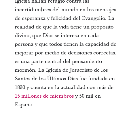
Iglesia hallan refugio contra las
incertidumbres del mundo en los mensajes
de esperanza y felicidad del Evangelio. La
realidad de que la vida tiene un propósito
divino, que Dios se interesa en cada
persona y que todos tienen la capacidad de
mejorar por medio de decisiones correctas,
es una parte central del pensamiento
mormón. La Iglesia de Jesucristo de los
Santos de los Últimos Días fue fundada en
1830 y cuenta en la actualidad con más de
15 millones de miembros
y 50 mil en
España.