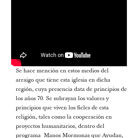
Se hace mención en estos medios del
arraigo que tiene esta iglesia en dicha
región, cuya presencia data de principios de
los años 70. Se subrayan los valores y
principios que viven los fieles de esta
religión, tales como la cooperación en
proyectos humanitarios, dentro del
programa Manos Mormonas que Ayudan,