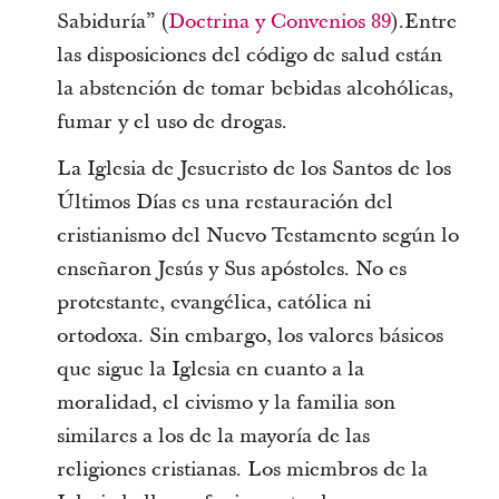
Sabiduría” (
Doctrina y Convenios 89
).Entre
las disposiciones del código de salud están
la abstención de tomar bebidas alcohólicas,
fumar y el uso de drogas.
La Iglesia de Jesucristo de los Santos de los
Últimos Días es una restauración del
cristianismo del Nuevo Testamento según lo
enseñaron Jesús y Sus apóstoles. No es
protestante, evangélica, católica ni
ortodoxa. Sin embargo, los valores básicos
que sigue la Iglesia en cuanto a la
moralidad, el civismo y la familia son
similares a los de la mayoría de las
religiones cristianas. Los miembros de la