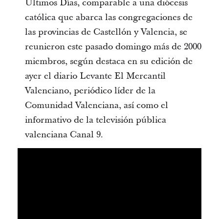
Últimos Días, comparable a una diócesis
católica que abarca las congregaciones de
las provincias de Castellón y Valencia, se
reunieron este pasado domingo más de 2000
miembros, según destaca en su edición de
ayer el diario Levante El Mercantil
Valenciano, periódico líder de la
Comunidad Valenciana, así como el
informativo de la televisión pública
valenciana Canal 9.