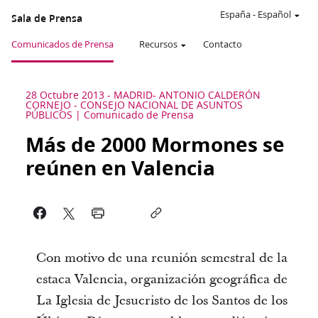
España
-
Español
Sala de Prensa
Comunicados de Prensa
Recursos
Contacto
28 Octubre 2013
-
MADRID- ANTONIO CALDERÓN
CORNEJO - CONSEJO NACIONAL DE ASUNTOS
PÚBLICOS
Comunicado de Prensa
Más de 2000 Mormones se
reúnen en Valencia
Con motivo de una reunión semestral de la
estaca Valencia, organización geográfica de
La Iglesia de Jesucristo de los Santos de los