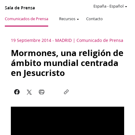
España
-
Español
Sala de Prensa
Comunicados de Prensa
Recursos
Contacto
19 Septiembre 2014
-
MADRID
Comunicado de Prensa
Mormones, una religión de
ámbito mundial centrada
en Jesucristo