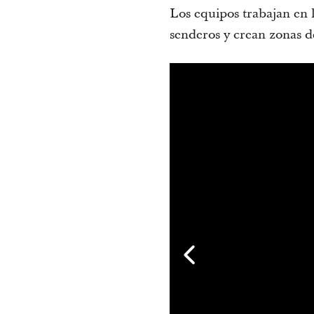
Los equipos trabajan en 
senderos y crean zonas de