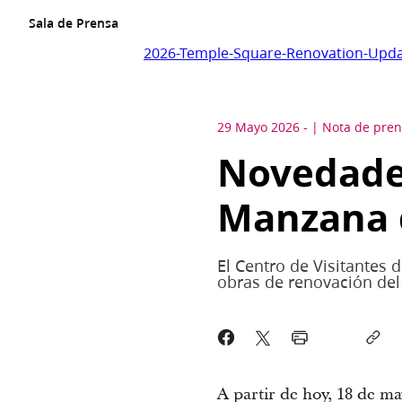
Sala de Prensa
2026-Temple-Square-Renovation-Upda
29 Mayo 2026
-
Nota de pre
Novedades
Manzana 
El Centro de Visitantes
obras de renovación del
A partir de hoy, 18 de ma