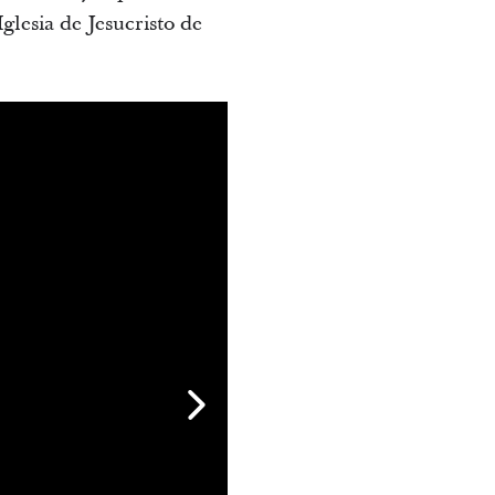
glesia de Jesucristo de