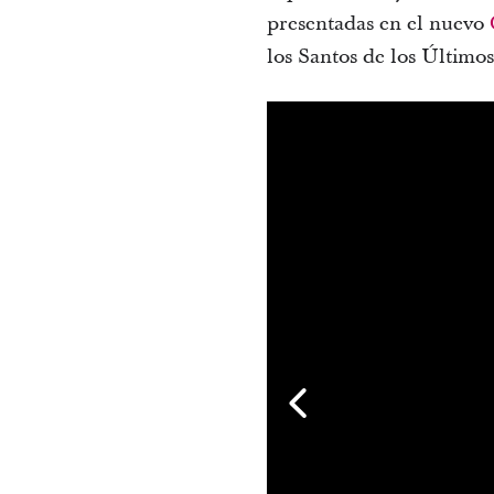
presentadas en el nuevo
los Santos de los Últimos