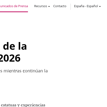
unicados de Prensa
Recursos
Contacto
España
-
Español
 de la
2026
os mientras continúan la
 estatuas y experiencias