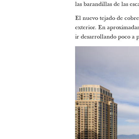
las barandillas de las esc
El nuevo tejado de cobre
exterior. En aproximadam
ir desarrollando poco a 