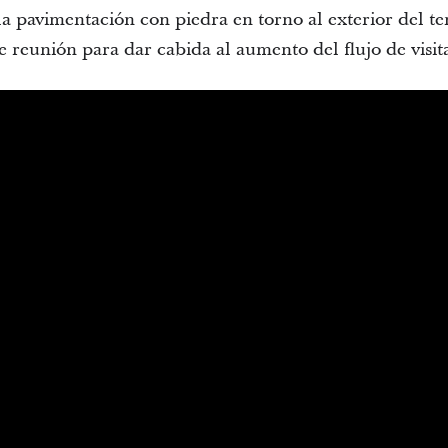
la pavimentación con piedra en torno al exterior del t
 reunión para dar cabida al aumento del flujo de visit