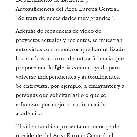
Autosuficiencia del Área Europa Central.
“Se trata de necesidades muy grandes”.
Además de secuencias de vídeo de
proyectos actuales y recientes, se muestran
entrevistas con miembros que han utilizado
los muchos recursos de autosuficiencia que
proporciona la Iglesia comom ayuda para
volverse independientes y autosuficientes.
Se entrevista, por ejemplo, a emigrantes y a
personas que solicitan asilo o que se
esfuerzan por mejorar su formación
académica.
El vídeo también presenta un mensaje del
presidente del Área Europa Central, el