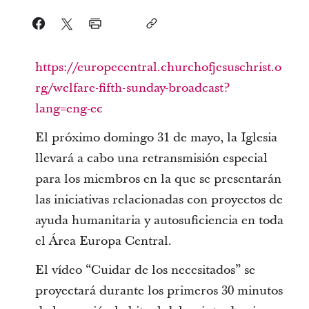
https://europecentral.churchofjesuschrist.o
rg/welfare-fifth-sunday-broadcast?
lang=eng-ec
El próximo domingo 31 de mayo, la Iglesia
llevará a cabo una retransmisión especial
para los miembros en la que se presentarán
las iniciativas relacionadas con proyectos de
ayuda humanitaria y autosuficiencia en toda
el Área Europa Central.
El vídeo “Cuidar de los necesitados” se
proyectará durante los primeros 30 minutos