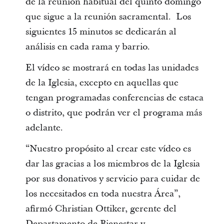
de la reunión habitual del quinto domingo
que sigue a la reunión sacramental. Los
siguientes 15 minutos se dedicarán al
análisis en cada rama y barrio.
El vídeo se mostrará en todas las unidades
de la Iglesia, excepto en aquellas que
tengan programadas conferencias de estaca
o distrito, que podrán ver el programa más
adelante.
“Nuestro propósito al crear este vídeo es
dar las gracias a los miembros de la Iglesia
por sus donativos y servicio para cuidar de
los necesitados en toda nuestra Área”,
afirmó Christian Ottiker, gerente del
Departamento de Bienestar y