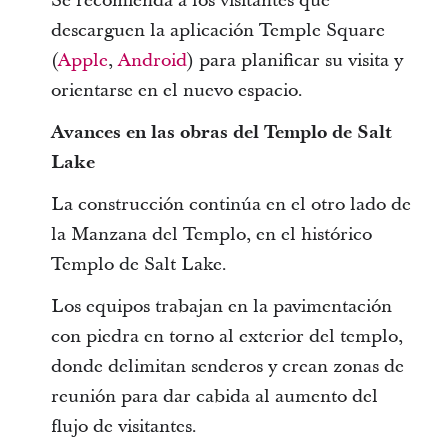
Se recomienda a los visitantes que
descarguen la aplicación Temple Square
(
Apple
,
Android
) para planificar su visita y
orientarse en el nuevo espacio.
Avances en las obras del Templo de Salt
Lake
La construcción continúa en el otro lado de
la Manzana del Templo, en el histórico
Templo de Salt Lake.
Los equipos trabajan en la pavimentación
con piedra en torno al exterior del templo,
donde delimitan senderos y crean zonas de
reunión para dar cabida al aumento del
flujo de visitantes.