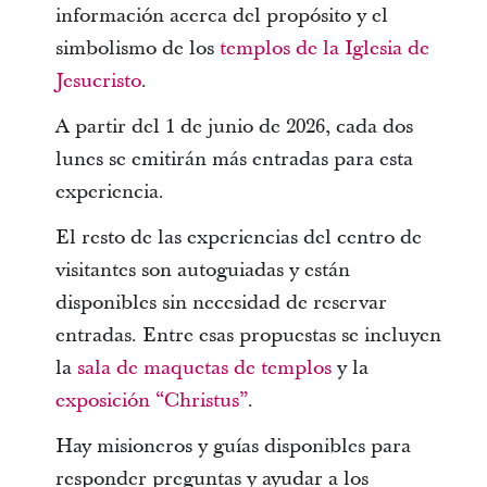
información acerca del propósito y el
simbolismo de los
templos de la Iglesia de
Jesucristo
.
A partir del 1 de junio de 2026, cada dos
lunes se emitirán más entradas para esta
experiencia.
El resto de las experiencias del centro de
visitantes son autoguiadas y están
disponibles sin necesidad de reservar
entradas. Entre esas propuestas se incluyen
la
sala de maquetas de templos
y la
exposición “Christus”
.
Hay misioneros y guías disponibles para
responder preguntas y ayudar a los