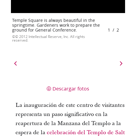
Temple Square is always beautiful in the
springtime. Gardeners work to prepare the
ground for General Conference.
1
/
2
© 2012 Intellectual Reserve, Inc. All rights
reserved.
Descargar fotos
La inauguración de este centro de visitantes
representa un paso significativo en la
reapertura de la Manzana del Templo a la
espera de la
celebración del Templo de Salt