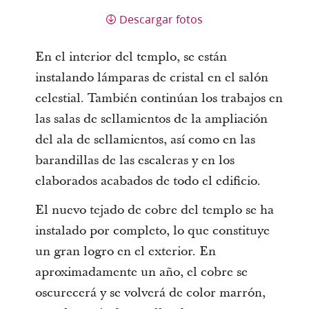
Descargar fotos
En el interior del templo, se están
instalando lámparas de cristal en el salón
celestial. También continúan los trabajos en
las salas de sellamientos de la ampliación
del ala de sellamientos, así como en las
barandillas de las escaleras y en los
elaborados acabados de todo el edificio.
El nuevo tejado de cobre del templo se ha
instalado por completo, lo que constituye
un gran logro en el exterior. En
aproximadamente un año, el cobre se
oscurecerá y se volverá de color marrón,