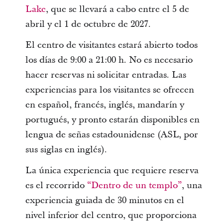
Lake
, que se llevará a cabo entre el 5 de
abril y el 1 de octubre de 2027.
El centro de visitantes estará abierto todos
los días de 9:00 a 21:00 h. No es necesario
hacer reservas ni solicitar entradas. Las
experiencias para los visitantes se ofrecen
en español, francés, inglés, mandarín y
portugués, y pronto estarán disponibles en
lengua de señas estadounidense (ASL, por
sus siglas en inglés).
La única experiencia que requiere reserva
es el recorrido
“Dentro de un templo”
, una
experiencia guiada de 30 minutos en el
nivel inferior del centro, que proporciona