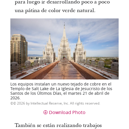
para luego ir desarrollando poco a poco
una pátina de color verde natural.
Los equipos instalan un nuevo tejado de cobre en el
Templo de Salt Lake de La Iglesia de Jesucristo de los
Santos de los Últimos Días, el martes 21 de abril de
2026.
© 2026 by Intellectual Reserve, Inc. All rights reserved.
Download Photo
También se están realizando trabajos