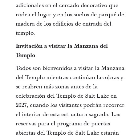
adicionales en el cercado decorativo que
rodea el lugar y en los suelos de parqué de
madera de los edificios de entrada del
templo.
Invitación a visitar la Manzana del
Templo
Todos son bienvenidos a visitar la Manzana
del Templo mientras continúan las obras y
se reabren más zonas antes de la
celebración del Templo de Salt Lake en
2027, cuando los visitantes podrán recorrer
el interior de esta estructura sagrada. Las
reservas para el programa de puertas
abiertas del Templo de Salt Lake estarán