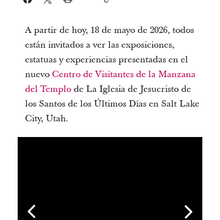
A partir de hoy, 18 de mayo de 2026, todos
están invitados a ver las exposiciones,
estatuas y experiencias presentadas en el
nuevo
Centro de Visitantes de la Manzana
del Templo
de La Iglesia de Jesucristo de
los Santos de los Últimos Días en Salt Lake
City, Utah.