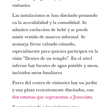
visitantes.
Las instalaciones se han diseñado pensando
en la accesibilidad y la comodidad. Se
admiten cochecitos de bebé y se puede
asistir vestido de manera informal. Se
aconseja llevar calzado cómodo,
especialmente para quienes participen en la
visita “Dentro de un templo”. En el nivel
inferior hay fuentes de agua potable y aseos,
incluidos aseos familiares.
Fuera del centro de visitantes hay un jardín
y una plaza recientemente diseñados, con
dos estatuas que representan a Jesucristo
.