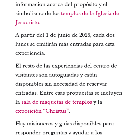
información acerca del propósito y el
simbolismo de los
templos de la Iglesia de
Jesucristo
.
A partir del 1 de junio de 2026, cada dos
lunes se emitirán más entradas para esta
experiencia.
El resto de las experiencias del centro de
visitantes son autoguiadas y están
disponibles sin necesidad de reservar
entradas. Entre esas propuestas se incluyen
la
sala de maquetas de templos
y la
exposición “Christus”
.
Hay misioneros y guías disponibles para
responder preguntas y ayudar a los