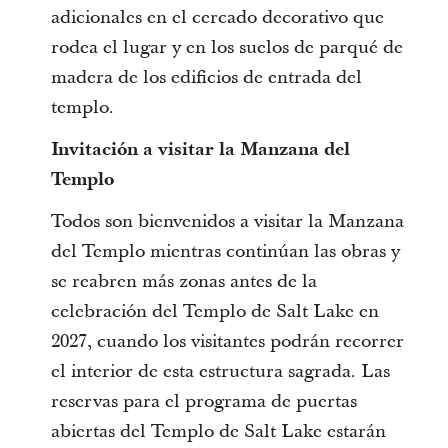
adicionales en el cercado decorativo que
rodea el lugar y en los suelos de parqué de
madera de los edificios de entrada del
templo.
Invitación a visitar la Manzana del
Templo
Todos son bienvenidos a visitar la Manzana
del Templo mientras continúan las obras y
se reabren más zonas antes de la
celebración del Templo de Salt Lake en
2027, cuando los visitantes podrán recorrer
el interior de esta estructura sagrada. Las
reservas para el programa de puertas
abiertas del Templo de Salt Lake estarán