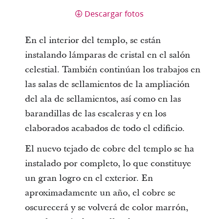
Descargar fotos
En el interior del templo, se están
instalando lámparas de cristal en el salón
celestial. También continúan los trabajos en
las salas de sellamientos de la ampliación
del ala de sellamientos, así como en las
barandillas de las escaleras y en los
elaborados acabados de todo el edificio.
El nuevo tejado de cobre del templo se ha
instalado por completo, lo que constituye
un gran logro en el exterior. En
aproximadamente un año, el cobre se
oscurecerá y se volverá de color marrón,