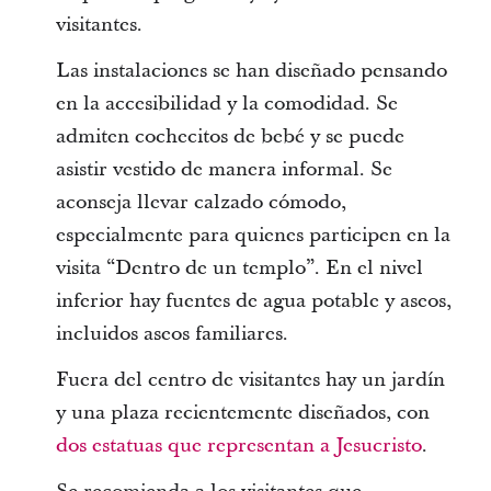
visitantes.
Las instalaciones se han diseñado pensando
en la accesibilidad y la comodidad. Se
admiten cochecitos de bebé y se puede
asistir vestido de manera informal. Se
aconseja llevar calzado cómodo,
especialmente para quienes participen en la
visita “Dentro de un templo”. En el nivel
inferior hay fuentes de agua potable y aseos,
incluidos aseos familiares.
Fuera del centro de visitantes hay un jardín
y una plaza recientemente diseñados, con
dos estatuas que representan a Jesucristo
.