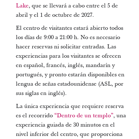
Lake
, que se llevará a cabo entre el 5 de
abril y el 1 de octubre de 2027.
El centro de visitantes estará abierto todos
los días de 9:00 a 21:00 h. No es necesario
hacer reservas ni solicitar entradas. Las
experiencias para los visitantes se ofrecen
en español, francés, inglés, mandarín y
portugués, y pronto estarán disponibles en
lengua de señas estadounidense (ASL, por
sus siglas en inglés).
La única experiencia que requiere reserva
es el recorrido
“Dentro de un templo”
, una
experiencia guiada de 30 minutos en el
nivel inferior del centro, que proporciona