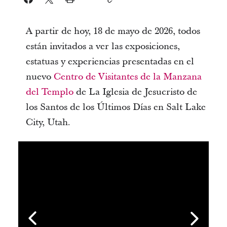
A partir de hoy, 18 de mayo de 2026, todos
están invitados a ver las exposiciones,
estatuas y experiencias presentadas en el
nuevo
Centro de Visitantes de la Manzana
del Templo
de La Iglesia de Jesucristo de
los Santos de los Últimos Días en Salt Lake
City, Utah.