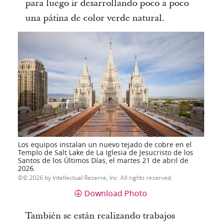
para luego ir desarrollando poco a poco
una pátina de color verde natural.
Los equipos instalan un nuevo tejado de cobre en el
Templo de Salt Lake de La Iglesia de Jesucristo de los
Santos de los Últimos Días, el martes 21 de abril de
2026.
© 2026 by Intellectual Reserve, Inc. All rights reserved.
Download Photo
También se están realizando trabajos