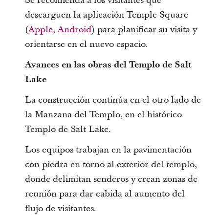
Se recomienda a los visitantes que
descarguen la aplicación Temple Square
(
Apple
,
Android
) para planificar su visita y
orientarse en el nuevo espacio.
Avances en las obras del Templo de Salt
Lake
La construcción continúa en el otro lado de
la Manzana del Templo, en el histórico
Templo de Salt Lake.
Los equipos trabajan en la pavimentación
con piedra en torno al exterior del templo,
donde delimitan senderos y crean zonas de
reunión para dar cabida al aumento del
flujo de visitantes.