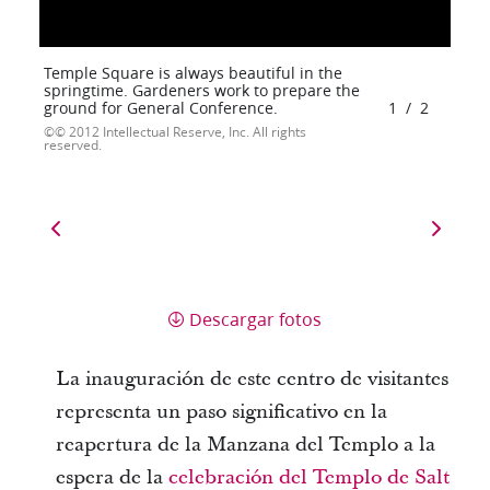
Temple Square is always beautiful in the
springtime. Gardeners work to prepare the
ground for General Conference.
1
/
2
© 2012 Intellectual Reserve, Inc. All rights
reserved.
Descargar fotos
La inauguración de este centro de visitantes
representa un paso significativo en la
reapertura de la Manzana del Templo a la
espera de la
celebración del Templo de Salt