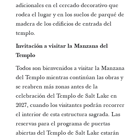
adicionales en el cercado decorativo que
rodea el lugar y en los suelos de parqué de
madera de los edificios de entrada del
templo.
Invitación a visitar la Manzana del
Templo
Todos son bienvenidos a visitar la Manzana
del Templo mientras continúan las obras y
se reabren más zonas antes de la
celebración del Templo de Salt Lake en
2027, cuando los visitantes podrán recorrer
el interior de esta estructura sagrada. Las
reservas para el programa de puertas
abiertas del Templo de Salt Lake estarán