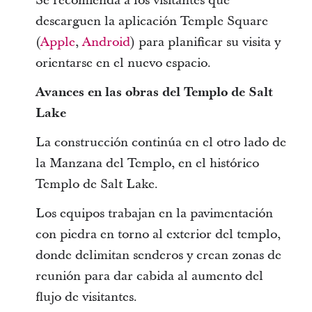
Se recomienda a los visitantes que
descarguen la aplicación Temple Square
(
Apple
,
Android
) para planificar su visita y
orientarse en el nuevo espacio.
Avances en las obras del Templo de Salt
Lake
La construcción continúa en el otro lado de
la Manzana del Templo, en el histórico
Templo de Salt Lake.
Los equipos trabajan en la pavimentación
con piedra en torno al exterior del templo,
donde delimitan senderos y crean zonas de
reunión para dar cabida al aumento del
flujo de visitantes.