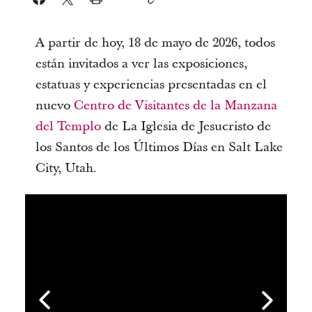
A partir de hoy, 18 de mayo de 2026, todos
están invitados a ver las exposiciones,
estatuas y experiencias presentadas en el
nuevo
Centro de Visitantes de la Manzana
del Templo
de La Iglesia de Jesucristo de
los Santos de los Últimos Días en Salt Lake
City, Utah.