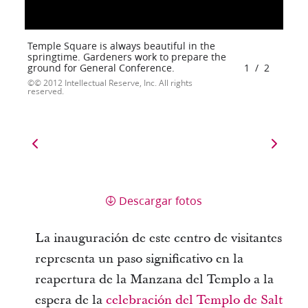
Temple Square is always beautiful in the
springtime. Gardeners work to prepare the
ground for General Conference.
1
/
2
© 2012 Intellectual Reserve, Inc. All rights
reserved.
Descargar fotos
La inauguración de este centro de visitantes
representa un paso significativo en la
reapertura de la Manzana del Templo a la
espera de la
celebración del Templo de Salt