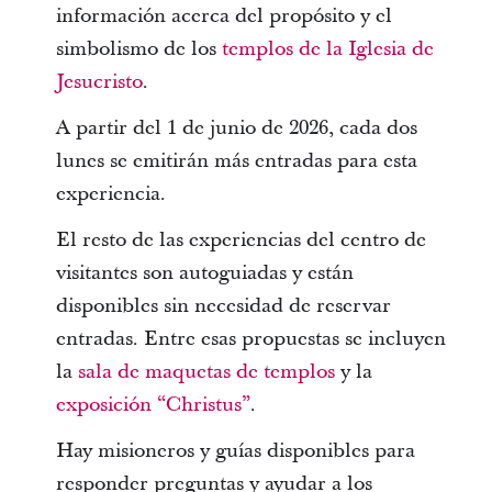
información acerca del propósito y el
simbolismo de los
templos de la Iglesia de
Jesucristo
.
A partir del 1 de junio de 2026, cada dos
lunes se emitirán más entradas para esta
experiencia.
El resto de las experiencias del centro de
visitantes son autoguiadas y están
disponibles sin necesidad de reservar
entradas. Entre esas propuestas se incluyen
la
sala de maquetas de templos
y la
exposición “Christus”
.
Hay misioneros y guías disponibles para
responder preguntas y ayudar a los