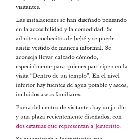
visitantes.
Las instalaciones se han diseñado pensando
en la accesibilidad y la comodidad. Se
admiten cochecitos de bebé y se puede
asistir vestido de manera informal. Se
aconseja llevar calzado cómodo,
especialmente para quienes participen en la
visita “Dentro de un templo”. En el nivel
inferior hay fuentes de agua potable y aseos,
incluidos aseos familiares.
Fuera del centro de visitantes hay un jardín
y una plaza recientemente diseñados, con
dos estatuas que representan a Jesucristo
.