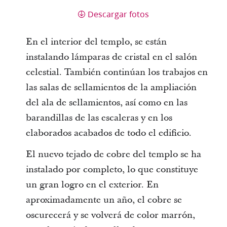
Descargar fotos
En el interior del templo, se están
instalando lámparas de cristal en el salón
celestial. También continúan los trabajos en
las salas de sellamientos de la ampliación
del ala de sellamientos, así como en las
barandillas de las escaleras y en los
elaborados acabados de todo el edificio.
El nuevo tejado de cobre del templo se ha
instalado por completo, lo que constituye
un gran logro en el exterior. En
aproximadamente un año, el cobre se
oscurecerá y se volverá de color marrón,