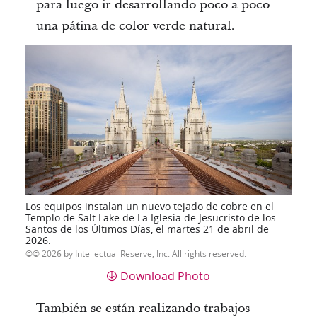
para luego ir desarrollando poco a poco
una pátina de color verde natural.
Los equipos instalan un nuevo tejado de cobre en el
Templo de Salt Lake de La Iglesia de Jesucristo de los
Santos de los Últimos Días, el martes 21 de abril de
2026.
© 2026 by Intellectual Reserve, Inc. All rights reserved.
Download Photo
También se están realizando trabajos