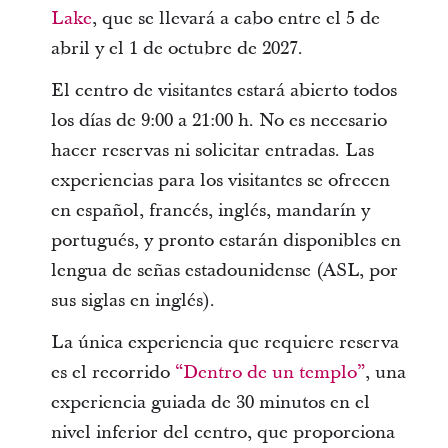
Lake
, que se llevará a cabo entre el 5 de
abril y el 1 de octubre de 2027.
El centro de visitantes estará abierto todos
los días de 9:00 a 21:00 h. No es necesario
hacer reservas ni solicitar entradas. Las
experiencias para los visitantes se ofrecen
en español, francés, inglés, mandarín y
portugués, y pronto estarán disponibles en
lengua de señas estadounidense (ASL, por
sus siglas en inglés).
La única experiencia que requiere reserva
es el recorrido
“Dentro de un templo”
, una
experiencia guiada de 30 minutos en el
nivel inferior del centro, que proporciona