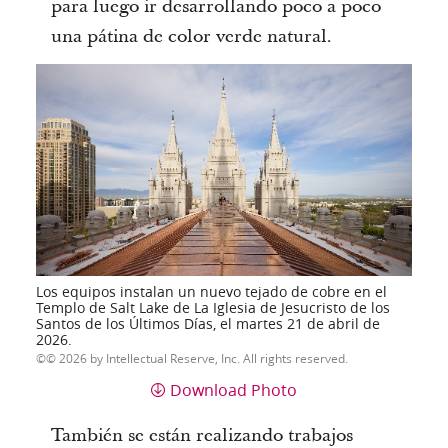
para luego ir desarrollando poco a poco
una pátina de color verde natural.
Los equipos instalan un nuevo tejado de cobre en el
Templo de Salt Lake de La Iglesia de Jesucristo de los
Santos de los Últimos Días, el martes 21 de abril de
2026.
© 2026 by Intellectual Reserve, Inc. All rights reserved.
Download Photo
También se están realizando trabajos