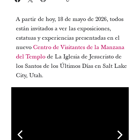
A partir de hoy, 18 de mayo de 2026, todos
están invitados a ver las exposiciones,
estatuas y experiencias presentadas en el
nuevo
Centro de Visitantes de la Manzana
del Templo
de La Iglesia de Jesucristo de
los Santos de los Últimos Días en Salt Lake
City, Utah.