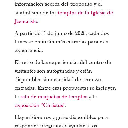
información acerca del propósito y el
simbolismo de los
templos de la Iglesia de
Jesucristo
.
A partir del 1 de junio de 2026, cada dos
lunes se emitirán más entradas para esta
experiencia.
El resto de las experiencias del centro de
visitantes son autoguiadas y están
disponibles sin necesidad de reservar
entradas. Entre esas propuestas se incluyen
la
sala de maquetas de templos
y la
exposición “Christus”
.
Hay misioneros y guías disponibles para
responder preguntas y ayudar a los