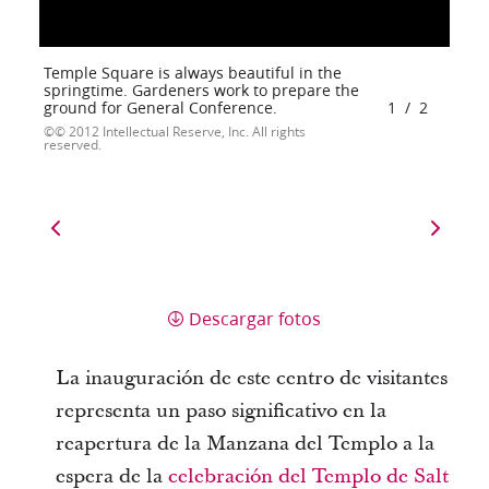
Temple Square is always beautiful in the
springtime. Gardeners work to prepare the
ground for General Conference.
1
/
2
© 2012 Intellectual Reserve, Inc. All rights
reserved.
Descargar fotos
La inauguración de este centro de visitantes
representa un paso significativo en la
reapertura de la Manzana del Templo a la
espera de la
celebración del Templo de Salt