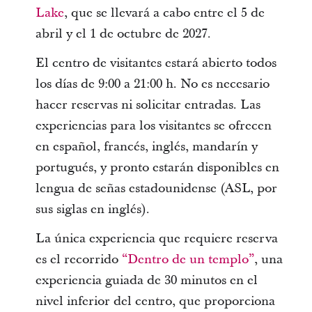
Lake
, que se llevará a cabo entre el 5 de
abril y el 1 de octubre de 2027.
El centro de visitantes estará abierto todos
los días de 9:00 a 21:00 h. No es necesario
hacer reservas ni solicitar entradas. Las
experiencias para los visitantes se ofrecen
en español, francés, inglés, mandarín y
portugués, y pronto estarán disponibles en
lengua de señas estadounidense (ASL, por
sus siglas en inglés).
La única experiencia que requiere reserva
es el recorrido
“Dentro de un templo”
, una
experiencia guiada de 30 minutos en el
nivel inferior del centro, que proporciona