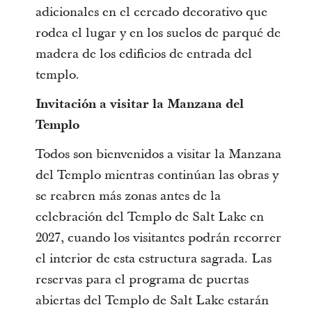
adicionales en el cercado decorativo que
rodea el lugar y en los suelos de parqué de
madera de los edificios de entrada del
templo.
Invitación a visitar la Manzana del
Templo
Todos son bienvenidos a visitar la Manzana
del Templo mientras continúan las obras y
se reabren más zonas antes de la
celebración del Templo de Salt Lake en
2027, cuando los visitantes podrán recorrer
el interior de esta estructura sagrada. Las
reservas para el programa de puertas
abiertas del Templo de Salt Lake estarán