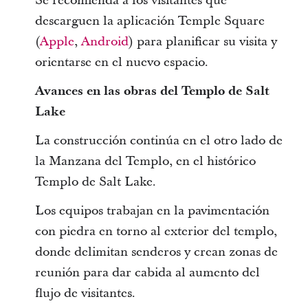
Se recomienda a los visitantes que
descarguen la aplicación Temple Square
(
Apple
,
Android
) para planificar su visita y
orientarse en el nuevo espacio.
Avances en las obras del Templo de Salt
Lake
La construcción continúa en el otro lado de
la Manzana del Templo, en el histórico
Templo de Salt Lake.
Los equipos trabajan en la pavimentación
con piedra en torno al exterior del templo,
donde delimitan senderos y crean zonas de
reunión para dar cabida al aumento del
flujo de visitantes.