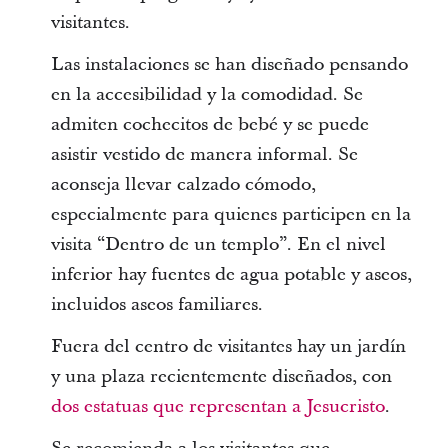
visitantes.
Las instalaciones se han diseñado pensando
en la accesibilidad y la comodidad. Se
admiten cochecitos de bebé y se puede
asistir vestido de manera informal. Se
aconseja llevar calzado cómodo,
especialmente para quienes participen en la
visita “Dentro de un templo”. En el nivel
inferior hay fuentes de agua potable y aseos,
incluidos aseos familiares.
Fuera del centro de visitantes hay un jardín
y una plaza recientemente diseñados, con
dos estatuas que representan a Jesucristo
.