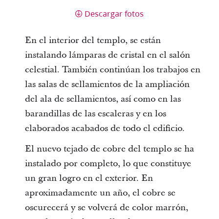
Descargar fotos
En el interior del templo, se están
instalando lámparas de cristal en el salón
celestial. También continúan los trabajos en
las salas de sellamientos de la ampliación
del ala de sellamientos, así como en las
barandillas de las escaleras y en los
elaborados acabados de todo el edificio.
El nuevo tejado de cobre del templo se ha
instalado por completo, lo que constituye
un gran logro en el exterior. En
aproximadamente un año, el cobre se
oscurecerá y se volverá de color marrón,