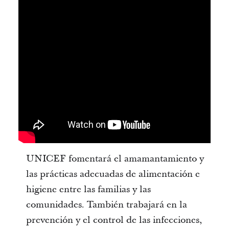
UNICEF fomentará el amamantamiento y
las prácticas adecuadas de alimentación e
higiene entre las familias y las
comunidades. También trabajará en la
prevención y el control de las infecciones,