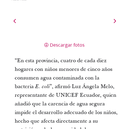
Descargar fotos
“En esta provincia, cuatro de cada diez
hogares con niños menores de cinco años
consumen agua contaminada con la
bacteria
”, afirmó Luz Ángela Melo,
E. coli
representante de UNICEF Ecuador, quien
añadió que la carencia de agua segura
impide el desarrollo adecuado de los niños,
hecho que afecta directamente a su