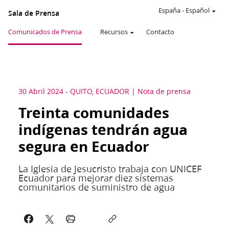
España
-
Español
Sala de Prensa
Comunicados de Prensa
Recursos
Contacto
30 Abril 2024
-
QUITO, ECUADOR
Nota de prensa
Treinta comunidades
indígenas tendrán agua
segura en Ecuador
La Iglesia de Jesucristo trabaja con UNICEF
Ecuador para mejorar diez sistemas
comunitarios de suministro de agua