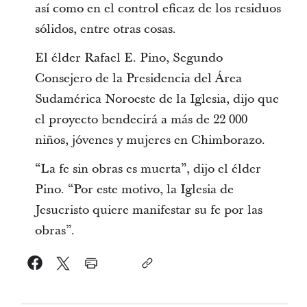
así como en el control eficaz de los residuos
sólidos, entre otras cosas.
El élder Rafael E. Pino, Segundo
Consejero de la Presidencia del Área
Sudamérica Noroeste de la Iglesia, dijo que
el proyecto bendecirá a más de 22 000
niños, jóvenes y mujeres en Chimborazo.
“La fe sin obras es muerta”, dijo el élder
Pino. “Por este motivo, la Iglesia de
Jesucristo quiere manifestar su fe por las
obras”.