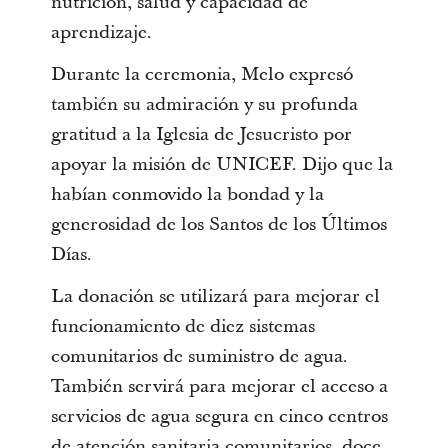
nutrición, salud y capacidad de
aprendizaje.
Durante la ceremonia, Melo expresó
también su admiración y su profunda
gratitud a la Iglesia de Jesucristo por
apoyar la misión de UNICEF. Dijo que la
habían conmovido la bondad y la
generosidad de los Santos de los Últimos
Días.
La donación se utilizará para mejorar el
funcionamiento de diez sistemas
comunitarios de suministro de agua.
También servirá para mejorar el acceso a
servicios de agua segura en cinco
centros
de atención sanitaria comunitarios, doce