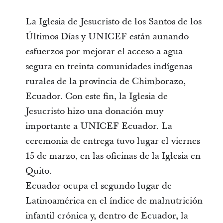
La Iglesia de Jesucristo de los Santos de los
Últimos Días y UNICEF están aunando
esfuerzos por mejorar el acceso a agua
segura en treinta comunidades indígenas
rurales de la provincia de Chimborazo,
Ecuador. Con este fin, la Iglesia de
Jesucristo hizo una donación muy
importante a UNICEF Ecuador. La
ceremonia de entrega tuvo lugar el viernes
15 de marzo, en las oficinas de la Iglesia en
Quito.
Ecuador ocupa el segundo lugar de
Latinoamérica en el índice de malnutrición
infantil crónica y, dentro de Ecuador, la