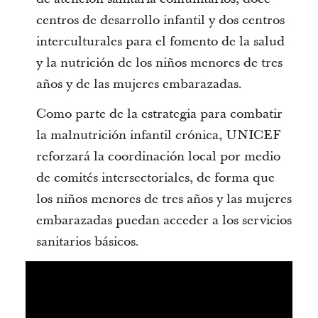
centros de desarrollo infantil y dos centros
interculturales para el fomento de la salud
y la nutrición de los niños menores de tres
años y de las mujeres embarazadas.
Como parte de la estrategia para combatir
la malnutrición infantil crónica, UNICEF
reforzará la coordinación local por medio
de comités intersectoriales, de forma que
los niños menores de tres años y las mujeres
embarazadas puedan acceder a los servicios
sanitarios básicos.