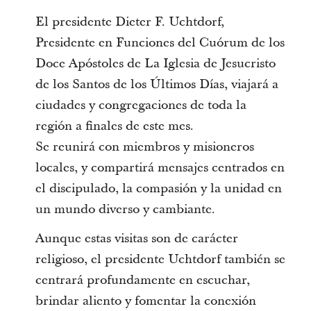
El presidente Dieter F. Uchtdorf,
Presidente en Funciones del Cuórum de los
Doce Apóstoles de La Iglesia de Jesucristo
de los Santos de los Últimos Días, viajará a
ciudades y congregaciones de toda la
región a finales de este mes.
Se reunirá con miembros y misioneros
locales, y compartirá mensajes centrados en
el discipulado, la compasión y la unidad en
un mundo diverso y cambiante.
Aunque estas visitas son de carácter
religioso, el presidente Uchtdorf también se
centrará profundamente en escuchar,
brindar aliento y fomentar la conexión