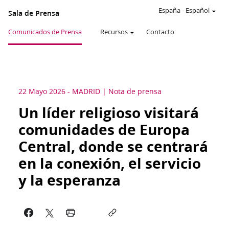
España
-
Español
Sala de Prensa
Comunicados de Prensa
Recursos
Contacto
22 Mayo 2026
-
MADRID
Nota de prensa
Un líder religioso visitará
comunidades de Europa
Central, donde se centrará
en la conexión, el servicio
y la esperanza