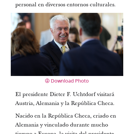
personal en diversos entornos culturales.
Download Photo
El presidente Dieter F. Uchtdorf visitará
Austria, Alemania y la República Checa.
Nacido en la República Checa, criado en
Alemania y vinculado durante mucho
tiempo a Europa, la visita del presidente