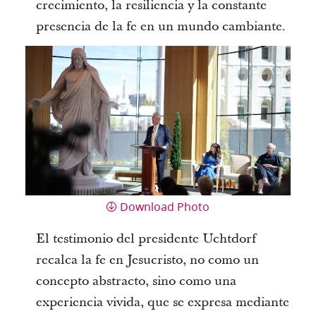
crecimiento, la resiliencia y la constante
presencia de la fe en un mundo cambiante.
Download Photo
El testimonio del presidente Uchtdorf
recalca la fe en Jesucristo, no como un
concepto abstracto, sino como una
experiencia vivida, que se expresa mediante