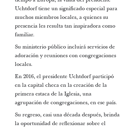
Uchtdorf tiene un significado especial para
muchos miembros locales, a quienes su
presencia les resulta tan inspiradora como
familiar.
Su ministerio público incluirá servicios de
adoración y reuniones con congregaciones
locales.
En 2016, el presidente Uchtdorf participó
en la capital checa en la creación de la
primera estaca de la Iglesia, una
agrupación de congregaciones, en ese país.
Su regreso, casi una década después, brinda
la oportunidad de reflexionar sobre el