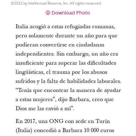
2022 by Intellectual Reserve, Inc. All rights reserved.
Download Photo
Italia acogió a estas refugiadas rumanas,
pero solamente durante un año para que
pudieran convertirse en ciudadanas
independientes. Sin embargo, un año era
insuficiente para superar las dificultades
lingüísticas, el trauma por los abusos
sufridos y la falta de habilidades laborales.
“Tenía que encontrar la manera de ayudar
a estas mujeres”, dijo Barbara, creo que
Dios me las envió a mí”.
En 2017, una ONG con sede en Turín
(Italia) concedió a Barbara 10 000 euros