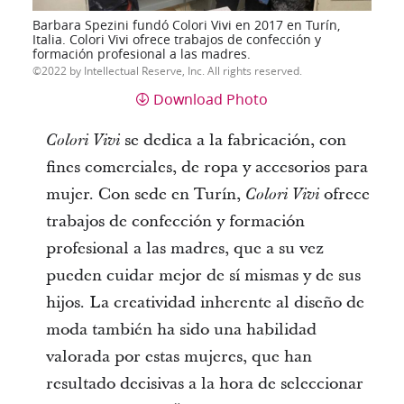
Barbara Spezini fundó Colori Vivi en 2017 en Turín,
Italia. Colori Vivi ofrece trabajos de confección y
formación profesional a las madres.
2022 by Intellectual Reserve, Inc. All rights reserved.
Download Photo
se dedica a la fabricación, con
Colori Vivi
fines comerciales, de ropa y accesorios para
mujer. Con sede en Turín,
ofrece
Colori Vivi
trabajos de confección y formación
profesional a las madres, que a su vez
pueden cuidar mejor de sí mismas y de sus
hijos. La creatividad inherente al diseño de
moda también ha sido una habilidad
valorada por estas mujeres, que han
resultado decisivas a la hora de seleccionar