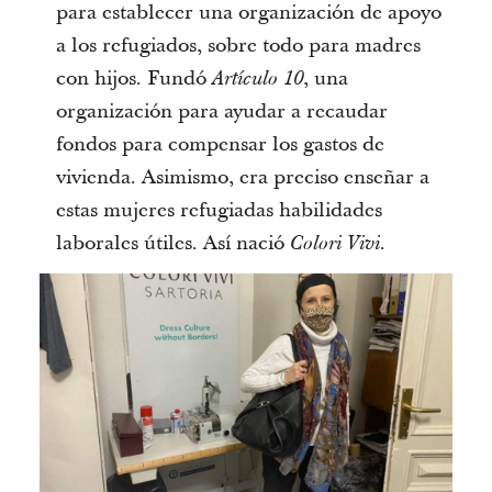
para establecer una organización de apoyo
a los refugiados, sobre todo para madres
con hijos. Fundó
, una
Artículo 10
organización para ayudar a recaudar
fondos para compensar los gastos de
vivienda. Asimismo, era preciso enseñar a
estas mujeres refugiadas habilidades
laborales útiles. Así nació
.
Colori Vivi