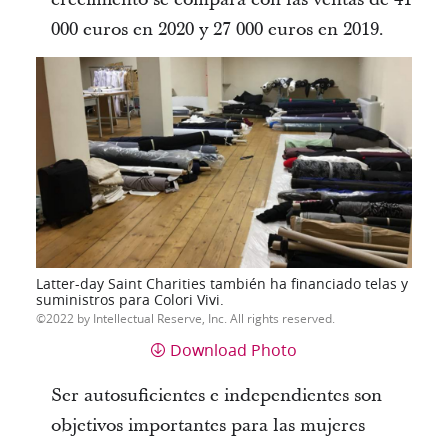
000 euros en 2020 y 27 000 euros en 2019.
Latter-day Saint Charities también ha financiado telas y
suministros para Colori Vivi.
2022 by Intellectual Reserve, Inc. All rights reserved.
Download Photo
Ser autosuficientes e independientes son
objetivos importantes para las mujeres