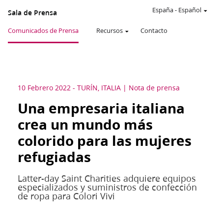
España
-
Español
Sala de Prensa
Comunicados de Prensa
Recursos
Contacto
10 Febrero 2022
-
TURÍN, ITALIA
Nota de prensa
Una empresaria italiana
crea un mundo más
colorido para las mujeres
refugiadas
Latter-day Saint Charities adquiere equipos
especializados y suministros de confección
de ropa para Colori Vivi