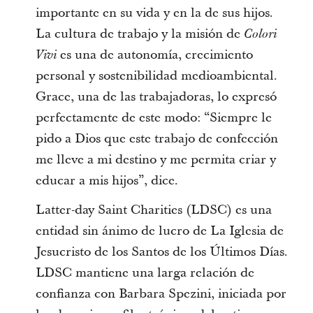
importante en su vida y en la de sus hijos.
La cultura de trabajo y la misión de
Colori
es una de autonomía, crecimiento
Vivi
personal y sostenibilidad medioambiental.
Grace, una de las trabajadoras, lo expresó
perfectamente de este modo: “Siempre le
pido a Dios que este trabajo de confección
me lleve a mi destino y me permita criar y
educar a mis hijos”, dice.
Latter-day Saint Charities (LDSC) es una
entidad sin ánimo de lucro de La Iglesia de
Jesucristo de los Santos de los Últimos Días.
LDSC mantiene una larga relación de
confianza con Barbara Spezini, iniciada por