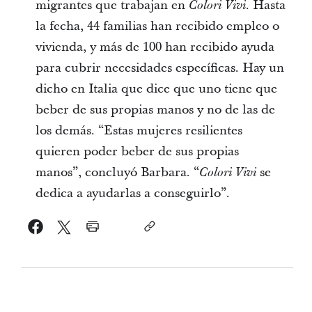
migrantes que trabajan en
. Hasta
Colori Vivi
la fecha, 44 familias han recibido empleo o
vivienda, y más de 100 han recibido ayuda
para cubrir necesidades específicas. Hay un
dicho en Italia que dice que uno tiene que
beber de sus propias manos y no de las de
los demás. “Estas mujeres resilientes
quieren poder beber de sus propias
manos”, concluyó Barbara. “
se
Colori Vivi
dedica a ayudarlas a conseguirlo”.