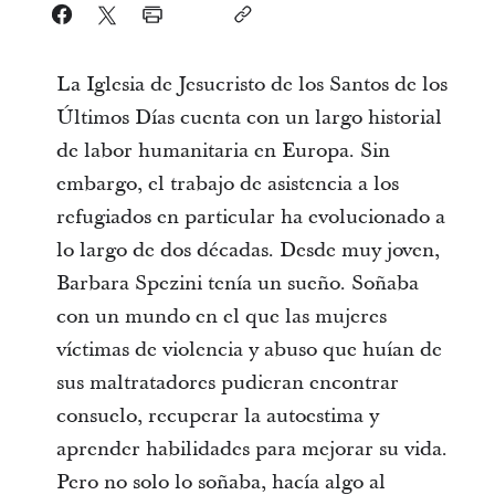
La Iglesia de Jesucristo de los Santos de los
Últimos Días cuenta con un largo historial
de labor humanitaria en Europa. Sin
embargo, el trabajo de asistencia a los
refugiados en particular ha evolucionado a
lo largo de dos décadas. Desde muy joven,
Barbara Spezini tenía un sueño. Soñaba
con un mundo en el que las mujeres
víctimas de violencia y abuso que huían de
sus maltratadores pudieran encontrar
consuelo, recuperar la autoestima y
aprender habilidades para mejorar su vida.
Pero no solo lo soñaba, hacía algo al