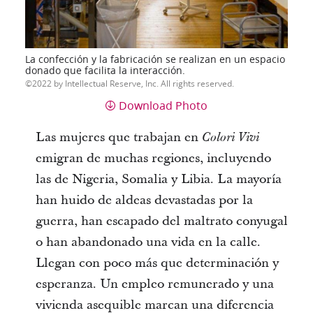
La confección y la fabricación se realizan en un espacio
donado que facilita la interacción.
2022 by Intellectual Reserve, Inc. All rights reserved.
Download Photo
Las mujeres que trabajan en
Colori Vivi
emigran de muchas regiones, incluyendo
las de Nigeria, Somalia y Libia. La mayoría
han huido de aldeas devastadas por la
guerra, han escapado del maltrato conyugal
o han abandonado una vida en la calle.
Llegan con poco más que determinación y
esperanza. Un empleo remunerado y una
vivienda asequible marcan una diferencia