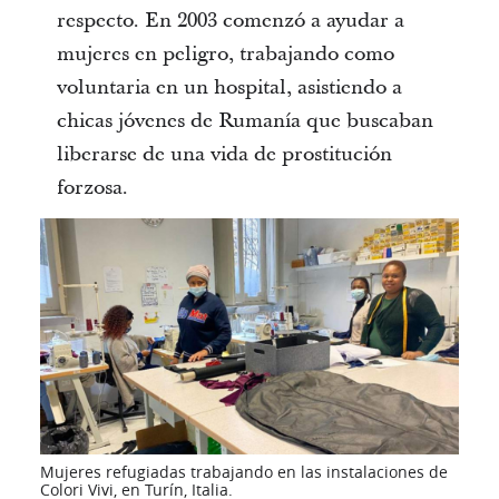
respecto. En 2003 comenzó a ayudar a
mujeres en peligro, trabajando como
voluntaria en un hospital, asistiendo a
chicas jóvenes de Rumanía que buscaban
liberarse de una vida de prostitución
forzosa.
Mujeres refugiadas trabajando en las instalaciones de
Colori Vivi, en Turín, Italia.