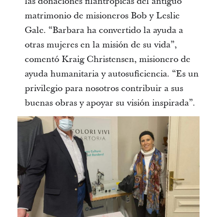
las donaciones filantrópicas del antiguo
matrimonio de misioneros Bob y Leslie
Gale. “Barbara ha convertido la ayuda a
otras mujeres en la misión de su vida”,
comentó Kraig Christensen, misionero de
ayuda humanitaria y autosuficiencia. “Es un
privilegio para nosotros contribuir a sus
buenas obras y apoyar su visión inspirada”.