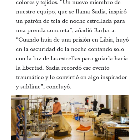
colores y tejidos. “Un nuevo miembro de
nuestro equipo, que se llama Sadia, inspiró
un patrón de tela de noche estrellada para
una prenda concreta”, añadió Barbara.
“Cuando huía de una prisión en Libia, huyó
en la oscuridad de la noche contando solo
con la luz de las estrellas para guiarla hacia
la libertad. Sadia recordó ese evento
traumático y lo convirtió en algo inspirador
y sublime”, concluyó.