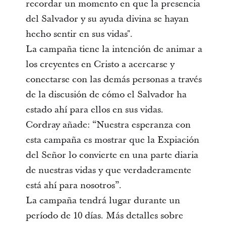
recordar un momento en que la presencia
del Salvador y su ayuda divina se hayan
hecho sentir en sus vidas".
La campaña tiene la intención de animar a
los creyentes en Cristo a acercarse y
conectarse con las demás personas a través
de la discusión de cómo el Salvador ha
estado ahí para ellos en sus vidas.
Cordray añade: “Nuestra esperanza con
esta campaña es mostrar que la Expiación
del Señor lo convierte en una parte diaria
de nuestras vidas y que verdaderamente
está ahí para nosotros”.
La campaña tendrá lugar durante un
período de 10 días. Más detalles sobre