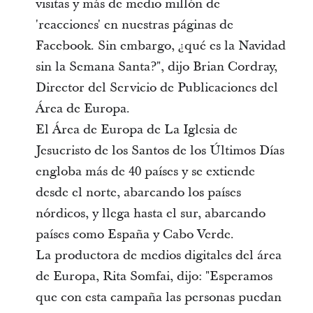
visitas y más de medio millón de
'reacciones' en nuestras páginas de
Facebook. Sin embargo, ¿qué es la Navidad
sin la Semana Santa?", dijo Brian Cordray,
Director del Servicio de Publicaciones del
Área de Europa.
El Área de Europa de La Iglesia de
Jesucristo de los Santos de los Últimos Días
engloba más de 40 países y se extiende
desde el norte, abarcando los países
nórdicos, y llega hasta el sur, abarcando
países como España y Cabo Verde.
La productora de medios digitales del área
de Europa, Rita Somfai, dijo: "Esperamos
que con esta campaña las personas puedan