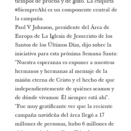
tiempos de prueba y de gozo. La etiqueta
#SiempreAhí es un componente central de
la campaña.
Paul V Johnson, presidente del Área de
Europa de La Iglesia de Jesucristo de los
Santos de los Últimos Días, dijo sobre la
iniciativa para esta próxima Semana Santa:
"Nuestra esperanza es exponer a nuestros
hermanos y hermanas al mensaje de la
misión eterna de Cristo y el hecho de que
independientemente de quiénes seamos y
de dónde vivamos: Él siempre está ahí".
"Fue muy gratificante ver que la reciente
campaña navideña del área llegó a 17
millones de personas, hubo 6 millones de