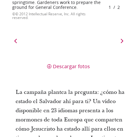
springtime. Gardeners work to prepare the
ground for General Conference.
1
/
2
© 2012 Intellectual Reserve, Inc. All rights
reserved.
Descargar fotos
La campaña plantea la pregunta: ¿cómo ha
estado el Salvador ahí para ti? Un vídeo
disponible en 23 idiomas presenta a los
mormones de toda Europa que comparten
cómo Jesucristo ha estado allí para ellos en