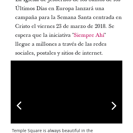
Últimos Días en Europa lanzará una
campaña para la Semana Santa centrada en
Cristo el viernes 23 de marzo de 2018. Se
espera que la iniciativa "
Siempre Ahí
"
llegue a millones a través de las redes
sociales, postales y sitios de internet.
Temple Square is always beautiful in the