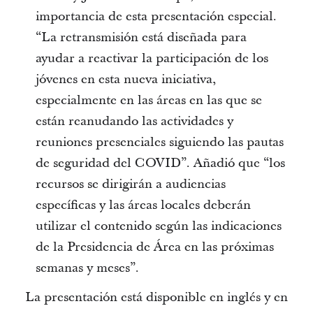
importancia de esta presentación especial.
“La retransmisión está diseñada para
ayudar a reactivar la participación de los
jóvenes en esta nueva iniciativa,
especialmente en las áreas en las que se
están reanudando las actividades y
reuniones presenciales siguiendo las pautas
de seguridad del COVID”. Añadió que “los
recursos se dirigirán a audiencias
específicas y las áreas locales deberán
utilizar el contenido según las indicaciones
de la Presidencia de Área en las próximas
semanas y meses”.
La presentación está disponible en inglés y en