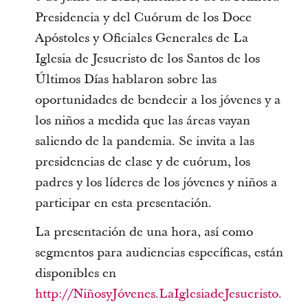
Presidencia y del Cuórum de los Doce
Apóstoles y Oficiales Generales de La
Iglesia de Jesucristo de los Santos de los
Últimos Días hablaron sobre las
oportunidades de bendecir a los jóvenes y a
los niños a medida que las áreas vayan
saliendo de la pandemia. Se invita a las
presidencias de clase y de cuórum, los
padres y los líderes de los jóvenes y niños a
participar en esta presentación.
La presentación de una hora, así como
segmentos para audiencias específicas, están
disponibles en
http://NiñosyJóvenes.LaIglesiadeJesucristo.