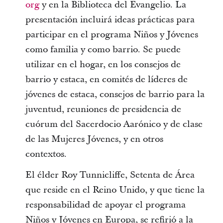
org
y en la Biblioteca del Evangelio. La
presentación incluirá ideas prácticas para
participar en el programa Niños y Jóvenes
como familia y como barrio. Se puede
utilizar en el hogar, en los consejos de
barrio y estaca, en comités de líderes de
jóvenes de estaca, consejos de barrio para la
juventud, reuniones de presidencia de
cuórum del Sacerdocio Aarónico y de clase
de las Mujeres Jóvenes, y en otros
contextos.
El élder Roy Tunnicliffe, Setenta de Área
que reside en el Reino Unido, y que tiene la
responsabilidad de apoyar el programa
Niños y Jóvenes en Europa, se refirió a la