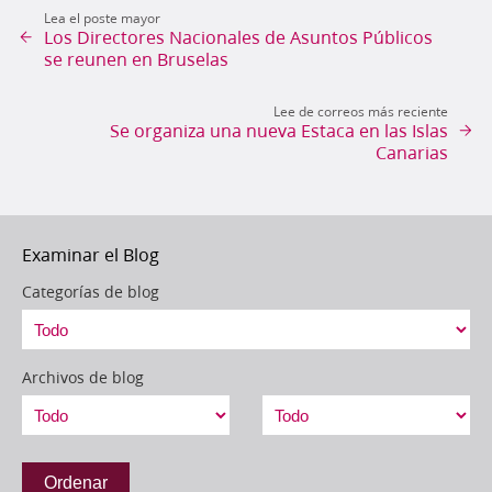
Lea el poste mayor
Los Directores Nacionales de Asuntos Públicos
se reunen en Bruselas
Lee de correos más reciente
Se organiza una nueva Estaca en las Islas
Canarias
Examinar el Blog
Categorías de blog
Archivos de blog
Ordenar