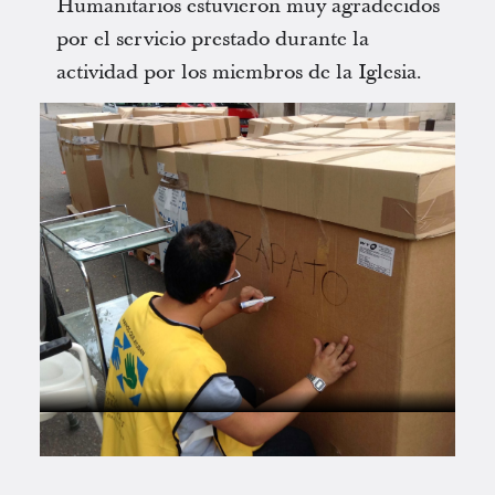
Humanitarios estuvieron muy agradecidos
por el servicio prestado durante la
actividad por los miembros de la Iglesia.