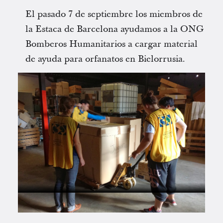
El pasado 7 de septiembre los miembros de
la Estaca de Barcelona ayudamos a la ONG
Bomberos Humanitarios a cargar material
de ayuda para orfanatos en Bielorrusia.