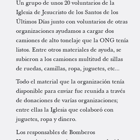
Un grupo de unos 20 voluntarios de la
Iglesia de Jesucristo de los Santos de los
Últimos Días junto con voluntarios de otras
organizaciones ayudamos a cargar dos
camiones de alto tonelaje que la ONG tenía
listos. Entre otros materiales de ayuda, se
subieron a los camiones multitud de sillas
de ruedas, camillas, ropa, juguetes, etc...
Todo el material que la organización tenía
disponible para enviar fue reunida a través
de donaciones de varías organizaciones;
entre ellas la Iglesia que colaboró con
juguetes, ropa y dinero.
Los responsables de Bomberos