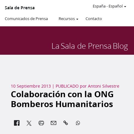
España
-
Español
Sala de Prensa
Comunicados de Prensa
Recursos
Contacto
La
Sala de Prensa
Blog
10 Septiembre 2013
|
PUBLICADO por
Antoni Silvestre
Colaboración con la ONG
Bomberos Humanitarios

