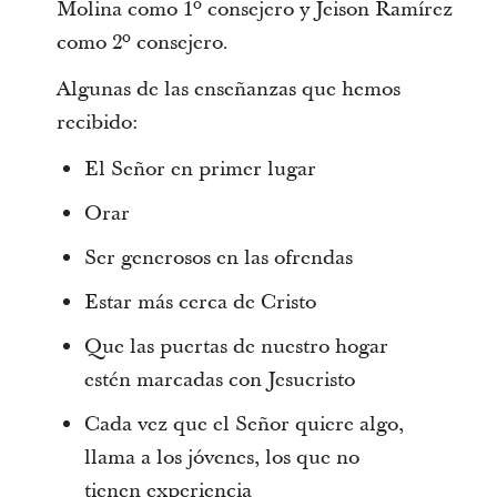
Molina como 1º consejero y Jeison Ramírez
como 2º consejero.
Algunas de las enseñanzas que hemos
recibido:
El Señor en primer lugar
Orar
Ser generosos en las ofrendas
Estar más cerca de Cristo
Que las puertas de nuestro hogar
estén marcadas con Jesucristo
Cada vez que el Señor quiere algo,
llama a los jóvenes, los que no
tienen experiencia