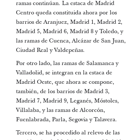
ramas continúan. La estaca de Madrid
Centro queda constituida ahora por los
barrios de Aranjuez, Madrid 1, Madrid 2,
Madrid 5, Madrid 6, Madrid 8 y Toledo, y
las ramas de Cuenca, Alcázar de San Juan,
Ciudad Real y Valdepeñas.
Por otro lado, las ramas de Salamanca y
Valladolid, se integran en la estaca de
Madrid Oeste, que ahora se compone,
también, de los barrios de Madrid 3,
Madrid 7, Madrid 9, Leganés, Móstoles,
Villalaba, y las ramas de Alcorcón,
Fuenlabrada, Parla, Segovia y Talavera.
Tercero, se ha procedido al relevo de las