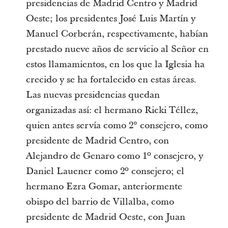
presidencias de Madrid Centro y Madrid
Oeste; los presidentes José Luis Martín y
Manuel Corberán, respectivamente, habían
prestado nueve años de servicio al Señor en
estos llamamientos, en los que la Iglesia ha
crecido y se ha fortalecido en estas áreas.
Las nuevas presidencias quedan
organizadas así: el hermano Ricki Téllez,
quien antes servía como 2° consejero, como
presidente de Madrid Centro, con
Alejandro de Genaro como 1º consejero, y
Daniel Lauener como 2º consejero; el
hermano Ezra Gomar, anteriormente
obispo del barrio de Villalba, como
presidente de Madrid Oeste, con Juan