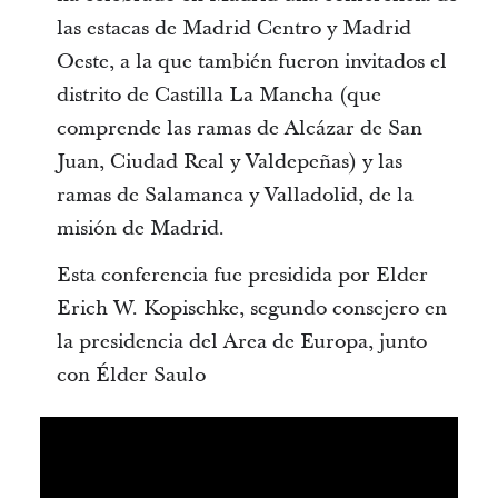
las estacas de Madrid Centro y Madrid
Oeste, a la que también fueron invitados el
distrito de Castilla La Mancha (que
comprende las ramas de Alcázar de San
Juan, Ciudad Real y Valdepeñas) y las
ramas de Salamanca y Valladolid, de la
misión de Madrid.
Esta conferencia fue presidida por Elder
Erich W. Kopischke, segundo consejero en
la presidencia del Area de Europa, junto
con Élder Saulo