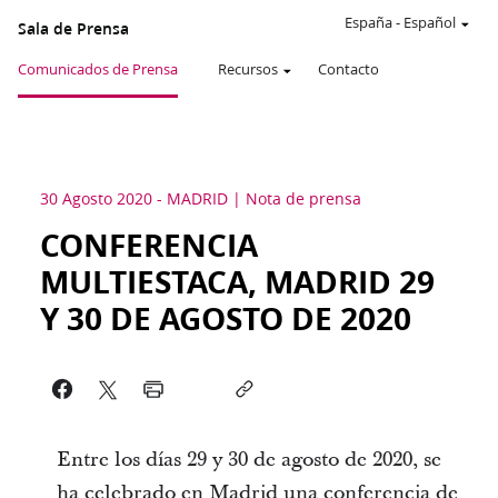
España
-
Español
Sala de Prensa
Comunicados de Prensa
Recursos
Contacto
30 Agosto 2020
-
MADRID
Nota de prensa
CONFERENCIA
MULTIESTACA, MADRID 29
Y 30 DE AGOSTO DE 2020
Entre los días 29 y 30 de agosto de 2020, se
ha celebrado en Madrid una conferencia de