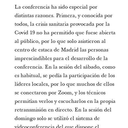
La conferencia ha sido especial por
distintas razones. Primera, y conocida por
todos, la crisis sanitaria provocada por la
Covid 19 no ha permitido que fuese abierta
al público, por lo que solo asistieron al
centro de estaca de Madrid las personas
imprescindibles para el desarrollo de la
conferencia. En la sesión del sábado, como
es habitual, se pedía la participación de los
líderes locales, por lo que muchos de ellos
se conectaron por Zoom, y los técnicos
permitían verlos y escucharlos en la propia
retransmisión en directo. En la sesión del
domingo solo se utilizó el sistema de
videoconferencia del que dispone el