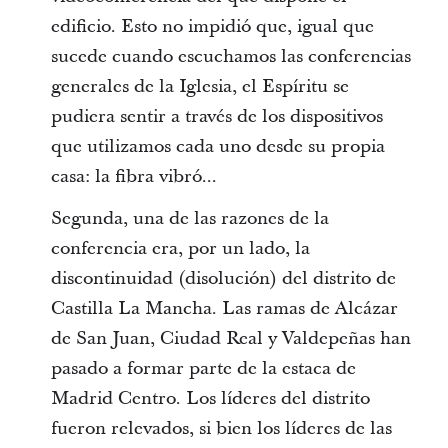
edificio. Esto no impidió que, igual que
sucede cuando escuchamos las conferencias
generales de la Iglesia, el Espíritu se
pudiera sentir a través de los dispositivos
que utilizamos cada uno desde su propia
casa: la fibra vibró...
Segunda, una de las razones de la
conferencia era, por un lado, la
discontinuidad (disolución) del distrito de
Castilla La Mancha. Las ramas de Alcázar
de San Juan, Ciudad Real y Valdepeñas han
pasado a formar parte de la estaca de
Madrid Centro. Los líderes del distrito
fueron relevados, si bien los líderes de las